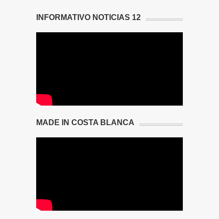
INFORMATIVO NOTICIAS 12
MADE IN COSTA BLANCA