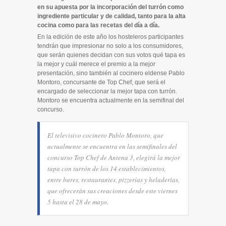
en su apuesta por la incorporación del turrón como
ingrediente particular y de calidad, tanto para la alta
cocina como para las recetas del día a día.
En la edición de este año los hosteleros participantes
tendrán que impresionar no solo a los consumidores,
que serán quienes decidan con sus votos qué tapa es
la mejor y cuál merece el premio a la mejor
presentación, sino también al cocinero eldense Pablo
Montoro, concursante de Top Chef, que será el
encargado de seleccionar la mejor tapa con turrón.
Montoro se encuentra actualmente en la semifinal del
concurso.
El televisivo cocinero Pablo Montoro, que
actualmente se encuentra en las semifinales del
concurso Top Chef de Antena 3, elegirá la mejor
tapa con turrón de los 14 establecimientos,
entre bares, restaurantes, pizzerías y heladerías,
que ofrecerán sus creaciones desde este viernes
5 hasta el 28 de mayo.