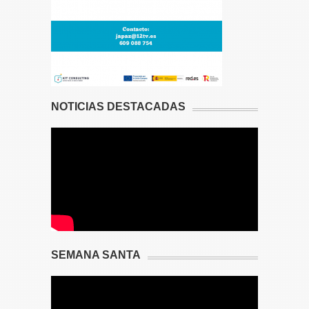
NOTICIAS DESTACADAS
SEMANA SANTA