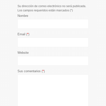
Su dirección de correo electrónico no será publicada.
Los campos requeridos están marcados (
*
)
Nombre
Email (
*
)
Website
Sus comentarios (
*
)