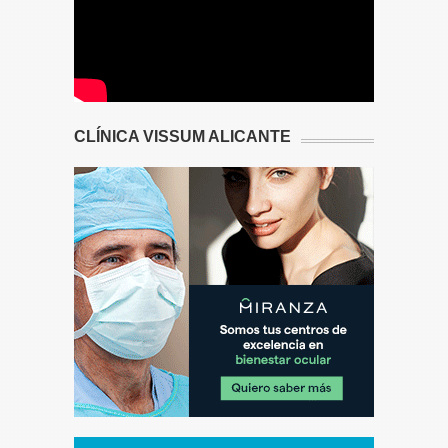
CLÍNICA VISSUM ALICANTE