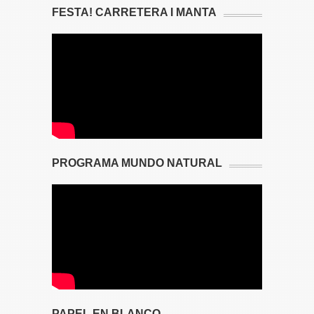
FESTA! CARRETERA I MANTA
PROGRAMA MUNDO NATURAL
PAPEL EN BLANCO