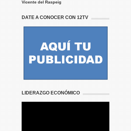
Vicente del Raspeig
DATE A CONOCER CON 12TV
LIDERAZGO ECONÓMICO