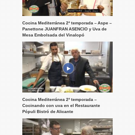
Cocina Mediterránea 2ª temporada – Aspe –
Panettone JUANFRAN ASENCIO y Uva de
Mesa Embolsada del Vinalopó
Cocina Mediterránea 2ª temporada –
Cocinando con uva en el Restaurante
Pópuli Bistró de Alicante