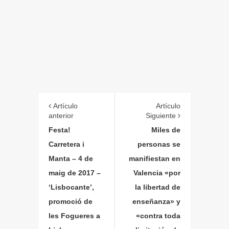
Artículo
Artículo
anterior
Siguiente
Festa!
Miles de
Carretera i
personas se
Manta – 4 de
manifiestan en
maig de 2017 –
Valencia «por
‘Lisbocante’,
la libertad de
promoció de
enseñanza» y
les Fogueres a
«contra toda