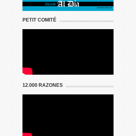
PETIT COMITÉ
12.000 RAZONES