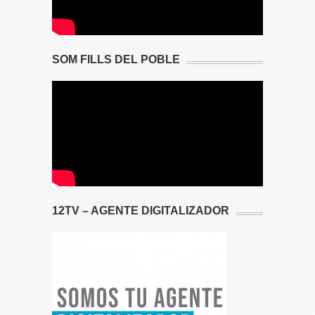
SOM FILLS DEL POBLE
12TV – AGENTE DIGITALIZADOR