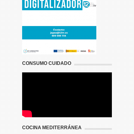
CONSUMO CUIDADO
COCINA MEDITERRÁNEA