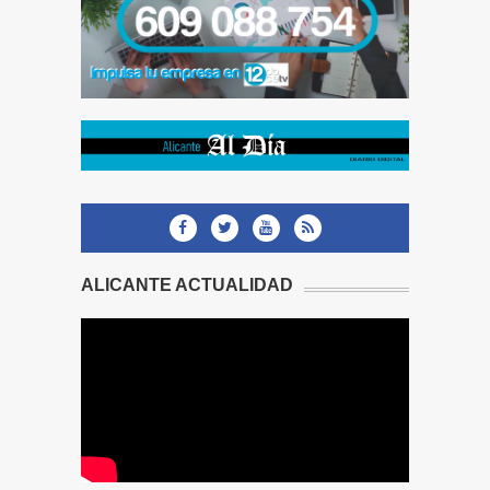
ALICANTE ACTUALIDAD