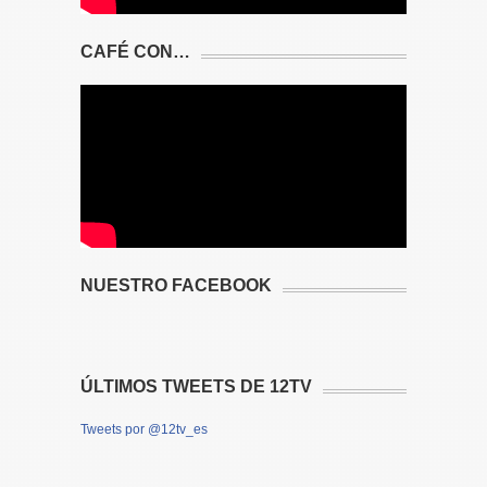
CAFÉ CON…
NUESTRO FACEBOOK
ÚLTIMOS TWEETS DE 12TV
Tweets por @12tv_es