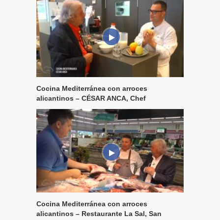
Cocina Mediterránea con arroces
alicantinos – CÉSAR ANCA, Chef
Cocina Mediterránea con arroces
alicantinos – Restaurante La Sal, San