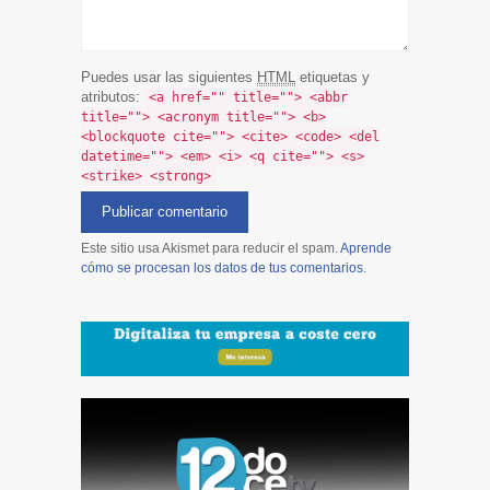
Puedes usar las siguientes
HTML
etiquetas y
atributos:
<a href="" title=""> <abbr
title=""> <acronym title=""> <b>
<blockquote cite=""> <cite> <code> <del
datetime=""> <em> <i> <q cite=""> <s>
<strike> <strong>
Este sitio usa Akismet para reducir el spam.
Aprende
cómo se procesan los datos de tus comentarios
.