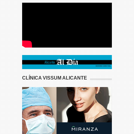
CLÍNICA VISSUM ALICANTE