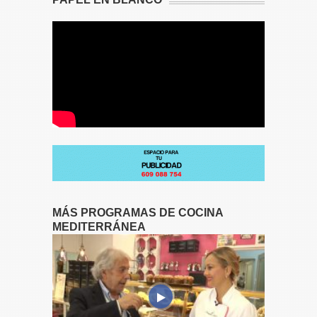
MÁS PROGRAMAS DE COCINA
MEDITERRÁNEA