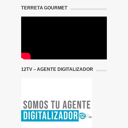
TERRETA GOURMET
12TV – AGENTE DIGITALIZADOR