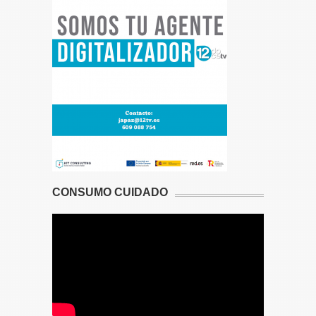
CONSUMO CUIDADO