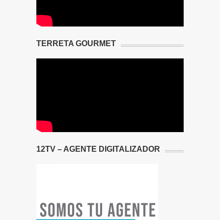
TERRETA GOURMET
12TV – AGENTE DIGITALIZADOR