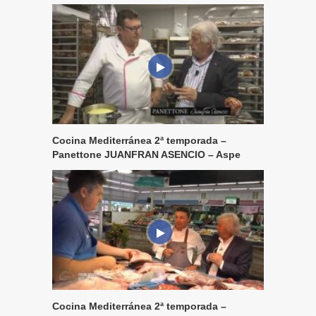
Cocina Mediterránea 2ª temporada –
Panettone JUANFRAN ASENCIO – Aspe
Cocina Mediterránea 2ª temporada –