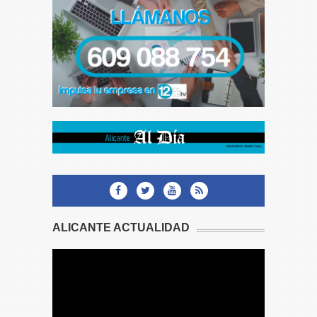
ALICANTE ACTUALIDAD