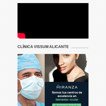
CLÍNICA VISSUM ALICANTE