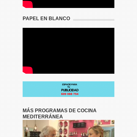
PAPEL EN BLANCO
MÁS PROGRAMAS DE COCINA
MEDITERRÁNEA