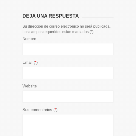
DEJA UNA RESPUESTA
Su dirección de correo electrónico no será publicada.
Los campos requeridos están marcados (
*
)
Nombre
Email (
*
)
Website
Sus comentarios (
*
)