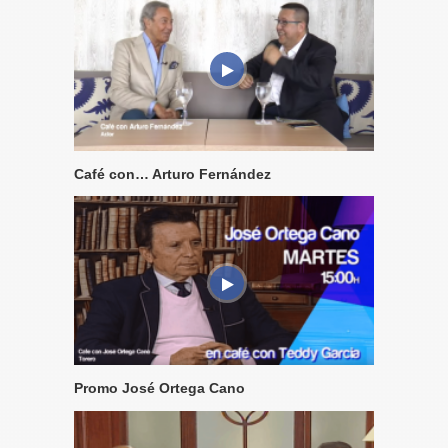
Café con… Arturo Fernández
Promo José Ortega Cano