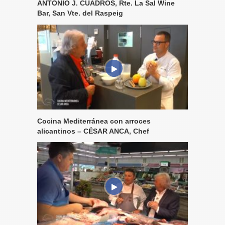
ANTONIO J. CUADROS, Rte. La Sal Wine
Bar, San Vte. del Raspeig
Cocina Mediterránea con arroces
alicantinos – CÉSAR ANCA, Chef