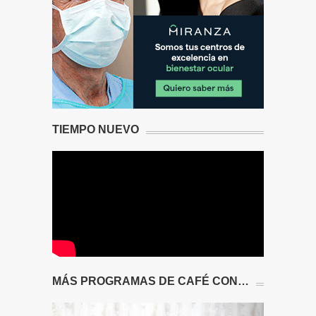
TIEMPO NUEVO
MÁS PROGRAMAS DE CAFÉ CON…