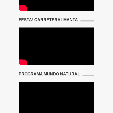
FESTA! CARRETERA I MANTA
PROGRAMA MUNDO NATURAL