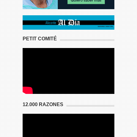
PETIT COMITÉ
12.000 RAZONES