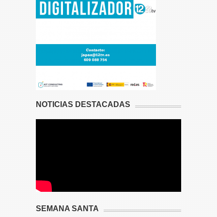
NOTICIAS DESTACADAS
SEMANA SANTA