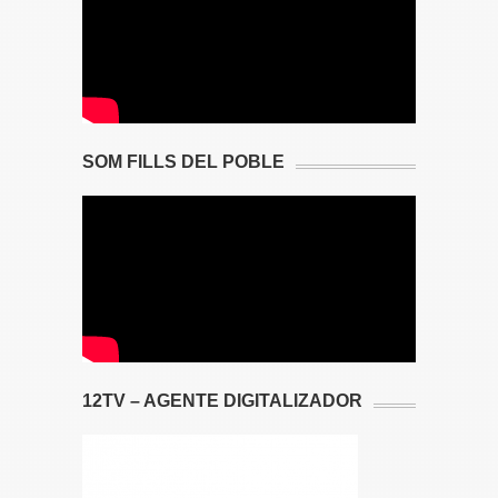
SOM FILLS DEL POBLE
12TV – AGENTE DIGITALIZADOR