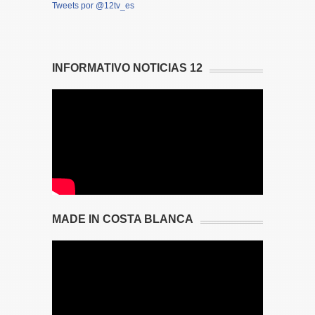
Tweets por @12tv_es
INFORMATIVO NOTICIAS 12
MADE IN COSTA BLANCA