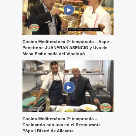
Cocina Mediterránea 2ª temporada – Aspe –
Panettone JUANFRAN ASENCIO y Uva de
Mesa Embolsada del Vinalopó
Cocina Mediterránea 2ª temporada –
Cocinando con uva en el Restaurante
Pópuli Bistró de Alicante