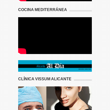
COCINA MEDITERRÁNEA
CLÍNICA VISSUM ALICANTE