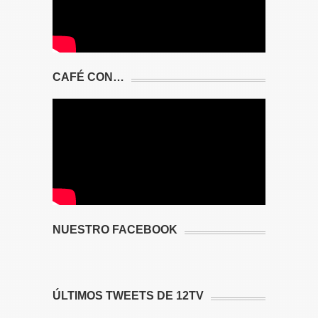
CAFÉ CON…
NUESTRO FACEBOOK
ÚLTIMOS TWEETS DE 12TV