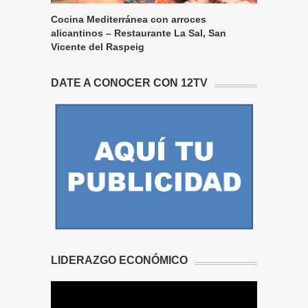
Cocina Mediterránea con arroces
alicantinos – Restaurante La Sal, San
Vicente del Raspeig
DATE A CONOCER CON 12TV
LIDERAZGO ECONÓMICO