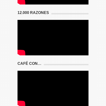
12.000 RAZONES
CAFÉ CON…