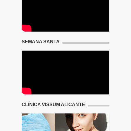
SEMANA SANTA
CLÍNICA VISSUM ALICANTE