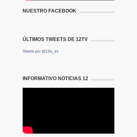
NUESTRO FACEBOOK
ÚLTIMOS TWEETS DE 12TV
Tweets por @12tv_es
INFORMATIVO NOTICIAS 12