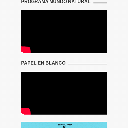
PROGRAMA MUNDO NATURAL
PAPEL EN BLANCO