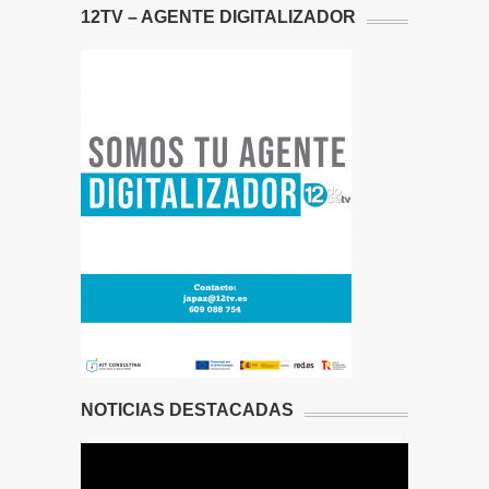
12TV – AGENTE DIGITALIZADOR
NOTICIAS DESTACADAS