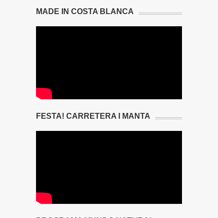
MADE IN COSTA BLANCA
FESTA! CARRETERA I MANTA