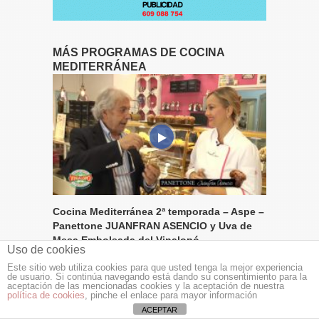
MÁS PROGRAMAS DE COCINA
MEDITERRÁNEA
Cocina Mediterránea 2ª temporada – Aspe –
Panettone JUANFRAN ASENCIO y Uva de
Mesa Embolsada del Vinalopó
Uso de cookies
Este sitio web utiliza cookies para que usted tenga la mejor experiencia
de usuario. Si continúa navegando está dando su consentimiento para la
aceptación de las mencionadas cookies y la aceptación de nuestra
política de cookies
, pinche el enlace para mayor información
ACEPTAR