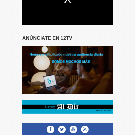
ANÚNCIATE EN 12TV