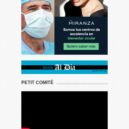
PETIT COMITÉ