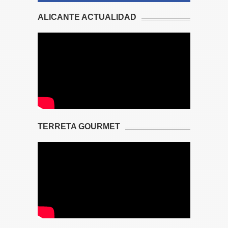
ALICANTE ACTUALIDAD
TERRETA GOURMET