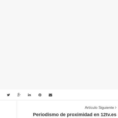
Artículo Siguiente
Periodismo de proximidad en 12tv.es