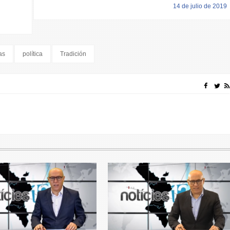
14 de julio de 2019
as
política
Tradición