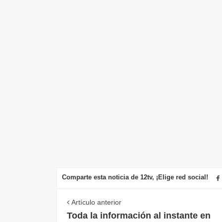
Comparte esta noticia de 12tv, ¡Elige red social!
Artículo anterior
Toda la información al instante en