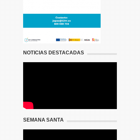
NOTICIAS DESTACADAS
SEMANA SANTA