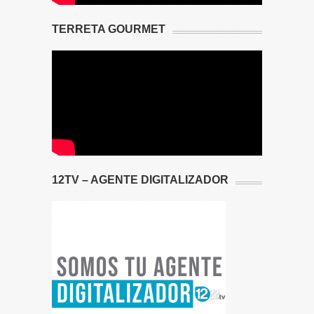
TERRETA GOURMET
12TV – AGENTE DIGITALIZADOR