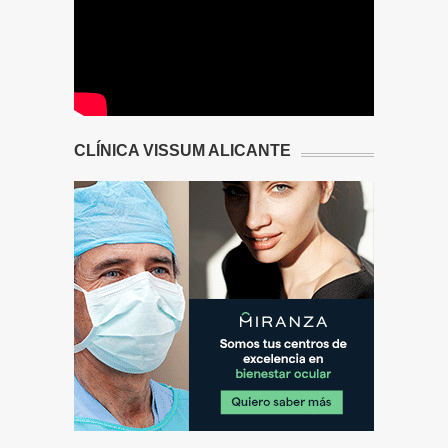
CLÍNICA VISSUM ALICANTE