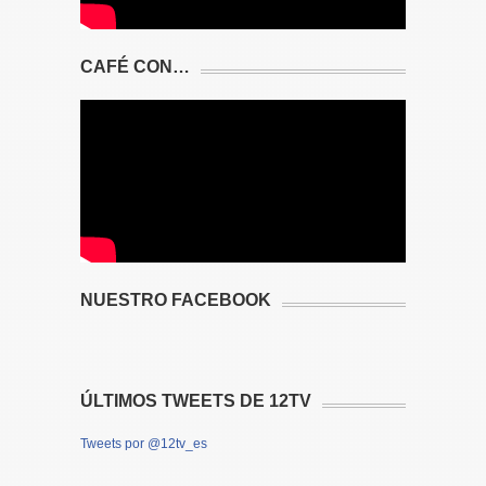
CAFÉ CON…
NUESTRO FACEBOOK
ÚLTIMOS TWEETS DE 12TV
Tweets por @12tv_es