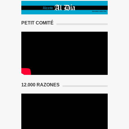
PETIT COMITÉ
12.000 RAZONES