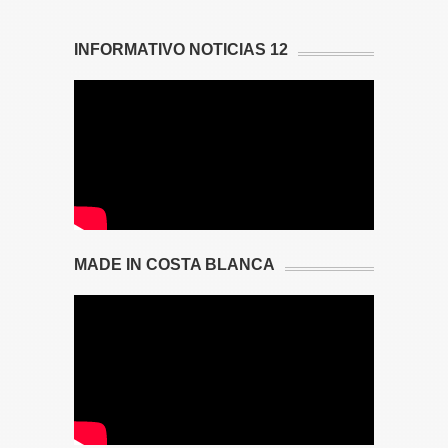
INFORMATIVO NOTICIAS 12
MADE IN COSTA BLANCA