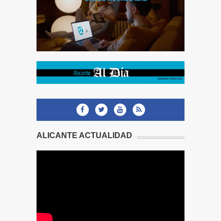
ALICANTE ACTUALIDAD