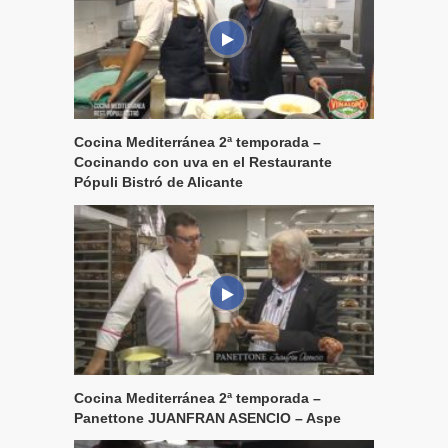
Cocina Mediterránea 2ª temporada –
Cocinando con uva en el Restaurante
Pópuli Bistró de Alicante
Cocina Mediterránea 2ª temporada –
Panettone JUANFRAN ASENCIO – Aspe