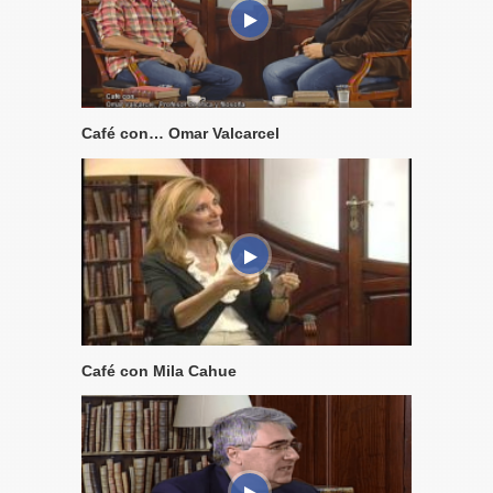
Café con… Omar Valcarcel
Café con Mila Cahue