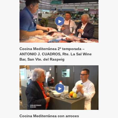
Cocina Mediterránea 2ª temporada –
ANTONIO J. CUADROS, Rte. La Sal Wine
Bar, San Vte. del Raspeig
Cocina Mediterránea con arroces