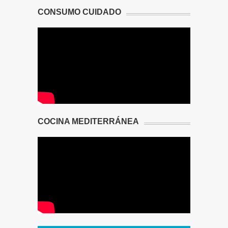
CONSUMO CUIDADO
COCINA MEDITERRÁNEA