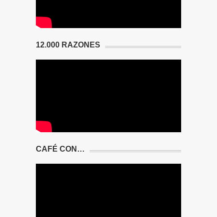
12.000 RAZONES
CAFÉ CON…