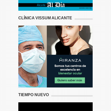
CLÍNICA VISSUM ALICANTE
TIEMPO NUEVO