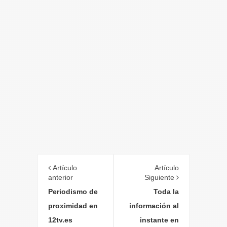
Artículo
Artículo
anterior
Siguiente
Periodismo de
Toda la
proximidad en
información al
12tv.es
instante en