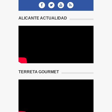
ALICANTE ACTUALIDAD
TERRETA GOURMET