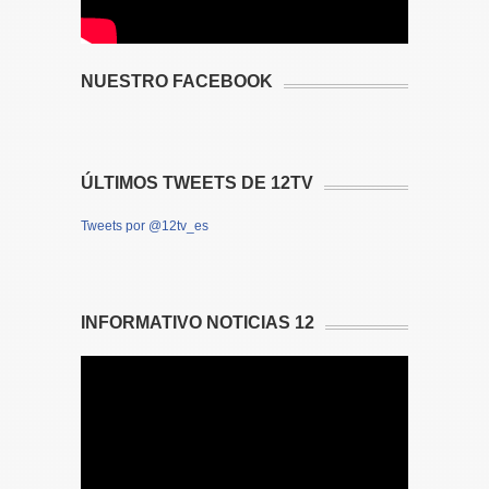
NUESTRO FACEBOOK
ÚLTIMOS TWEETS DE 12TV
Tweets por @12tv_es
INFORMATIVO NOTICIAS 12