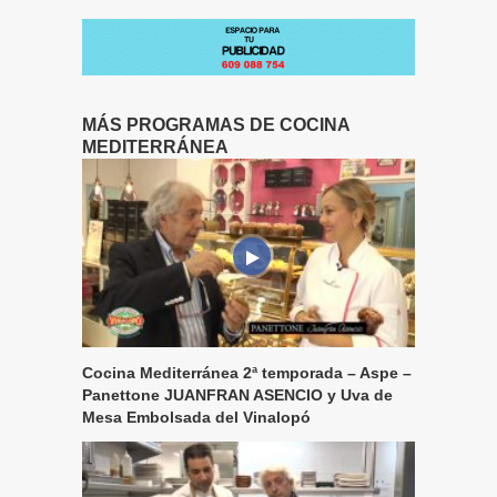
MÁS PROGRAMAS DE COCINA
MEDITERRÁNEA
Cocina Mediterránea 2ª temporada – Aspe –
Panettone JUANFRAN ASENCIO y Uva de
Mesa Embolsada del Vinalopó