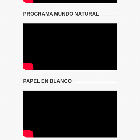
PROGRAMA MUNDO NATURAL
PAPEL EN BLANCO