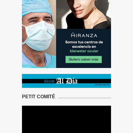
PETIT COMITÉ