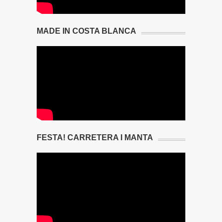
MADE IN COSTA BLANCA
FESTA! CARRETERA I MANTA