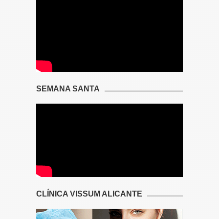
SEMANA SANTA
CLÍNICA VISSUM ALICANTE