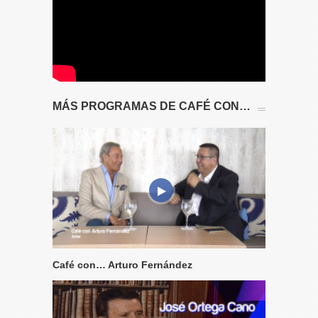
MÁS PROGRAMAS DE CAFÉ CON…
Café con… Arturo Fernández