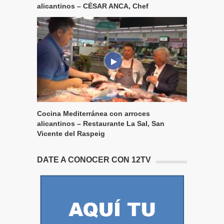
alicantinos – CÉSAR ANCA, Chef
Cocina Mediterránea con arroces
alicantinos – Restaurante La Sal, San
Vicente del Raspeig
DATE A CONOCER CON 12TV