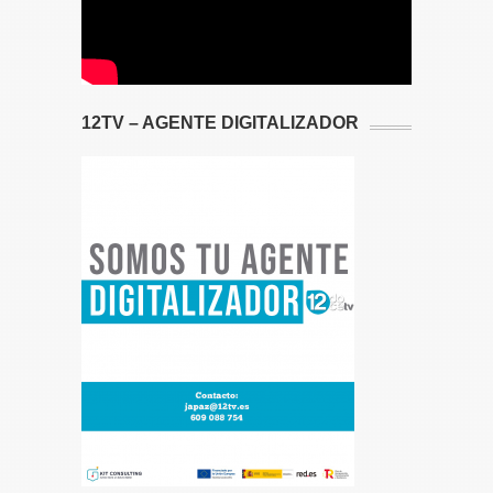
12TV – AGENTE DIGITALIZADOR