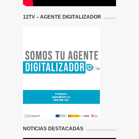
12TV – AGENTE DIGITALIZADOR
NOTICIAS DESTACADAS