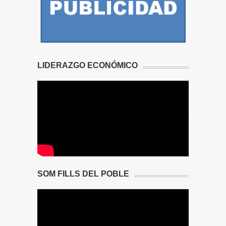
LIDERAZGO ECONÓMICO
SOM FILLS DEL POBLE