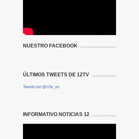
NUESTRO FACEBOOK
ÚLTIMOS TWEETS DE 12TV
Tweets por @12tv_es
INFORMATIVO NOTICIAS 12