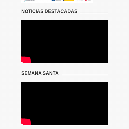
NOTICIAS DESTACADAS
SEMANA SANTA