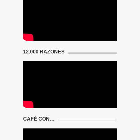
12.000 RAZONES
CAFÉ CON…