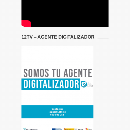
12TV – AGENTE DIGITALIZADOR