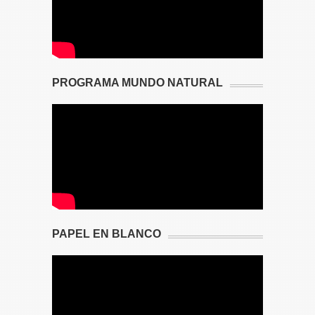
PROGRAMA MUNDO NATURAL
PAPEL EN BLANCO