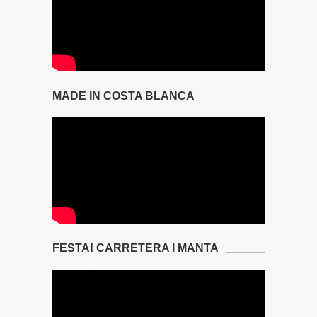
MADE IN COSTA BLANCA
FESTA! CARRETERA I MANTA