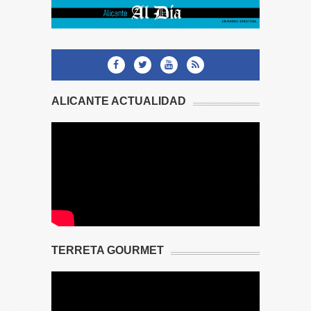
ALICANTE ACTUALIDAD
TERRETA GOURMET