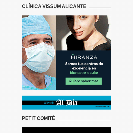
CLÍNICA VISSUM ALICANTE
PETIT COMITÉ