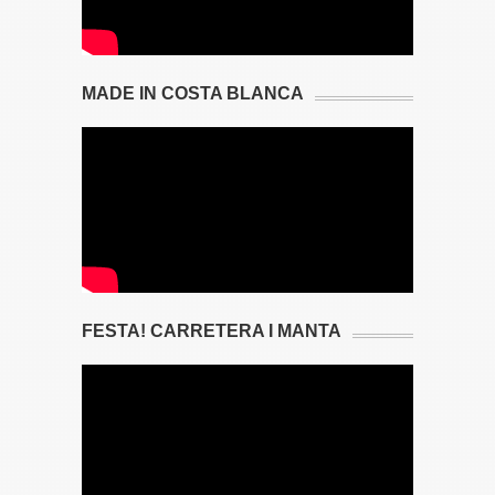
MADE IN COSTA BLANCA
FESTA! CARRETERA I MANTA