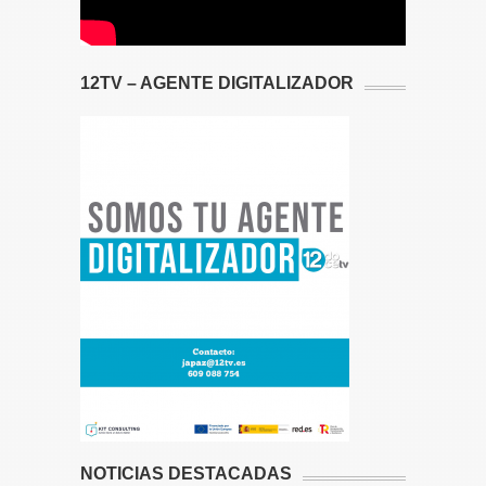
12TV – AGENTE DIGITALIZADOR
NOTICIAS DESTACADAS