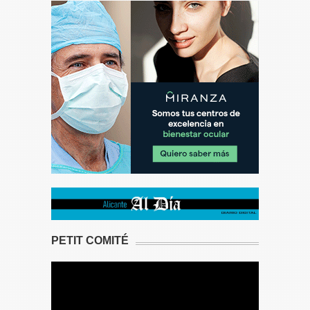
PETIT COMITÉ