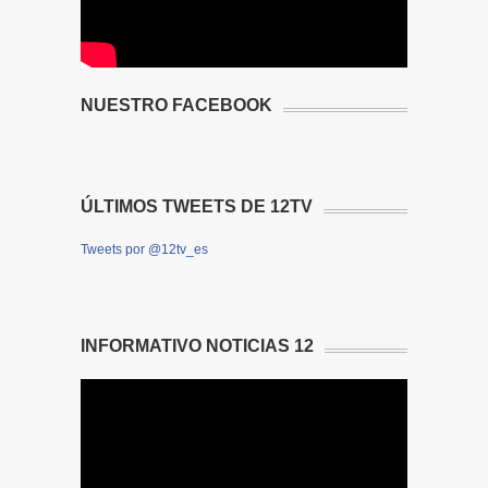
NUESTRO FACEBOOK
ÚLTIMOS TWEETS DE 12TV
Tweets por @12tv_es
INFORMATIVO NOTICIAS 12