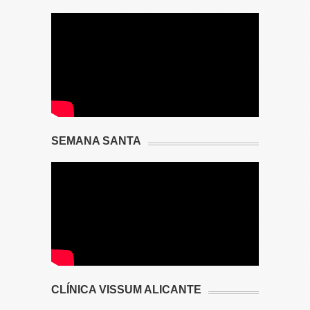
SEMANA SANTA
CLÍNICA VISSUM ALICANTE