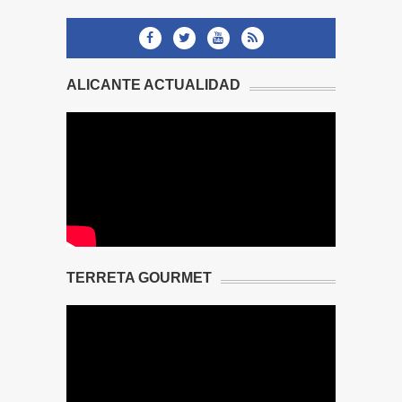
ALICANTE ACTUALIDAD
TERRETA GOURMET