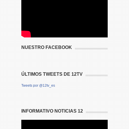
NUESTRO FACEBOOK
ÚLTIMOS TWEETS DE 12TV
Tweets por @12tv_es
INFORMATIVO NOTICIAS 12