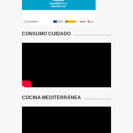
CONSUMO CUIDADO
COCINA MEDITERRÁNEA