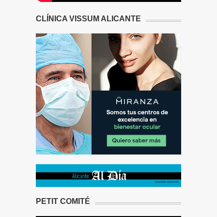
CLÍNICA VISSUM ALICANTE
PETIT COMITÉ