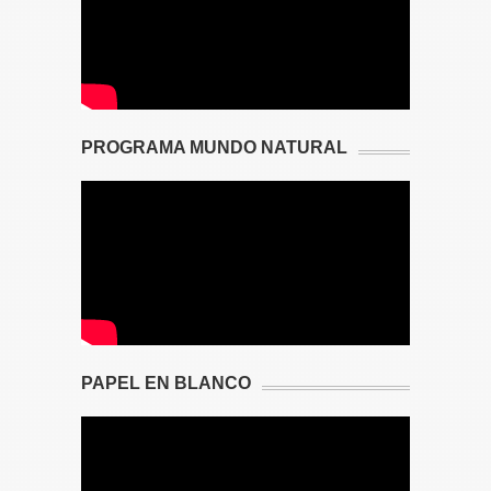
PROGRAMA MUNDO NATURAL
PAPEL EN BLANCO