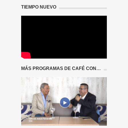
TIEMPO NUEVO
MÁS PROGRAMAS DE CAFÉ CON…