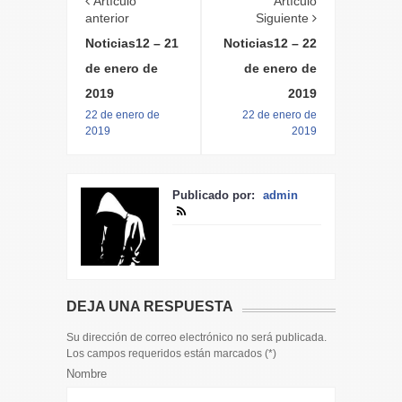
Artículo
Artículo
anterior
Siguiente
Noticias12 – 21
Noticias12 – 22
de enero de
de enero de
2019
2019
22 de enero de
22 de enero de
2019
2019
Publicado por:
admin
DEJA UNA RESPUESTA
Su dirección de correo electrónico no será publicada.
Los campos requeridos están marcados (
*
)
Nombre