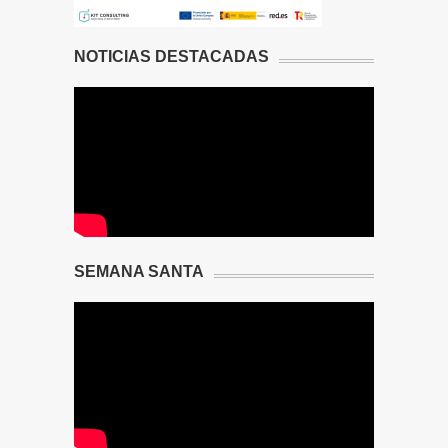
NOTICIAS DESTACADAS
SEMANA SANTA