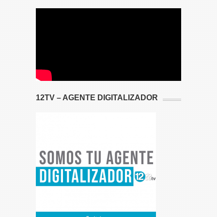
12TV – AGENTE DIGITALIZADOR