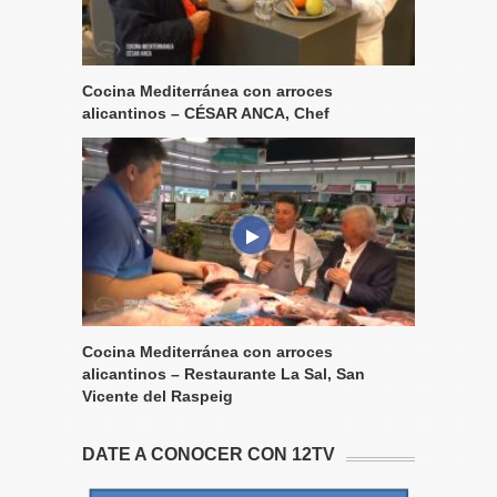
Cocina Mediterránea con arroces
alicantinos – CÉSAR ANCA, Chef
Cocina Mediterránea con arroces
alicantinos – Restaurante La Sal, San
Vicente del Raspeig
DATE A CONOCER CON 12TV