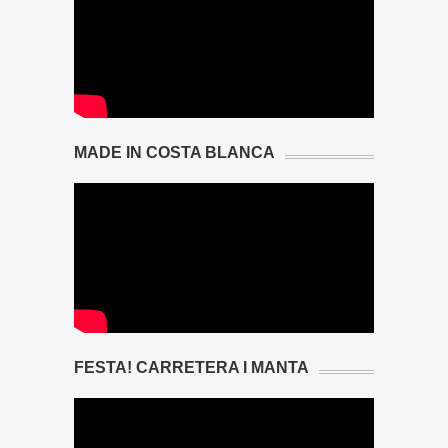
MADE IN COSTA BLANCA
FESTA! CARRETERA I MANTA