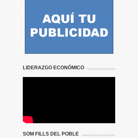
LIDERAZGO ECONÓMICO
SOM FILLS DEL POBLE