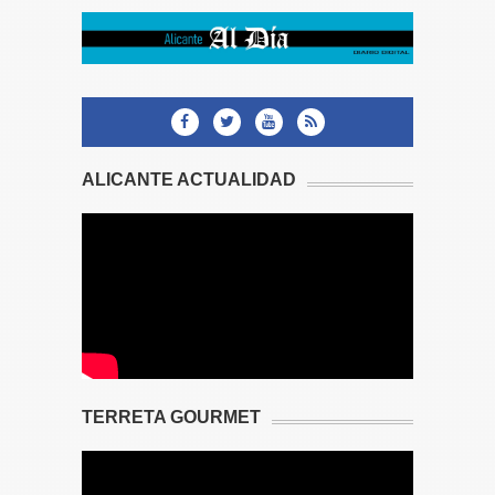
ALICANTE ACTUALIDAD
TERRETA GOURMET