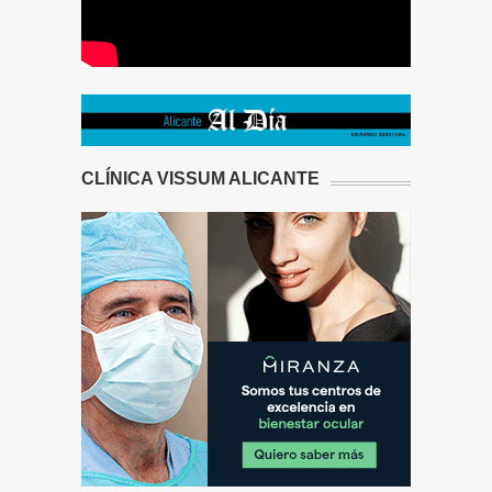
CLÍNICA VISSUM ALICANTE