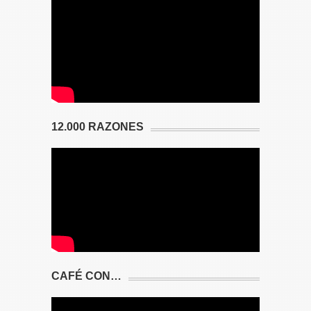
12.000 RAZONES
CAFÉ CON…