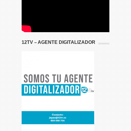
12TV – AGENTE DIGITALIZADOR