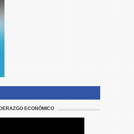
IDERAZGO ECONÓMICO