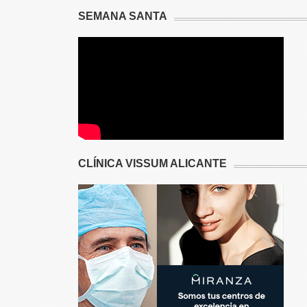
SEMANA SANTA
CLÍNICA VISSUM ALICANTE