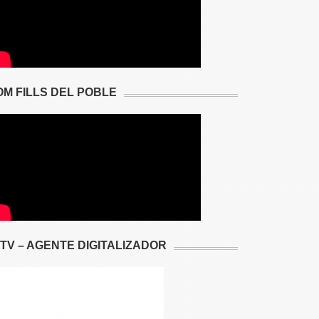
OM FILLS DEL POBLE
2TV – AGENTE DIGITALIZADOR