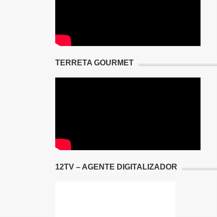
TERRETA GOURMET
12TV – AGENTE DIGITALIZADOR