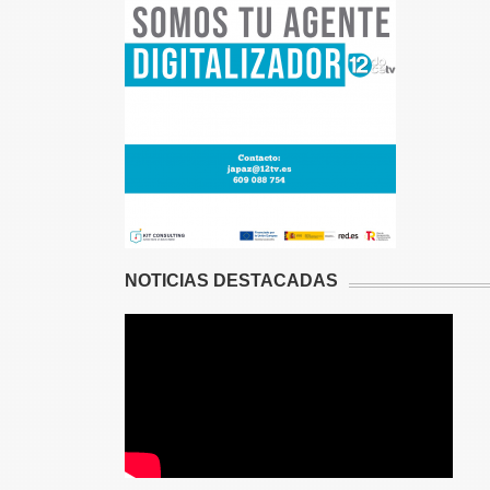
NOTICIAS DESTACADAS