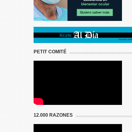
PETIT COMITÉ
12.000 RAZONES