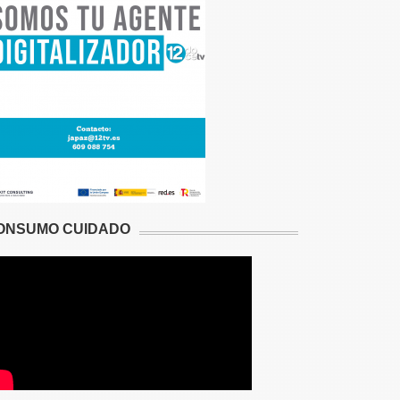
ONSUMO CUIDADO