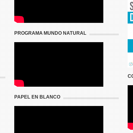
PROGRAMA MUNDO NATURAL
C
PAPEL EN BLANCO