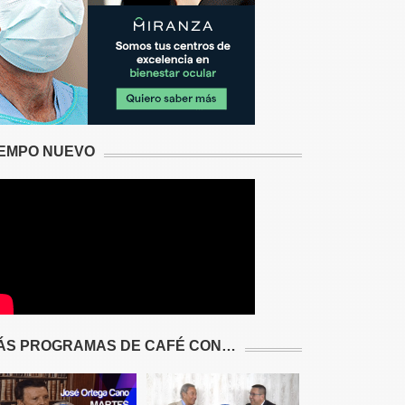
IEMPO NUEVO
ÁS PROGRAMAS DE CAFÉ CON…