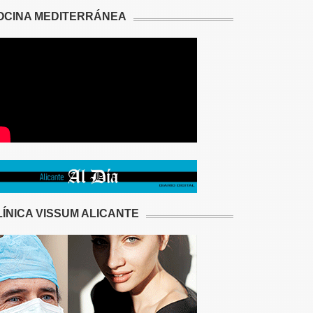
OCINA MEDITERRÁNEA
LÍNICA VISSUM ALICANTE