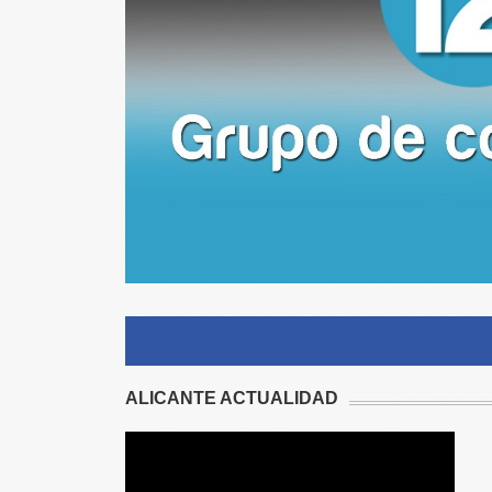
ALICANTE ACTUALIDAD