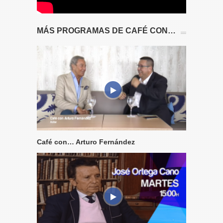
MÁS PROGRAMAS DE CAFÉ CON…
Café con… Arturo Fernández