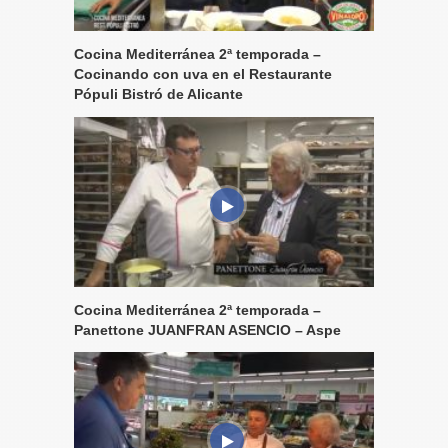
Cocina Mediterránea 2ª temporada –
Cocinando con uva en el Restaurante
Pópuli Bistró de Alicante
Cocina Mediterránea 2ª temporada –
Panettone JUANFRAN ASENCIO – Aspe