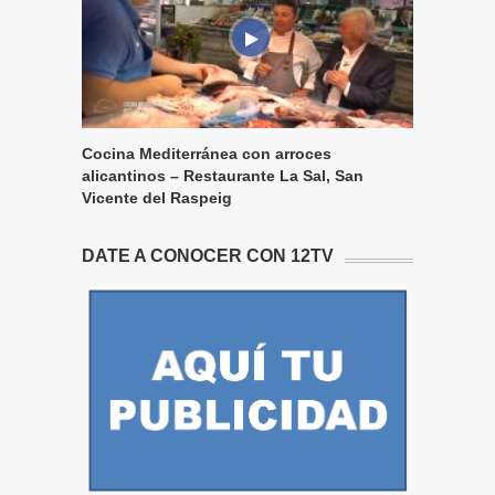
Cocina Mediterránea con arroces
alicantinos – Restaurante La Sal, San
Vicente del Raspeig
DATE A CONOCER CON 12TV