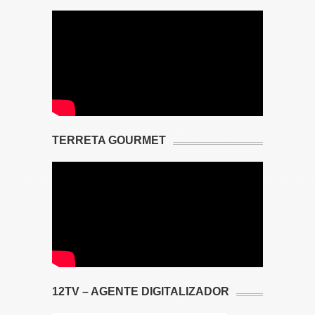
TERRETA GOURMET
12TV – AGENTE DIGITALIZADOR