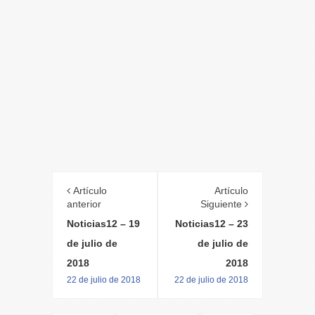
Artículo
Artículo
anterior
Siguiente
Noticias12 – 19
Noticias12 – 23
de julio de
de julio de
2018
2018
22 de julio de 2018
22 de julio de 2018