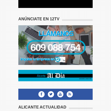
ANÚNCIATE EN 12TV
ALICANTE ACTUALIDAD