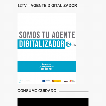
12TV – AGENTE DIGITALIZADOR
CONSUMO CUIDADO