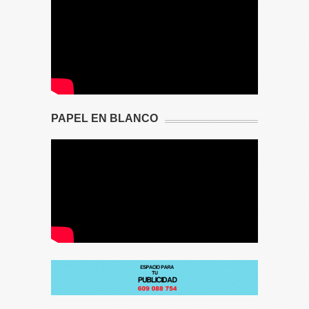
PAPEL EN BLANCO