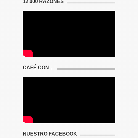
12.000 RAZONES
CAFÉ CON…
NUESTRO FACEBOOK