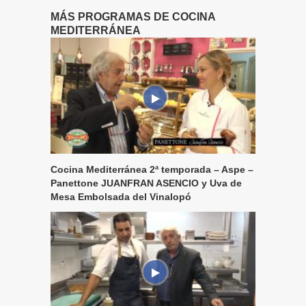
MÁS PROGRAMAS DE COCINA
MEDITERRÁNEA
Cocina Mediterránea 2ª temporada – Aspe –
Panettone JUANFRAN ASENCIO y Uva de
Mesa Embolsada del Vinalopó