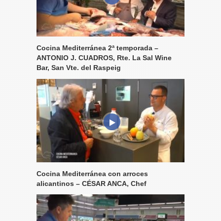
Cocina Mediterránea 2ª temporada –
ANTONIO J. CUADROS, Rte. La Sal Wine
Bar, San Vte. del Raspeig
Cocina Mediterránea con arroces
alicantinos – CÉSAR ANCA, Chef