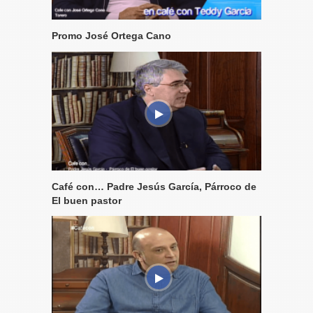
Promo José Ortega Cano
Café con… Padre Jesús García, Párroco de
El buen pastor