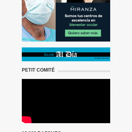
PETIT COMITÉ