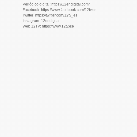
Periódico digital: https://12endigital.com/
Facebook: https://www.facebook.com/12tv.es
Twitter: https://twitter.com/12tv_es
Instagram: 12endigital
Web 12TV: https://www.12tv.es/