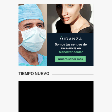
TIEMPO NUEVO