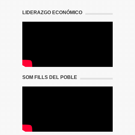
LIDERAZGO ECONÓMICO
SOM FILLS DEL POBLE