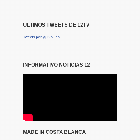
ÚLTIMOS TWEETS DE 12TV
Tweets por @12tv_es
INFORMATIVO NOTICIAS 12
MADE IN COSTA BLANCA