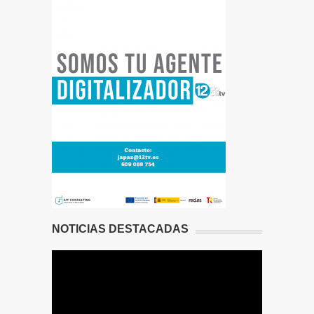
NOTICIAS DESTACADAS