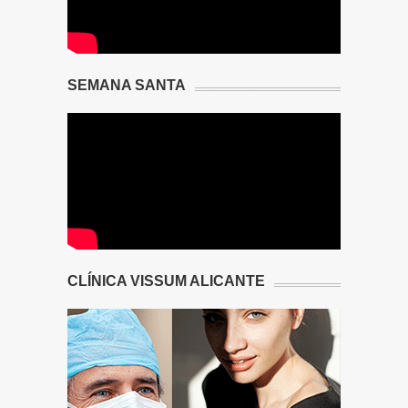
SEMANA SANTA
CLÍNICA VISSUM ALICANTE