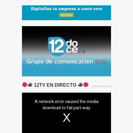
12TV EN DIRECTO
A network error caused the media
download to fail part-way.