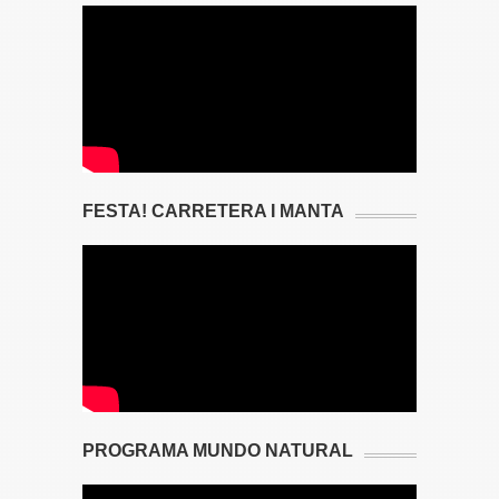
FESTA! CARRETERA I MANTA
PROGRAMA MUNDO NATURAL