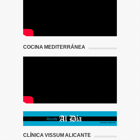
COCINA MEDITERRÁNEA
CLÍNICA VISSUM ALICANTE