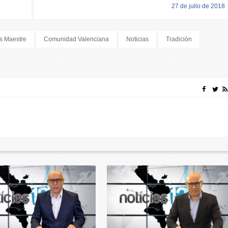
27 de julio de 2018
s Maestre
Comunidad Valenciana
Noticias
Tradición