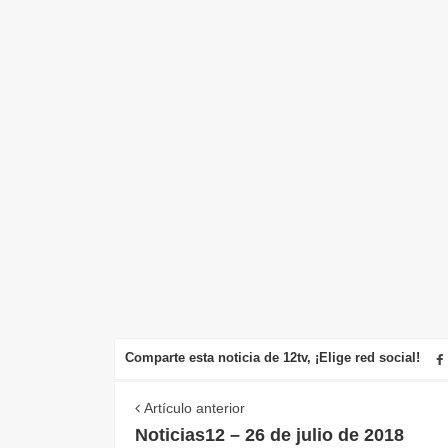
Comparte esta noticia de 12tv, ¡Elige red social!
Artículo anterior
Noticias12 – 26 de julio de 2018