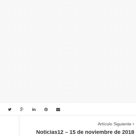
Artículo Siguiente
Noticias12 – 15 de noviembre de 2018