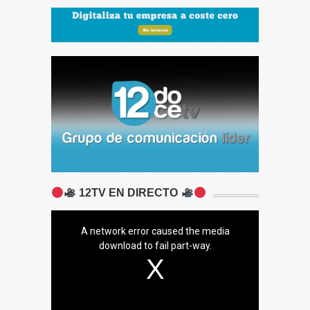
12TV EN DIRECTO
A network error caused the media
download to fail part-way.