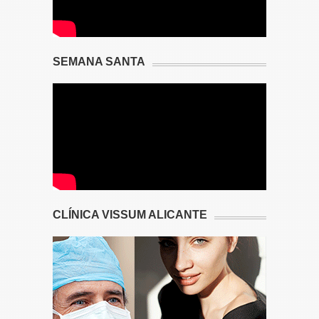
SEMANA SANTA
CLÍNICA VISSUM ALICANTE