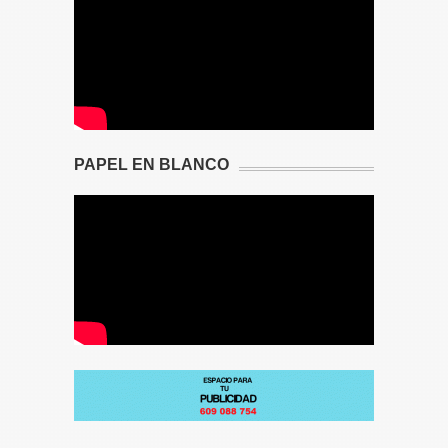
PAPEL EN BLANCO