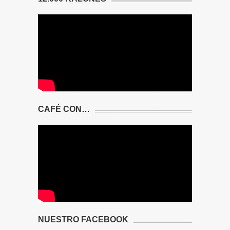
CAFÉ CON…
NUESTRO FACEBOOK