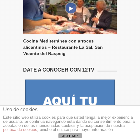
Cocina Mediterránea con arroces
alicantinos – Restaurante La Sal, San
Vicente del Raspeig
DATE A CONOCER CON 12TV
Uso de cookies
Este sitio web utiliza cookies para que usted tenga la mejor experiencia
de usuario. Si continúa navegando está dando su consentimiento para la
aceptación de las mencionadas cookies y la aceptación de nuestra
política de cookies
, pinche el enlace para mayor información
ACEPTAR