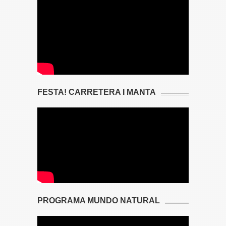
FESTA! CARRETERA I MANTA
PROGRAMA MUNDO NATURAL