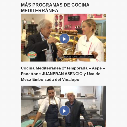
MÁS PROGRAMAS DE COCINA
MEDITERRÁNEA
Cocina Mediterránea 2ª temporada – Aspe –
Panettone JUANFRAN ASENCIO y Uva de
Mesa Embolsada del Vinalopó