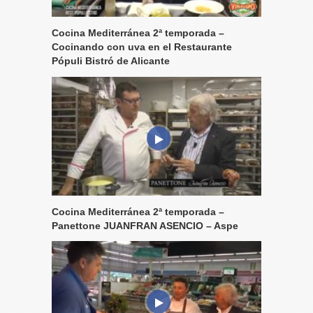
Cocina Mediterránea 2ª temporada –
Cocinando con uva en el Restaurante
Pópuli Bistró de Alicante
Cocina Mediterránea 2ª temporada –
Panettone JUANFRAN ASENCIO – Aspe