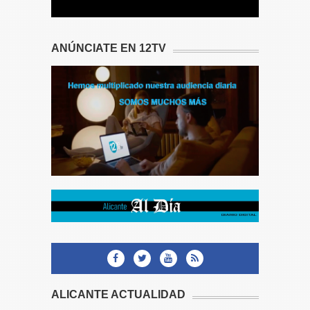
ANÚNCIATE EN 12TV
ALICANTE ACTUALIDAD