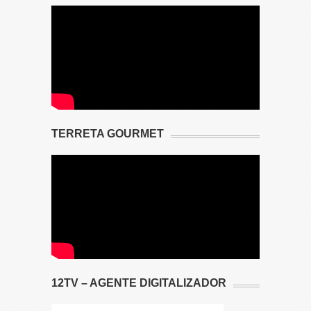
TERRETA GOURMET
12TV – AGENTE DIGITALIZADOR