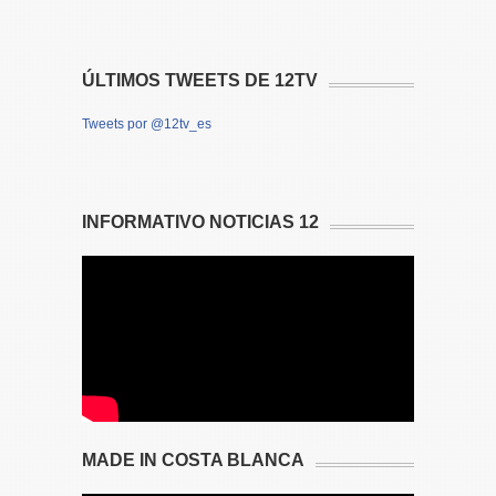
ÚLTIMOS TWEETS DE 12TV
Tweets por @12tv_es
INFORMATIVO NOTICIAS 12
MADE IN COSTA BLANCA