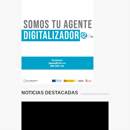
NOTICIAS DESTACADAS