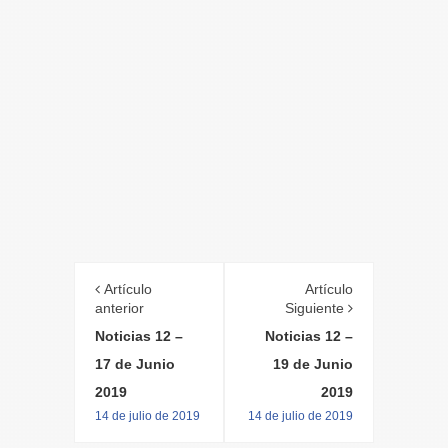
Artículo
Artículo
anterior
Siguiente
Noticias 12 –
Noticias 12 –
17 de Junio
19 de Junio
2019
2019
14 de julio de 2019
14 de julio de 2019