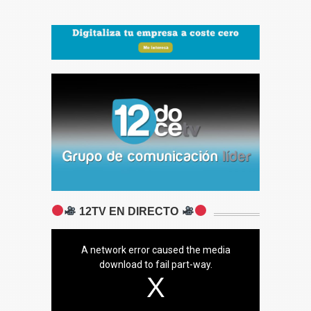
12TV EN DIRECTO
A network error caused the media
download to fail part-way.