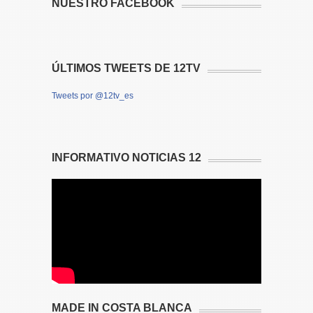
NUESTRO FACEBOOK
ÚLTIMOS TWEETS DE 12TV
Tweets por @12tv_es
INFORMATIVO NOTICIAS 12
MADE IN COSTA BLANCA