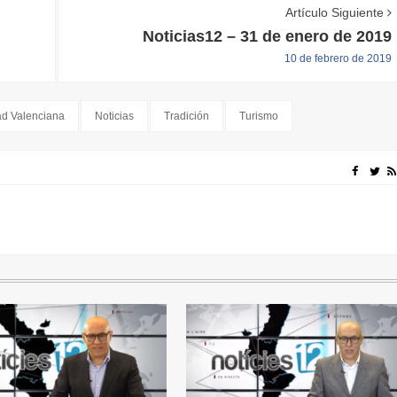
Artículo Siguiente
Noticias12 – 31 de enero de 2019
10 de febrero de 2019
d Valenciana
Noticias
Tradición
Turismo