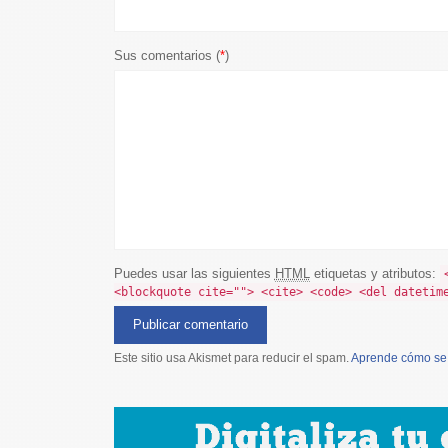
Sus comentarios (
*
)
Puedes usar las siguientes
HTML
etiquetas y atributos:
<blockquote cite=""> <cite> <code> <del datetim
Este sitio usa Akismet para reducir el spam.
Aprende cómo se 