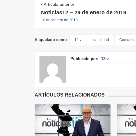
Artículo anterior
Noticias12 – 29 de enero de 2019
10 de febrero de 2019
Etiquetado como
12tv
actualidad
Comunida
Publicado por:
12tv
ARTÍCULOS RELACIONADOS