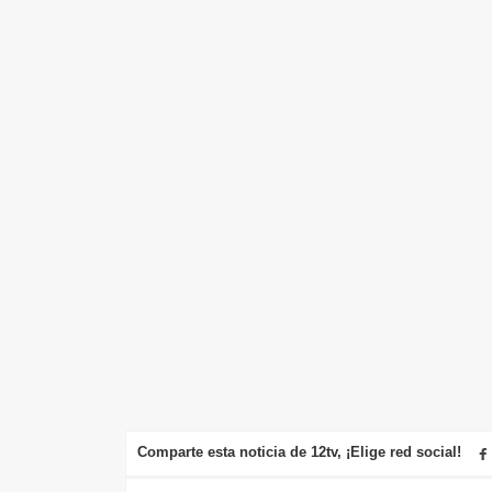
Comparte esta noticia de 12tv, ¡Elige red social!