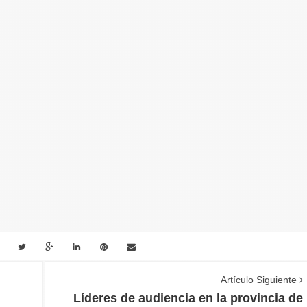
Artículo Siguiente
Líderes de audiencia en la provincia de