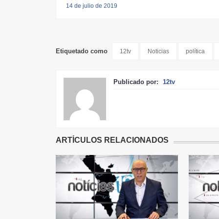
14 de julio de 2019
Etiquetado como
12tv
Noticias
política
Publicado por:
12tv
ARTÍCULOS RELACIONADOS