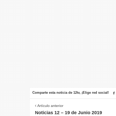
Comparte esta noticia de 12tv, ¡Elige red social!
Artículo anterior
Noticias 12 – 19 de Junio 2019