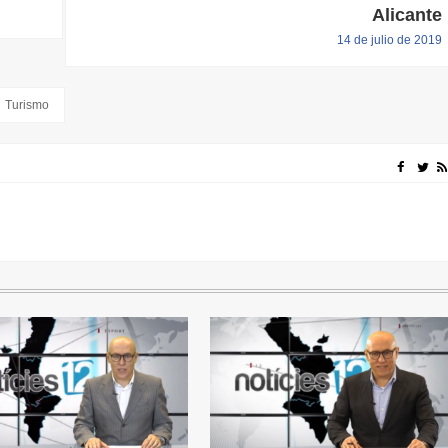
Alicante
14 de julio de 2019
Turismo