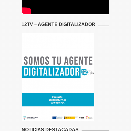
12TV – AGENTE DIGITALIZADOR
NOTICIAS DESTACADAS