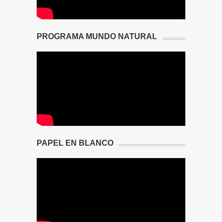
PROGRAMA MUNDO NATURAL
PAPEL EN BLANCO