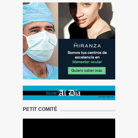
PETIT COMITÉ