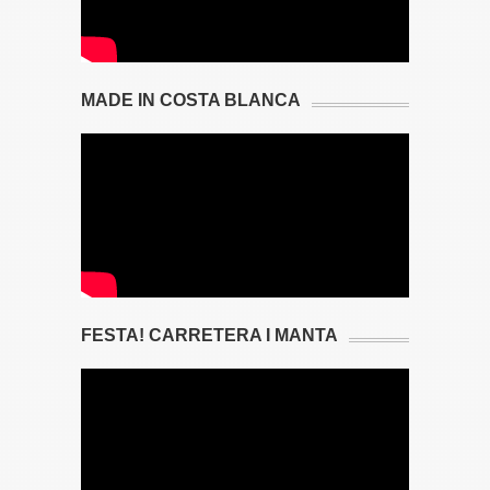
MADE IN COSTA BLANCA
FESTA! CARRETERA I MANTA