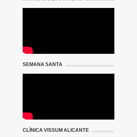
SEMANA SANTA
CLÍNICA VISSUM ALICANTE