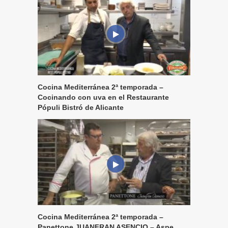
Cocina Mediterránea 2ª temporada –
Cocinando con uva en el Restaurante
Pópuli Bistró de Alicante
Cocina Mediterránea 2ª temporada –
Panettone JUANFRAN ASENCIO – Aspe