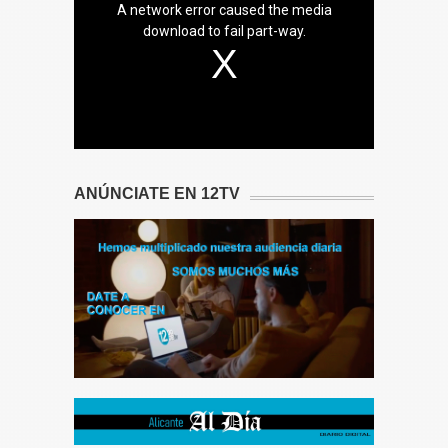
A network error caused the media
download to fail part-way.
ANÚNCIATE EN 12TV