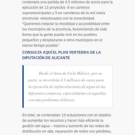
contempla una partida de 4,5 millones de euros para la
ejecución de 13 proyectos -8 en caminos
supramunicipales y 5 en carreteras de la red viaria
provincial- relacionados con la conectividad.
“Queremos mejorar la movilidad y accesibilidad entre
los municipios de la provincia, favoreciendo de esta
forma que la gente pueda vivir en los pueblos
pequeños y desplazarse a otros municipios en el
menor tiempo posible”.
CONSULTA AQUÍ EL PLAN VERTEBRA DE LA
DIPUTACIÓN DE ALICANTE
Desde el Área de Ciclo Hídrico, por su
parte, se invertirán 4,1 millones de euros para
la ejecución de infraestructuras de agua en las
diferentes comarcas, especialmente en aquellas
con más problemas hídricos.
En total, se contemplan 19 actuaciones con el objetivo
de aumentar los recursos y hacer más eficiente la
gestión del agua – mejora y aumento de las redes de
distribución en alta, reparación de redes con pérdidas,