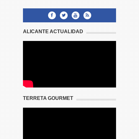
ALICANTE ACTUALIDAD
TERRETA GOURMET