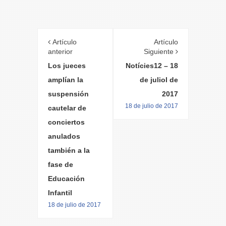
Artículo
Artículo
anterior
Siguiente
Los jueces
Notícies12 – 18
amplían la
de juliol de
suspensión
2017
18 de julio de 2017
cautelar de
conciertos
anulados
también a la
fase de
Educación
Infantil
18 de julio de 2017