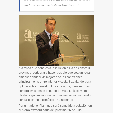
adelante sin la ayuda de la Diputación”.
“La tarea que tiene esta institución es la de construir
provincia, vertebrar y hacer posible que sea un lugar
amable donde vivir, mejorando las conexiones,
principalmente entre interior y costa, trabajando para
optimizar las infraestructuras de agua, para ser más
competitivos desde el punto de vista turístico y sin
olvidar algo tan importante como es seguir luchando
contra el cambio climático”, ha afirmado.
Por un lado, el Plan, que será sometido a votación en
el pleno extraordinario del próximo 26 de julio,