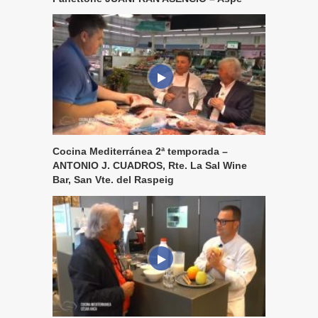
Cocina Mediterránea 2ª temporada –
ANTONIO J. CUADROS, Rte. La Sal Wine
Bar, San Vte. del Raspeig