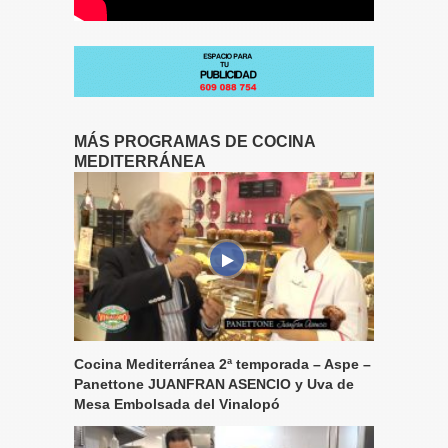
MÁS PROGRAMAS DE COCINA
MEDITERRÁNEA
Cocina Mediterránea 2ª temporada – Aspe –
Panettone JUANFRAN ASENCIO y Uva de
Mesa Embolsada del Vinalopó