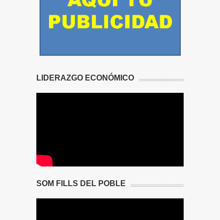
LIDERAZGO ECONÓMICO
SOM FILLS DEL POBLE