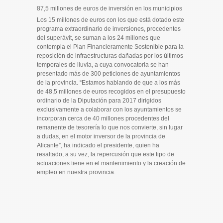
87,5 millones de euros de inversión en los municipios
Los 15 millones de euros con los que está dotado este
programa extraordinario de inversiones, procedentes
del superávit, se suman a los 24 millones que
contempla el Plan Financieramente Sostenible para la
reposición de infraestructuras dañadas por los últimos
temporales de lluvia, a cuya convocatoria se han
presentado más de 300 peticiones de ayuntamientos
de la provincia. “Estamos hablando de que a los más
de 48,5 millones de euros recogidos en el presupuesto
ordinario de la Diputación para 2017 dirigidos
exclusivamente a colaborar con los ayuntamientos se
incorporan cerca de 40 millones procedentes del
remanente de tesorería lo que nos convierte, sin lugar
a dudas, en el motor inversor de la provincia de
Alicante”, ha indicado el presidente, quien ha
resaltado, a su vez, la repercusión que este tipo de
actuaciones tiene en el mantenimiento y la creación de
empleo en nuestra provincia.