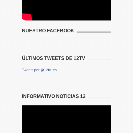
NUESTRO FACEBOOK
ÚLTIMOS TWEETS DE 12TV
Tweets por @12tv_es
INFORMATIVO NOTICIAS 12