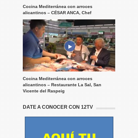
Cocina Mediterránea con arroces
alicantinos – CÉSAR ANCA, Chef
Cocina Mediterránea con arroces
alicantinos – Restaurante La Sal, San
Vicente del Raspeig
DATE A CONOCER CON 12TV