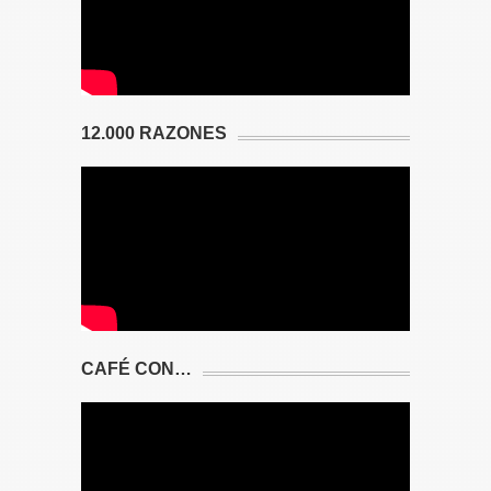
12.000 RAZONES
CAFÉ CON…