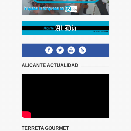
ALICANTE ACTUALIDAD
TERRETA GOURMET