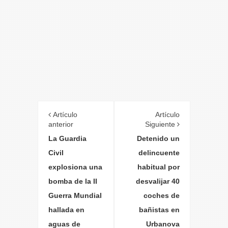
Artículo
Artículo
anterior
Siguiente
La Guardia
Detenido un
Civil
delincuente
explosiona una
habitual por
bomba de la II
desvalijar 40
Guerra Mundial
coches de
hallada en
bañistas en
aguas de
Urbanova