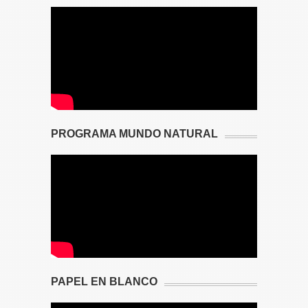
PROGRAMA MUNDO NATURAL
PAPEL EN BLANCO