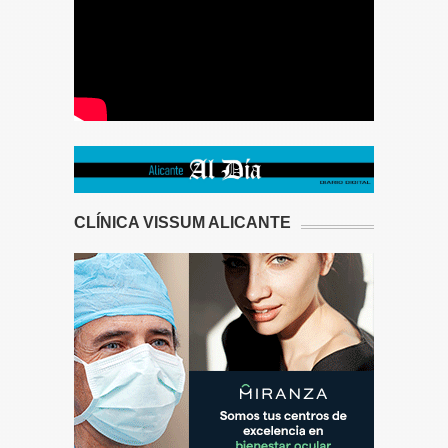
CLÍNICA VISSUM ALICANTE