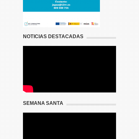
NOTICIAS DESTACADAS
SEMANA SANTA