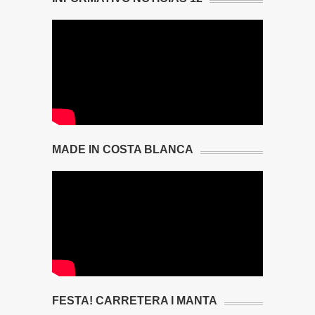
MADE IN COSTA BLANCA
FESTA! CARRETERA I MANTA