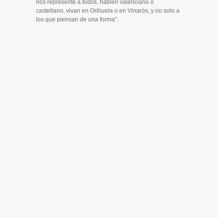
nos represente a todos, hablen valenciano o
castellano, vivan en Orihuela o en Vinaròs, y no solo a
los que piensan de una forma”.