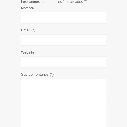
Los campos requeridos están marcados (
*
)
Nombre
Email (
*
)
Website
Sus comentarios (
*
)