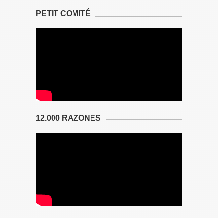
PETIT COMITÉ
12.000 RAZONES