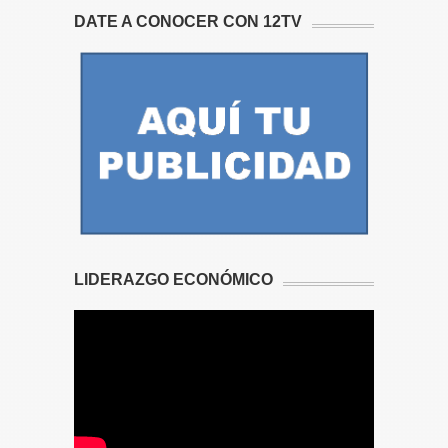
DATE A CONOCER CON 12TV
LIDERAZGO ECONÓMICO