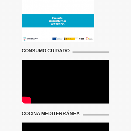
CONSUMO CUIDADO
COCINA MEDITERRÁNEA