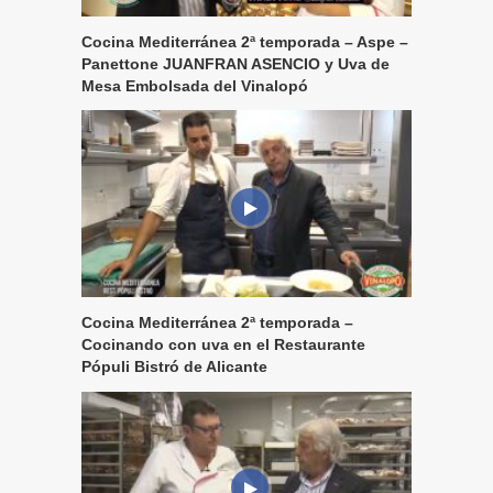
Cocina Mediterránea 2ª temporada – Aspe –
Panettone JUANFRAN ASENCIO y Uva de
Mesa Embolsada del Vinalopó
Cocina Mediterránea 2ª temporada –
Cocinando con uva en el Restaurante
Pópuli Bistró de Alicante