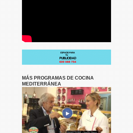
MÁS PROGRAMAS DE COCINA
MEDITERRÁNEA