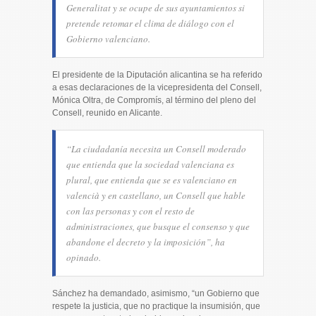
Generalitat y se ocupe de sus ayuntamientos si
pretende retomar el clima de diálogo con el
Gobierno valenciano.
El presidente de la Diputación alicantina se ha referido
a esas declaraciones de la vicepresidenta del Consell,
Mónica Oltra, de Compromís, al término del pleno del
Consell, reunido en Alicante.
“La ciudadanía necesita un Consell moderado
que entienda que la sociedad valenciana es
plural, que entienda que se es valenciano en
valencià y en castellano, un Consell que hable
con las personas y con el resto de
administraciones, que busque el consenso y que
abandone el decreto y la imposición”, ha
opinado.
Sánchez ha demandado, asimismo, “un Gobierno que
respete la justicia, que no practique la insumisión, que