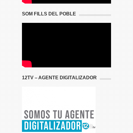
SOM FILLS DEL POBLE
12TV – AGENTE DIGITALIZADOR