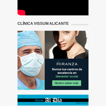
CLÍNICA VISSUM ALICANTE