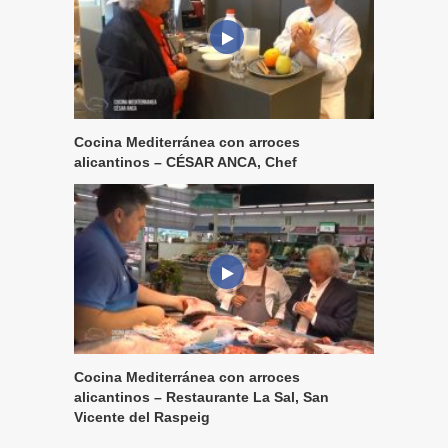
Cocina Mediterránea con arroces
alicantinos – CÉSAR ANCA, Chef
Cocina Mediterránea con arroces
alicantinos – Restaurante La Sal, San
Vicente del Raspeig