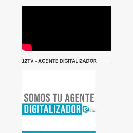
12TV – AGENTE DIGITALIZADOR