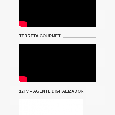
TERRETA GOURMET
12TV – AGENTE DIGITALIZADOR