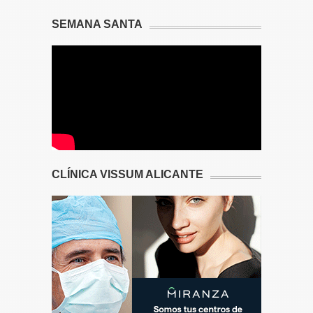
SEMANA SANTA
CLÍNICA VISSUM ALICANTE