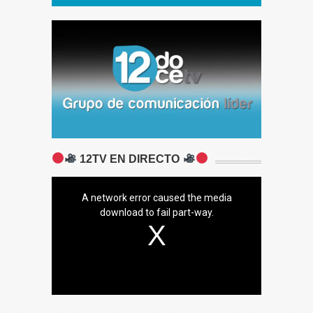
12TV EN DIRECTO
A network error caused the media
download to fail part-way.