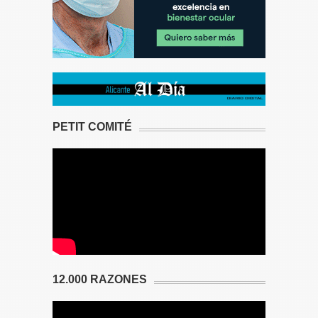
PETIT COMITÉ
12.000 RAZONES