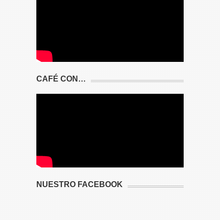
CAFÉ CON…
NUESTRO FACEBOOK