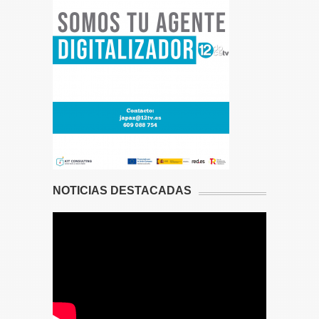
NOTICIAS DESTACADAS