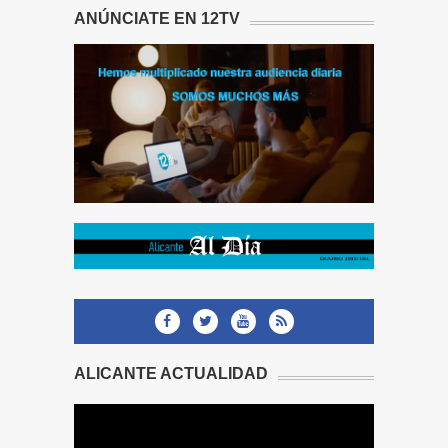
ANÚNCIATE EN 12TV
ALICANTE ACTUALIDAD