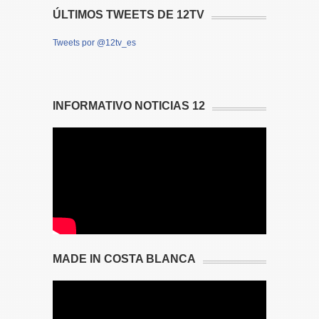
ÚLTIMOS TWEETS DE 12TV
Tweets por @12tv_es
INFORMATIVO NOTICIAS 12
MADE IN COSTA BLANCA