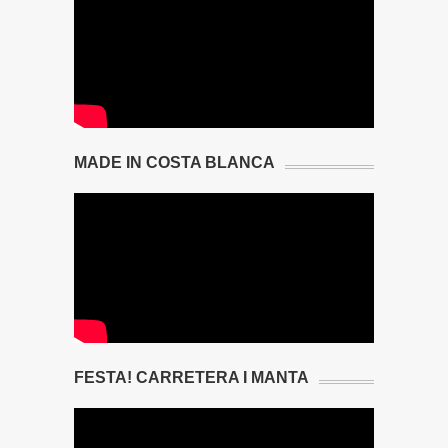
MADE IN COSTA BLANCA
FESTA! CARRETERA I MANTA