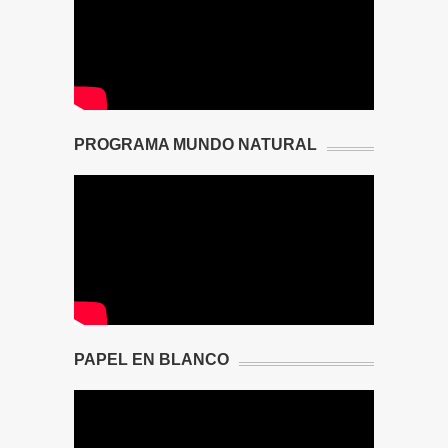
PROGRAMA MUNDO NATURAL
PAPEL EN BLANCO