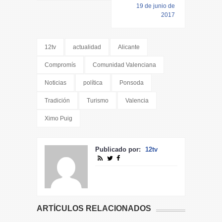
19 de junio de
2017
12tv
actualidad
Alicante
Compromís
Comunidad Valenciana
Noticias
política
Ponsoda
Tradición
Turismo
Valencia
Ximo Puig
Publicado por:
12tv
ARTÍCULOS RELACIONADOS