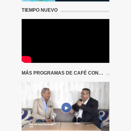
TIEMPO NUEVO
MÁS PROGRAMAS DE CAFÉ CON…