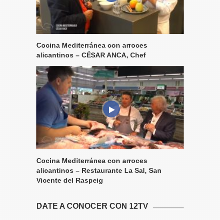
Cocina Mediterránea con arroces
alicantinos – CÉSAR ANCA, Chef
Cocina Mediterránea con arroces
alicantinos – Restaurante La Sal, San
Vicente del Raspeig
DATE A CONOCER CON 12TV