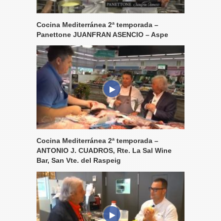
Cocina Mediterránea 2ª temporada –
Panettone JUANFRAN ASENCIO – Aspe
Cocina Mediterránea 2ª temporada –
ANTONIO J. CUADROS, Rte. La Sal Wine
Bar, San Vte. del Raspeig