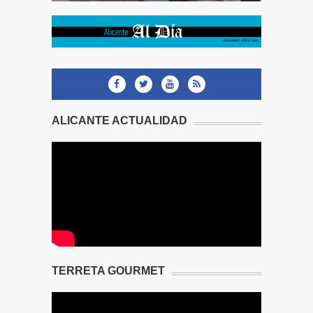
ALICANTE ACTUALIDAD
TERRETA GOURMET