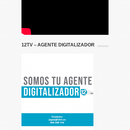
12TV – AGENTE DIGITALIZADOR