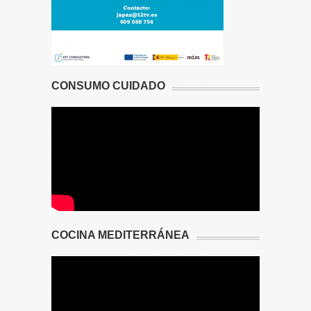
CONSUMO CUIDADO
COCINA MEDITERRÁNEA