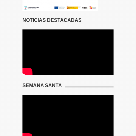
NOTICIAS DESTACADAS
SEMANA SANTA