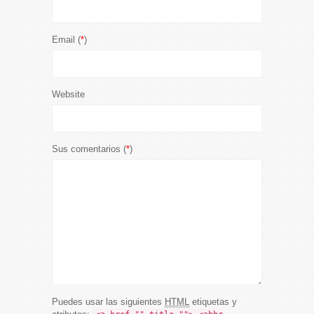
Email (
*
)
Website
Sus comentarios (
*
)
Puedes usar las siguientes
HTML
etiquetas y