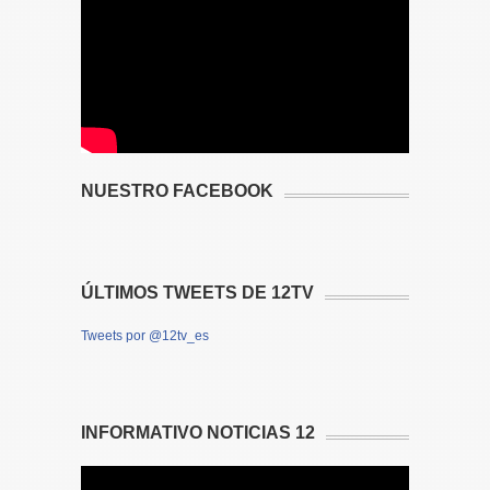
NUESTRO FACEBOOK
ÚLTIMOS TWEETS DE 12TV
Tweets por @12tv_es
INFORMATIVO NOTICIAS 12