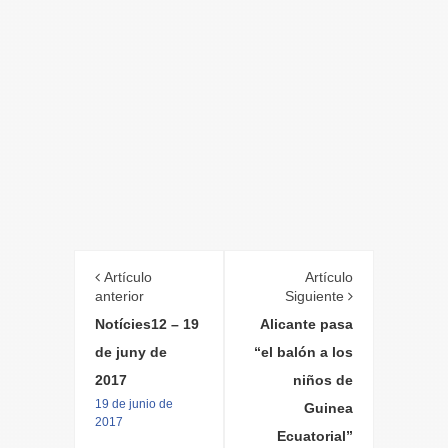
Artículo
Artículo
anterior
Siguiente
Notícies12 – 19
Alicante pasa
de juny de
“el balón a los
2017
niños de
19 de junio de
Guinea
2017
Ecuatorial”