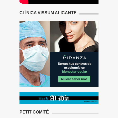
CLÍNICA VISSUM ALICANTE
PETIT COMITÉ