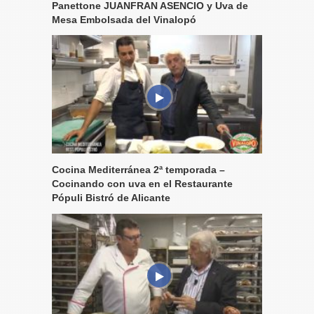
Panettone JUANFRAN ASENCIO y Uva de
Mesa Embolsada del Vinalopó
Cocina Mediterránea 2ª temporada –
Cocinando con uva en el Restaurante
Pópuli Bistró de Alicante