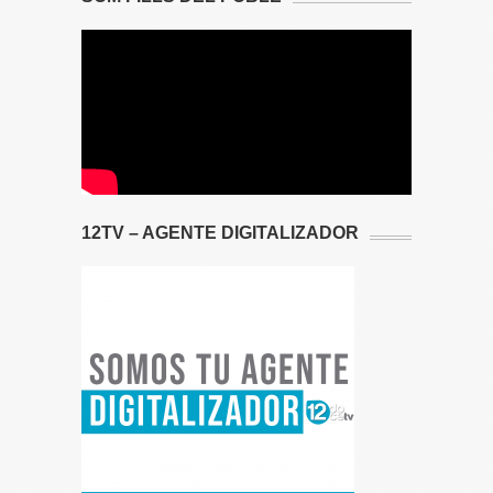
12TV – AGENTE DIGITALIZADOR