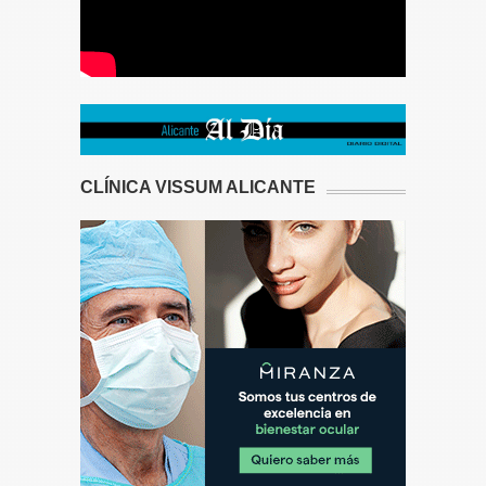
CLÍNICA VISSUM ALICANTE