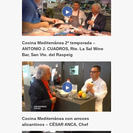
Cocina Mediterránea 2ª temporada –
ANTONIO J. CUADROS, Rte. La Sal Wine
Bar, San Vte. del Raspeig
Cocina Mediterránea con arroces
alicantinos – CÉSAR ANCA, Chef