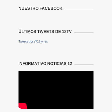
NUESTRO FACEBOOK
ÚLTIMOS TWEETS DE 12TV
Tweets por @12tv_es
INFORMATIVO NOTICIAS 12