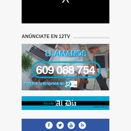
ANÚNCIATE EN 12TV