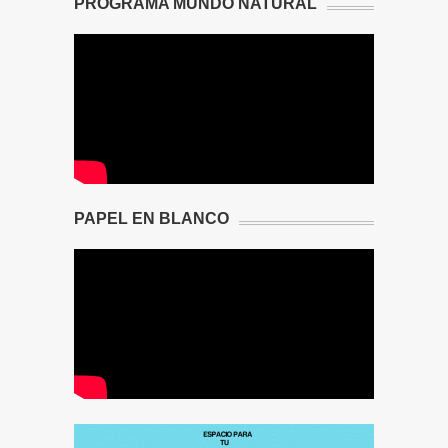
PROGRAMA MUNDO NATURAL
PAPEL EN BLANCO