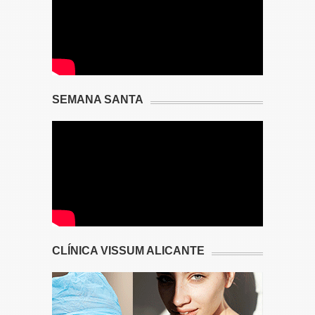
SEMANA SANTA
CLÍNICA VISSUM ALICANTE