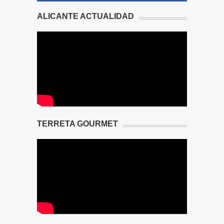
ALICANTE ACTUALIDAD
TERRETA GOURMET