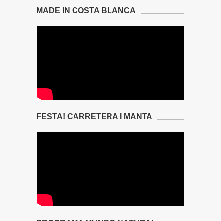
MADE IN COSTA BLANCA
FESTA! CARRETERA I MANTA