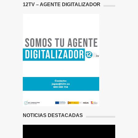
12TV – AGENTE DIGITALIZADOR
NOTICIAS DESTACADAS