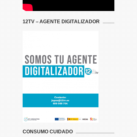
12TV – AGENTE DIGITALIZADOR
CONSUMO CUIDADO