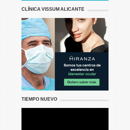
CLÍNICA VISSUM ALICANTE
TIEMPO NUEVO