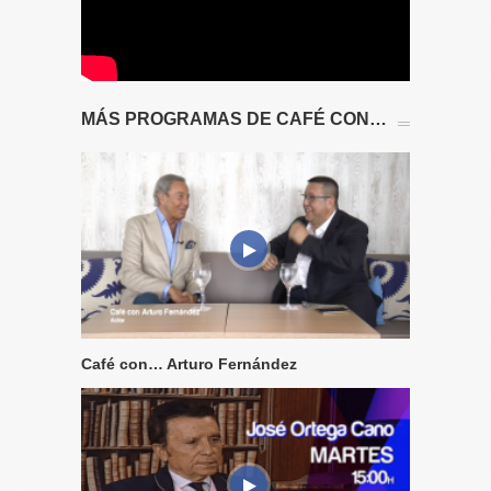
MÁS PROGRAMAS DE CAFÉ CON…
Café con… Arturo Fernández