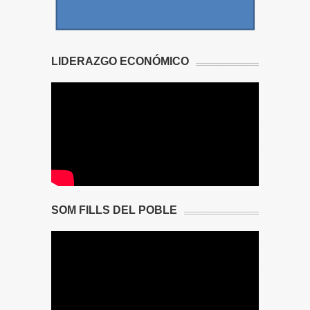
LIDERAZGO ECONÓMICO
SOM FILLS DEL POBLE