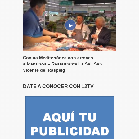
Cocina Mediterránea con arroces
alicantinos – Restaurante La Sal, San
Vicente del Raspeig
DATE A CONOCER CON 12TV