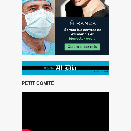
PETIT COMITÉ