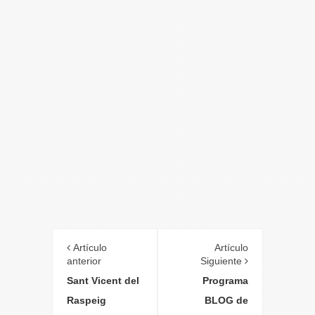
Artículo
Artículo
anterior
Siguiente
Sant Vicent del
Programa
Raspeig
BLOG de