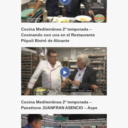
Cocina Mediterránea 2ª temporada –
Cocinando con uva en el Restaurante
Pópuli Bistró de Alicante
Cocina Mediterránea 2ª temporada –
Panettone JUANFRAN ASENCIO – Aspe