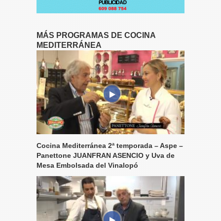
MÁS PROGRAMAS DE COCINA
MEDITERRÁNEA
Cocina Mediterránea 2ª temporada – Aspe –
Panettone JUANFRAN ASENCIO y Uva de
Mesa Embolsada del Vinalopó