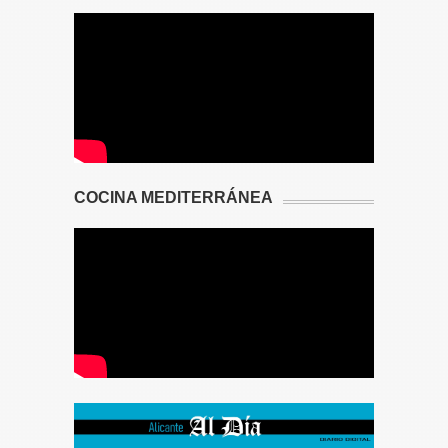
COCINA MEDITERRÁNEA