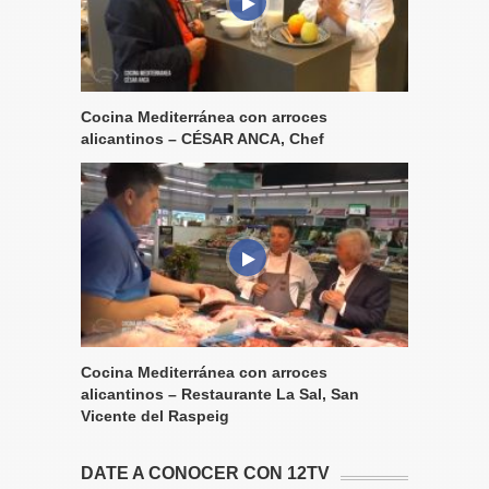
Cocina Mediterránea con arroces
alicantinos – CÉSAR ANCA, Chef
Cocina Mediterránea con arroces
alicantinos – Restaurante La Sal, San
Vicente del Raspeig
DATE A CONOCER CON 12TV