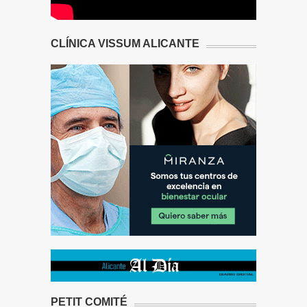
CLÍNICA VISSUM ALICANTE
PETIT COMITÉ