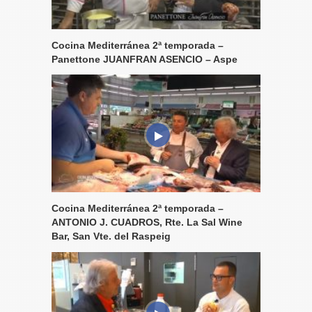
Cocina Mediterránea 2ª temporada –
Panettone JUANFRAN ASENCIO – Aspe
Cocina Mediterránea 2ª temporada –
ANTONIO J. CUADROS, Rte. La Sal Wine
Bar, San Vte. del Raspeig