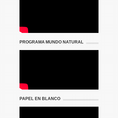
PROGRAMA MUNDO NATURAL
PAPEL EN BLANCO