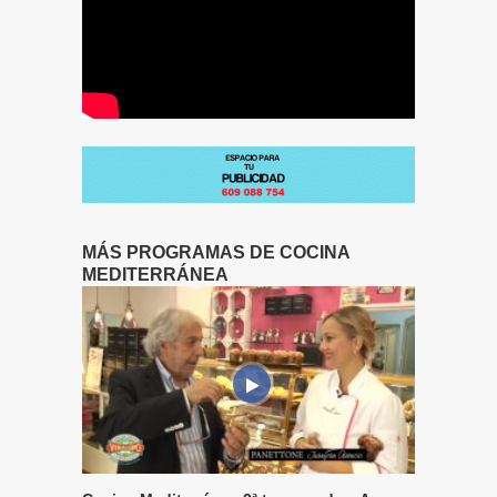
MÁS PROGRAMAS DE COCINA
MEDITERRÁNEA