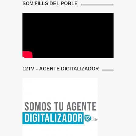
SOM FILLS DEL POBLE
12TV – AGENTE DIGITALIZADOR