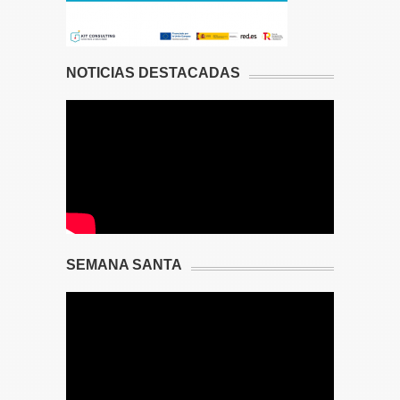
NOTICIAS DESTACADAS
SEMANA SANTA