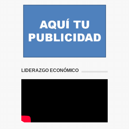
LIDERAZGO ECONÓMICO