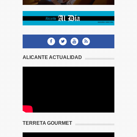
ALICANTE ACTUALIDAD
TERRETA GOURMET