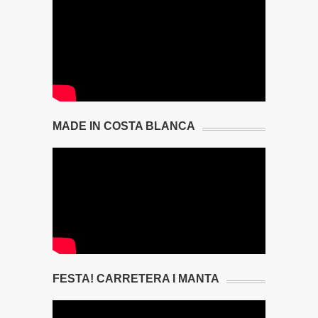
MADE IN COSTA BLANCA
FESTA! CARRETERA I MANTA