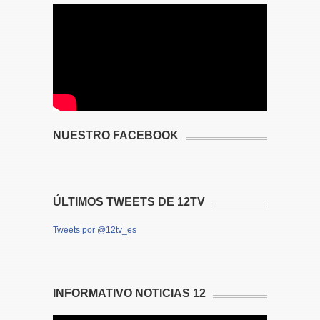
NUESTRO FACEBOOK
ÚLTIMOS TWEETS DE 12TV
Tweets por @12tv_es
INFORMATIVO NOTICIAS 12