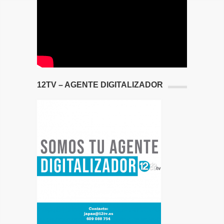
12TV – AGENTE DIGITALIZADOR