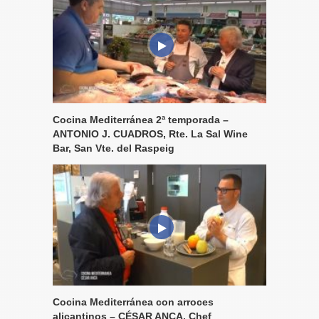
Cocina Mediterránea 2ª temporada –
ANTONIO J. CUADROS, Rte. La Sal Wine
Bar, San Vte. del Raspeig
Cocina Mediterránea con arroces
alicantinos – CÉSAR ANCA, Chef