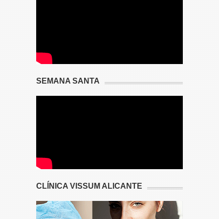
SEMANA SANTA
CLÍNICA VISSUM ALICANTE