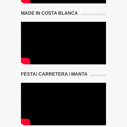
MADE IN COSTA BLANCA
FESTA! CARRETERA I MANTA