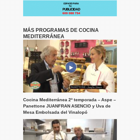
MÁS PROGRAMAS DE COCINA
MEDITERRÁNEA
Cocina Mediterránea 2ª temporada – Aspe –
Panettone JUANFRAN ASENCIO y Uva de
Mesa Embolsada del Vinalopó