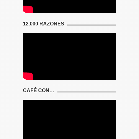
12.000 RAZONES
CAFÉ CON…