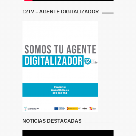
12TV – AGENTE DIGITALIZADOR
NOTICIAS DESTACADAS