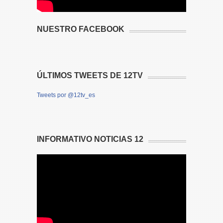
NUESTRO FACEBOOK
ÚLTIMOS TWEETS DE 12TV
Tweets por @12tv_es
INFORMATIVO NOTICIAS 12