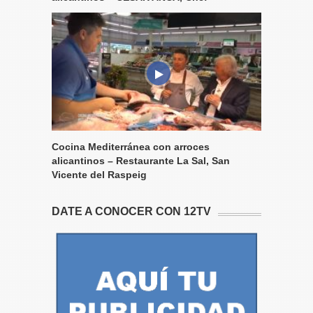
Cocina Mediterránea con arroces
alicantinos – Restaurante La Sal, San
Vicente del Raspeig
DATE A CONOCER CON 12TV