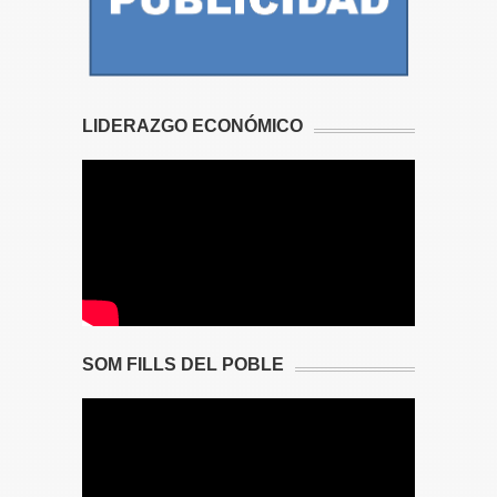
LIDERAZGO ECONÓMICO
SOM FILLS DEL POBLE