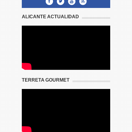
ALICANTE ACTUALIDAD
TERRETA GOURMET