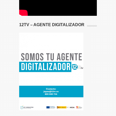
12TV – AGENTE DIGITALIZADOR