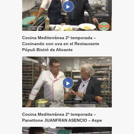
Cocina Mediterránea 2ª temporada –
Cocinando con uva en el Restaurante
Pópuli Bistró de Alicante
Cocina Mediterránea 2ª temporada –
Panettone JUANFRAN ASENCIO – Aspe