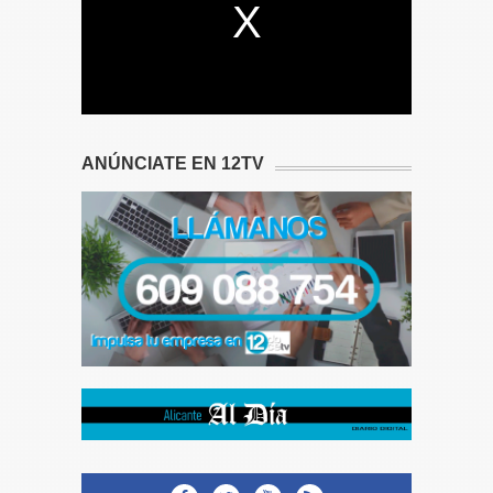
ANÚNCIATE EN 12TV