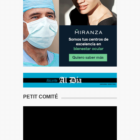
PETIT COMITÉ