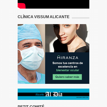
CLÍNICA VISSUM ALICANTE
PETIT COMITÉ