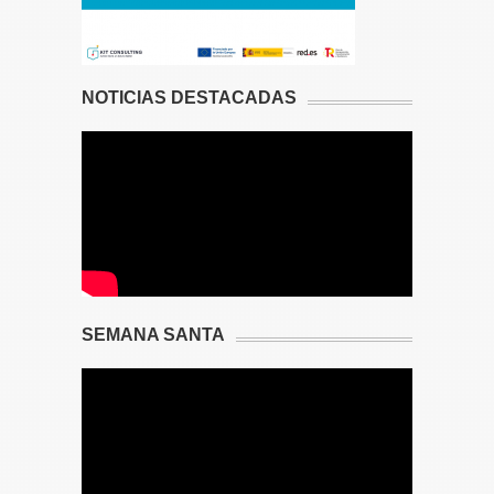
NOTICIAS DESTACADAS
SEMANA SANTA