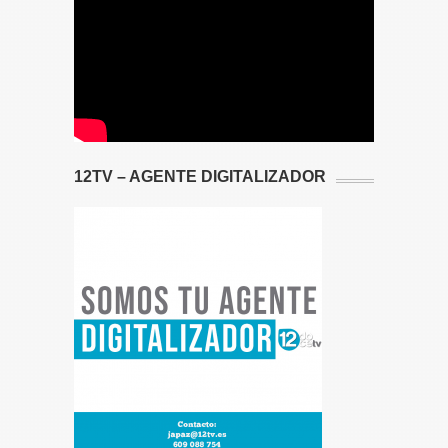
12TV – AGENTE DIGITALIZADOR