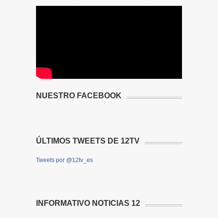
NUESTRO FACEBOOK
ÚLTIMOS TWEETS DE 12TV
Tweets por @12tv_es
INFORMATIVO NOTICIAS 12