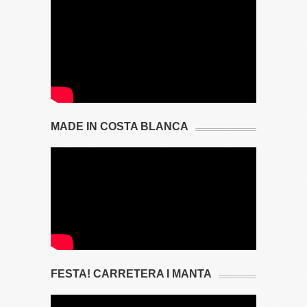
MADE IN COSTA BLANCA
FESTA! CARRETERA I MANTA