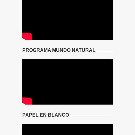
PROGRAMA MUNDO NATURAL
PAPEL EN BLANCO