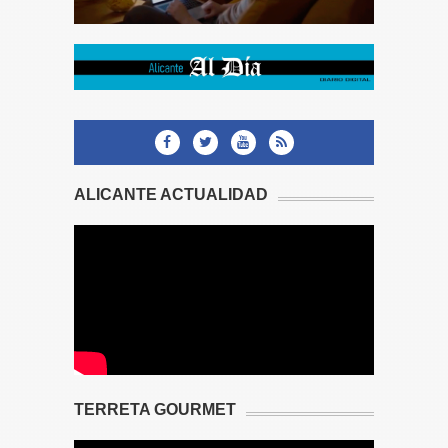
ALICANTE ACTUALIDAD
TERRETA GOURMET