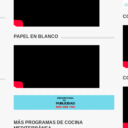
C
PAPEL EN BLANCO
C
MÁS PROGRAMAS DE COCINA