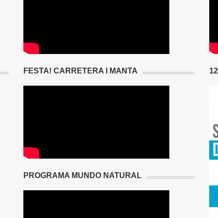
FESTA! CARRETERA I MANTA
1
PROGRAMA MUNDO NATURAL