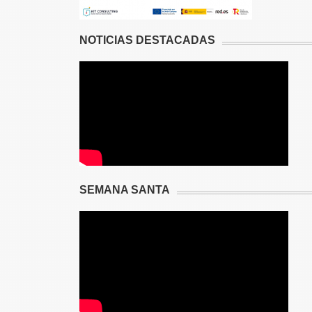
NOTICIAS DESTACADAS
SEMANA SANTA