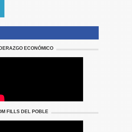
IDERAZGO ECONÓMICO
OM FILLS DEL POBLE