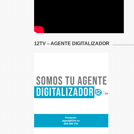
12TV – AGENTE DIGITALIZADOR