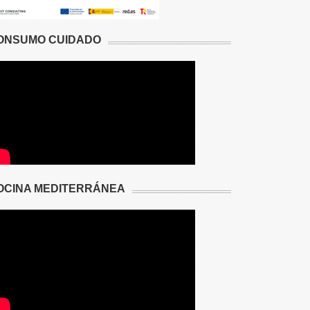
ONSUMO CUIDADO
OCINA MEDITERRÁNEA