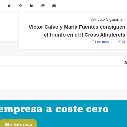
Artículo Siguiente
Víctor Calvo y María Fuentes consiguen
el triunfo en el II Cross Albufereta
31 de marzo de 2014