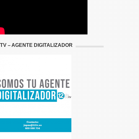
2TV – AGENTE DIGITALIZADOR