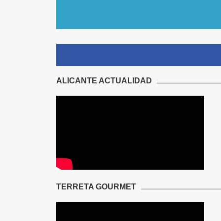
ALICANTE ACTUALIDAD
TERRETA GOURMET