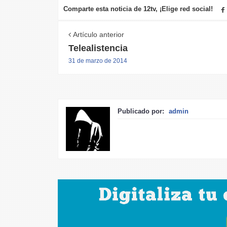
Comparte esta noticia de 12tv, ¡Elige red social!
Artículo anterior
Telealistencia
31 de marzo de 2014
Publicado por:
admin