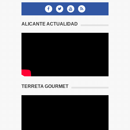
ALICANTE ACTUALIDAD
TERRETA GOURMET