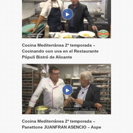
Cocina Mediterránea 2ª temporada –
Cocinando con uva en el Restaurante
Pópuli Bistró de Alicante
Cocina Mediterránea 2ª temporada –
Panettone JUANFRAN ASENCIO – Aspe