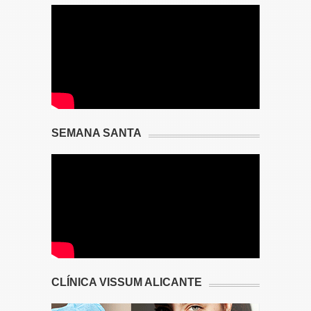
SEMANA SANTA
CLÍNICA VISSUM ALICANTE