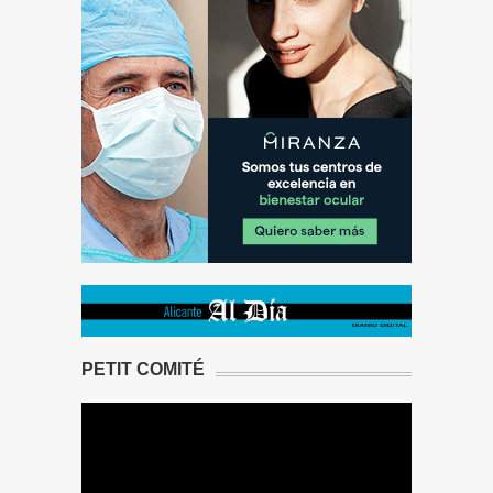
PETIT COMITÉ