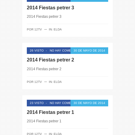
2014 Fiestas petrer 3
2014 Fiestas petrer 3
─
POR
12TV
IN:
ELDA
26 VISTO
-
NO HAY COMENTARIOS
30 DE MAYO DE 2014
2014 Fiestas petrer 2
2014 Fiestas petrer 2
─
POR
12TV
IN:
ELDA
23 VISTO
-
NO HAY COMENTARIOS
30 DE MAYO DE 2014
2014 Fiestas petrer 1
2014 Fiestas petrer 1
─
POR
12TV
IN:
ELDA