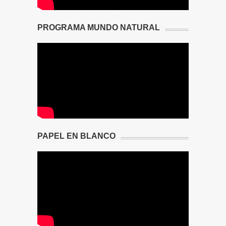
PROGRAMA MUNDO NATURAL
PAPEL EN BLANCO