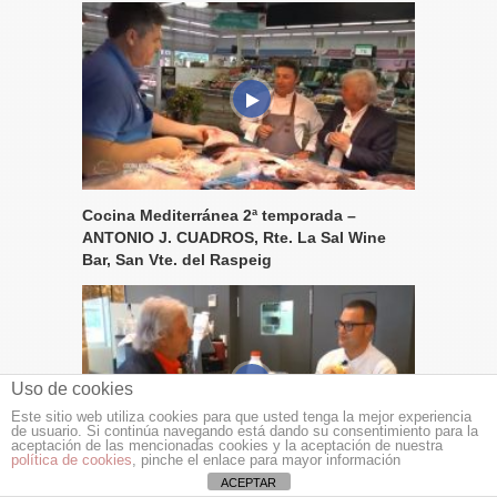
Cocina Mediterránea 2ª temporada –
ANTONIO J. CUADROS, Rte. La Sal Wine
Bar, San Vte. del Raspeig
Uso de cookies
Este sitio web utiliza cookies para que usted tenga la mejor experiencia
de usuario. Si continúa navegando está dando su consentimiento para la
aceptación de las mencionadas cookies y la aceptación de nuestra
política de cookies
, pinche el enlace para mayor información
ACEPTAR