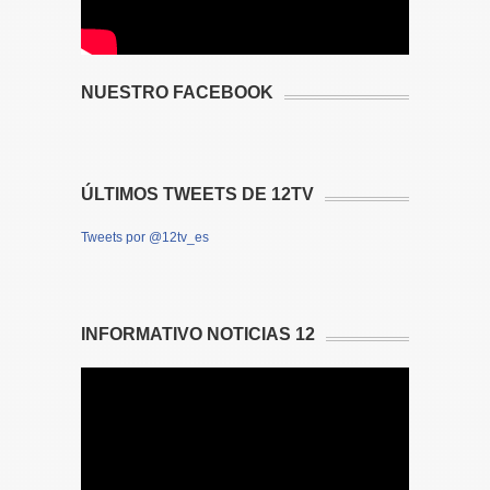
NUESTRO FACEBOOK
ÚLTIMOS TWEETS DE 12TV
Tweets por @12tv_es
INFORMATIVO NOTICIAS 12