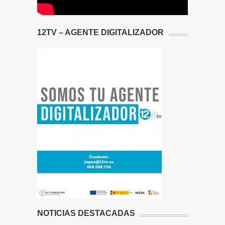
12TV – AGENTE DIGITALIZADOR
NOTICIAS DESTACADAS