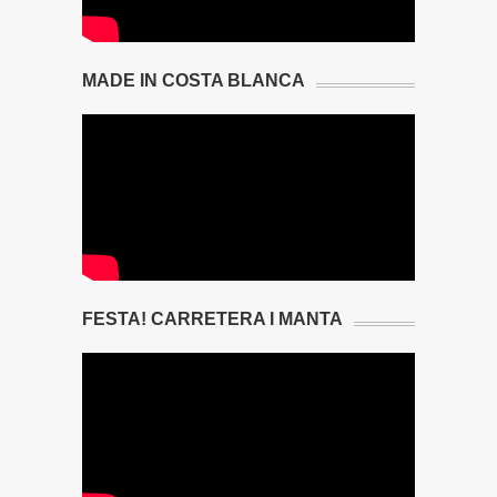
MADE IN COSTA BLANCA
FESTA! CARRETERA I MANTA