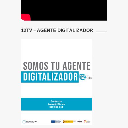
12TV – AGENTE DIGITALIZADOR