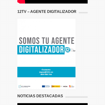
12TV – AGENTE DIGITALIZADOR
NOTICIAS DESTACADAS