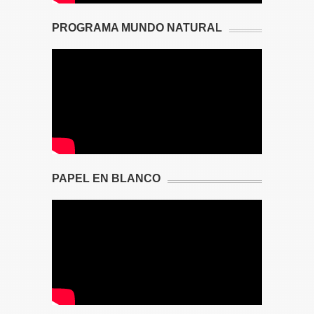
PROGRAMA MUNDO NATURAL
PAPEL EN BLANCO