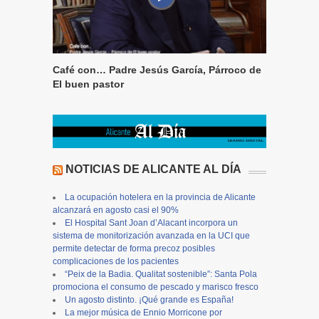
Café con… Padre Jesús García, Párroco de
El buen pastor
NOTICIAS DE ALICANTE AL DÍA
La ocupación hotelera en la provincia de Alicante
alcanzará en agosto casi el 90%
El Hospital Sant Joan d’Alacant incorpora un
sistema de monitorización avanzada en la UCI que
permite detectar de forma precoz posibles
complicaciones de los pacientes
“Peix de la Badia. Qualitat sostenible”: Santa Pola
promociona el consumo de pescado y marisco fresco
Un agosto distinto. ¡Qué grande es España!
La mejor música de Ennio Morricone por