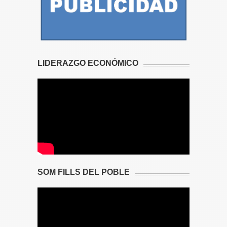
LIDERAZGO ECONÓMICO
SOM FILLS DEL POBLE