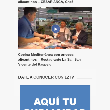
alicantinos – CÉSAR ANCA, Chef
Cocina Mediterránea con arroces
alicantinos – Restaurante La Sal, San
Vicente del Raspeig
DATE A CONOCER CON 12TV