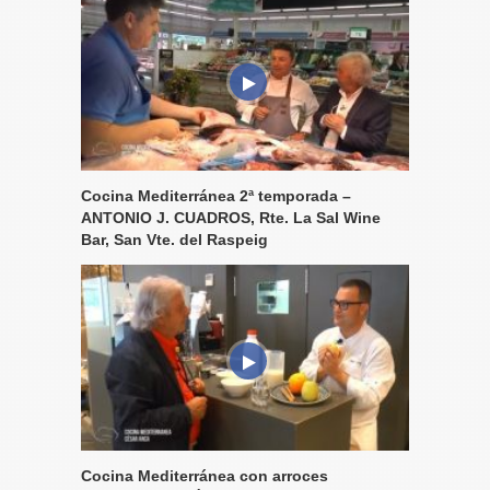
Cocina Mediterránea 2ª temporada –
ANTONIO J. CUADROS, Rte. La Sal Wine
Bar, San Vte. del Raspeig
Cocina Mediterránea con arroces