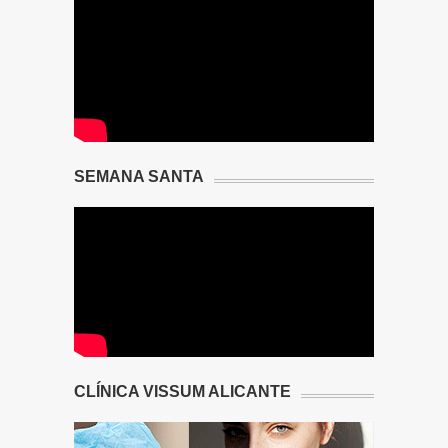
SEMANA SANTA
CLÍNICA VISSUM ALICANTE