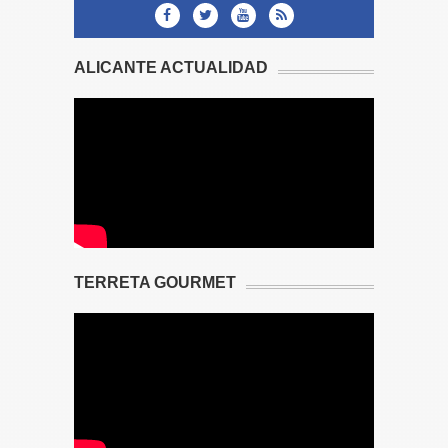
ALICANTE ACTUALIDAD
TERRETA GOURMET