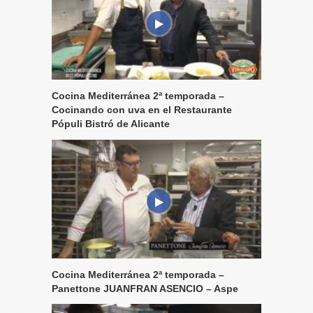
Cocina Mediterránea 2ª temporada –
Cocinando con uva en el Restaurante
Pópuli Bistró de Alicante
Cocina Mediterránea 2ª temporada –
Panettone JUANFRAN ASENCIO – Aspe