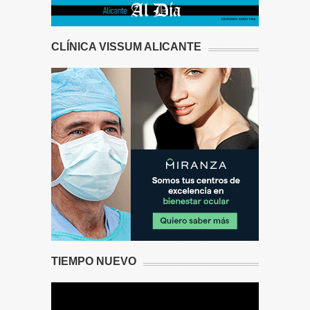
CLÍNICA VISSUM ALICANTE
TIEMPO NUEVO