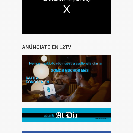
ANÚNCIATE EN 12TV