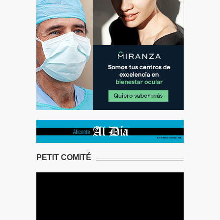
PETIT COMITÉ