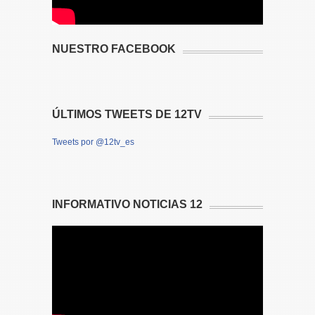
NUESTRO FACEBOOK
ÚLTIMOS TWEETS DE 12TV
Tweets por @12tv_es
INFORMATIVO NOTICIAS 12