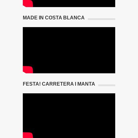
MADE IN COSTA BLANCA
FESTA! CARRETERA I MANTA