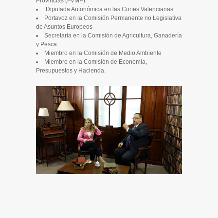
Provincias (FVMP).
Diputada Autonómica en las Cortes Valencianas.
Portavoz en la Comisión Permanente no Legislativa
de Asuntos Europeos
Secretaria en la Comisión de Agricultura, Ganadería
y Pesca
Miembro en la Comisión de Medio Ambiente
Miembro en la Comisión de Economía,
Presupuestos y Hacienda.