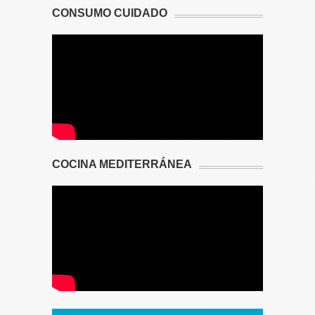
CONSUMO CUIDADO
COCINA MEDITERRÁNEA