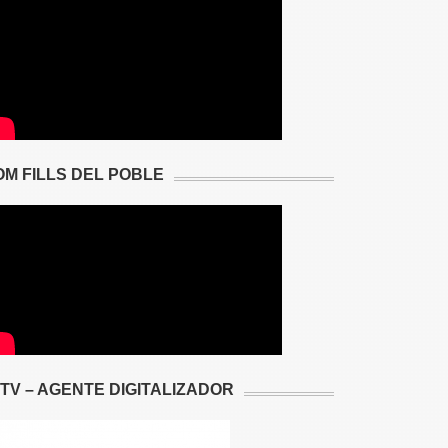
OM FILLS DEL POBLE
2TV – AGENTE DIGITALIZADOR