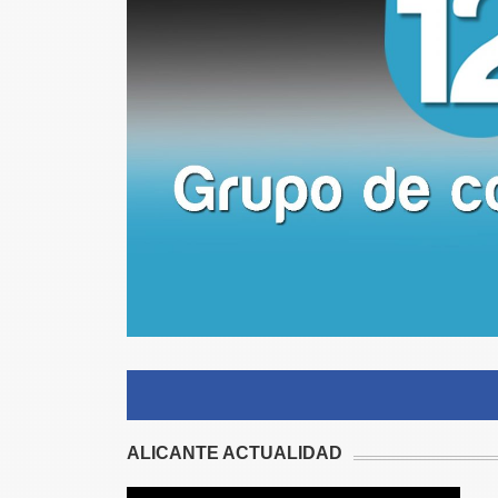
ALICANTE ACTUALIDAD