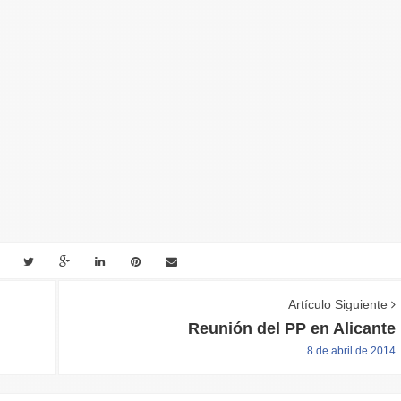
Artículo Siguiente
Reunión del PP en Alicante
8 de abril de 2014