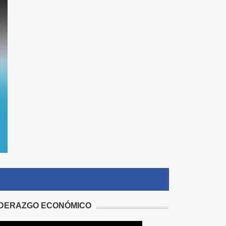
IDERAZGO ECONÓMICO