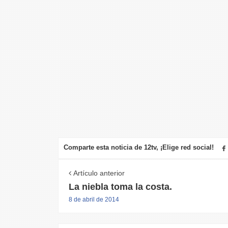
Comparte esta noticia de 12tv, ¡Elige red social!
Artículo anterior
La niebla toma la costa.
8 de abril de 2014