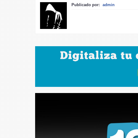
Publicado por:
admin