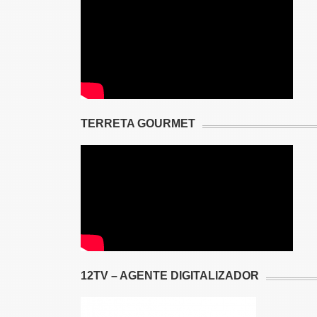
TERRETA GOURMET
12TV – AGENTE DIGITALIZADOR