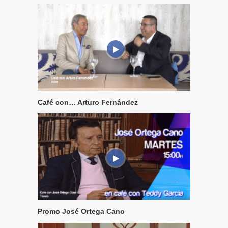
Café con… Arturo Fernández
Promo José Ortega Cano