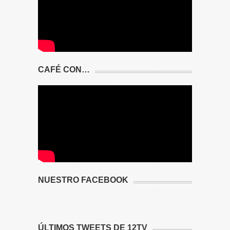
CAFÉ CON…
NUESTRO FACEBOOK
ÚLTIMOS TWEETS DE 12TV