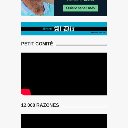
PETIT COMITÉ
12.000 RAZONES