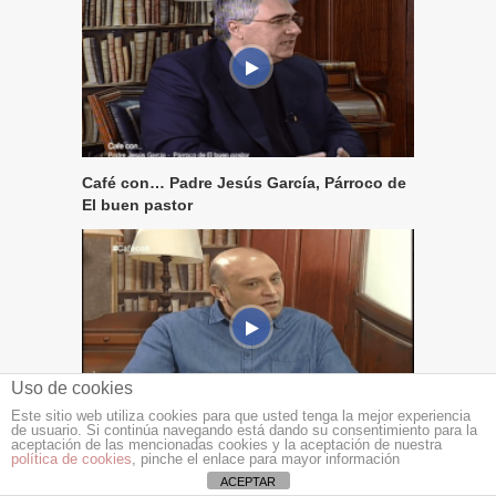
Café con… Padre Jesús García, Párroco de
El buen pastor
Uso de cookies
Este sitio web utiliza cookies para que usted tenga la mejor experiencia
de usuario. Si continúa navegando está dando su consentimiento para la
Café con… Vicent Maciá
aceptación de las mencionadas cookies y la aceptación de nuestra
política de cookies
, pinche el enlace para mayor información
ACEPTAR