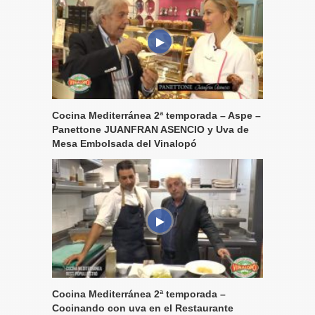
Cocina Mediterránea 2ª temporada – Aspe –
Panettone JUANFRAN ASENCIO y Uva de
Mesa Embolsada del Vinalopó
Cocina Mediterránea 2ª temporada –
Cocinando con uva en el Restaurante