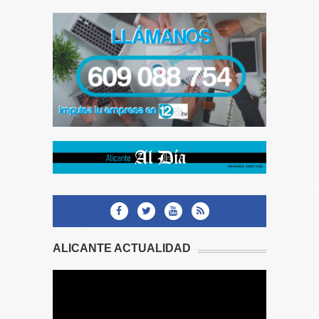
ALICANTE ACTUALIDAD