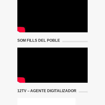
SOM FILLS DEL POBLE
12TV – AGENTE DIGITALIZADOR