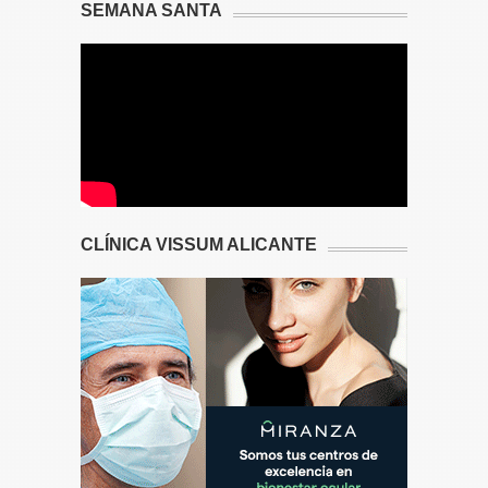
SEMANA SANTA
CLÍNICA VISSUM ALICANTE