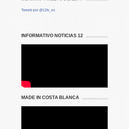
Tweets por @12tv_es
INFORMATIVO NOTICIAS 12
MADE IN COSTA BLANCA