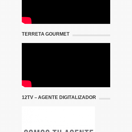
TERRETA GOURMET
12TV – AGENTE DIGITALIZADOR