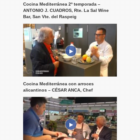
Cocina Mediterránea 2ª temporada –
ANTONIO J. CUADROS, Rte. La Sal Wine
Bar, San Vte. del Raspeig
Cocina Mediterránea con arroces
alicantinos – CÉSAR ANCA, Chef