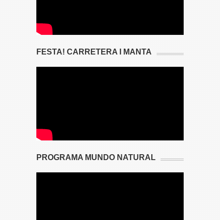
FESTA! CARRETERA I MANTA
PROGRAMA MUNDO NATURAL