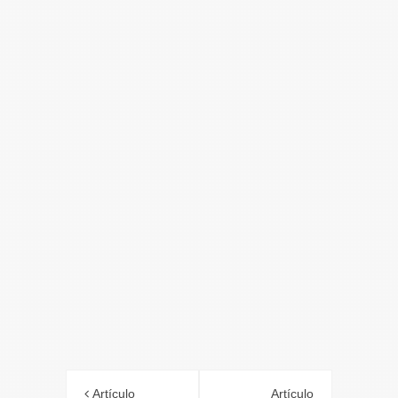
Artículo
Artículo