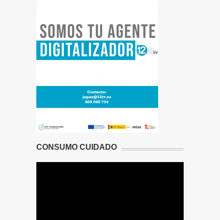
CONSUMO CUIDADO