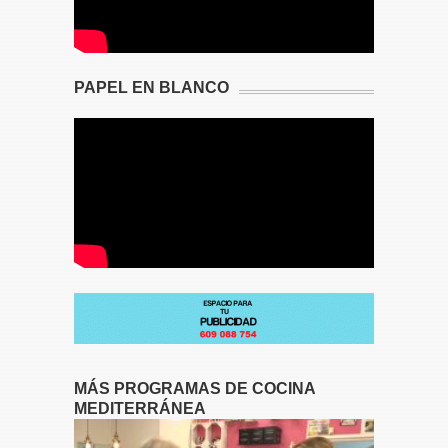
PAPEL EN BLANCO
MÁS PROGRAMAS DE COCINA
MEDITERRÁNEA