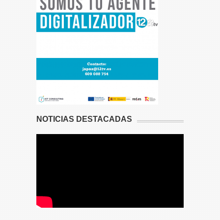
NOTICIAS DESTACADAS