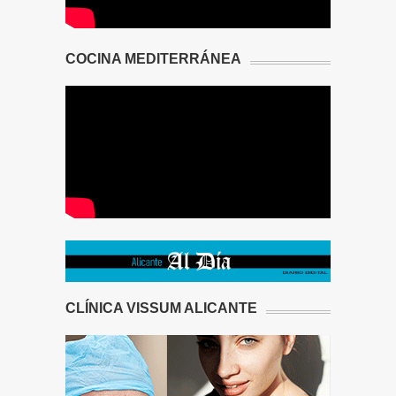
COCINA MEDITERRÁNEA
CLÍNICA VISSUM ALICANTE