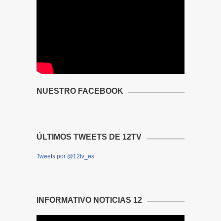
NUESTRO FACEBOOK
ÚLTIMOS TWEETS DE 12TV
Tweets por @12tv_es
INFORMATIVO NOTICIAS 12