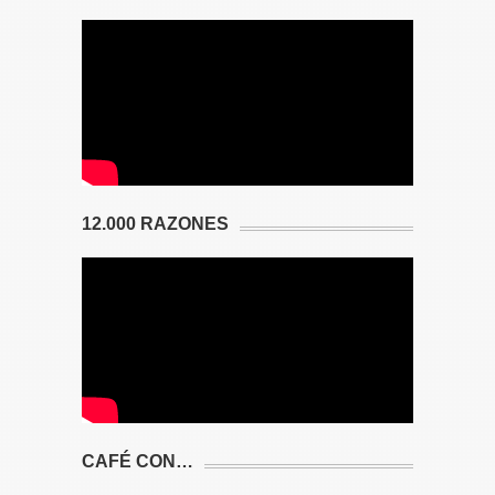
12.000 RAZONES
CAFÉ CON…