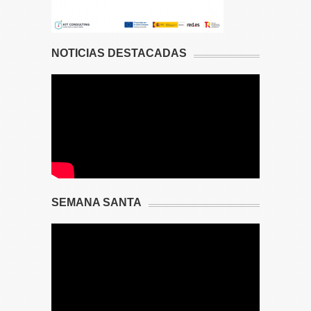
NOTICIAS DESTACADAS
SEMANA SANTA