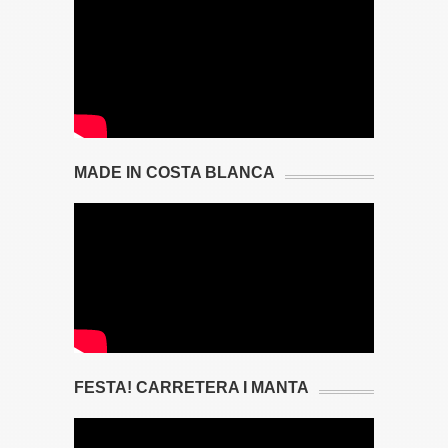
MADE IN COSTA BLANCA
FESTA! CARRETERA I MANTA