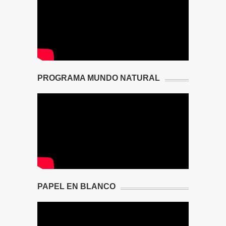
PROGRAMA MUNDO NATURAL
PAPEL EN BLANCO