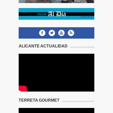
ALICANTE ACTUALIDAD
TERRETA GOURMET