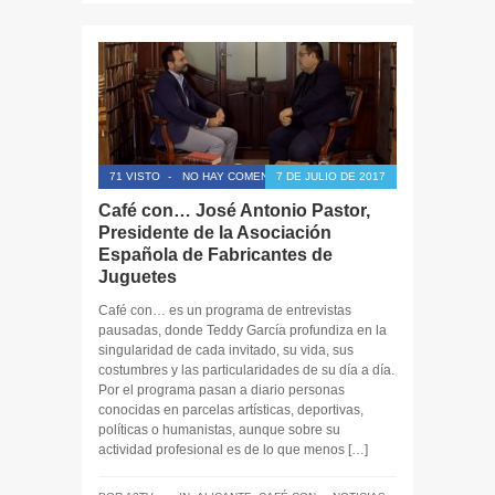
71 VISTO
-
NO HAY COMENTARIOS
7 DE JULIO DE 2017
Café con… José Antonio Pastor,
Presidente de la Asociación
Española de Fabricantes de
Juguetes
Café con… es un programa de entrevistas
pausadas, donde Teddy García profundiza en la
singularidad de cada invitado, su vida, sus
costumbres y las particularidades de su día a día.
Por el programa pasan a diario personas
conocidas en parcelas artísticas, deportivas,
políticas o humanistas, aunque sobre su
actividad profesional es de lo que menos […]