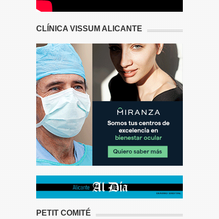
CLÍNICA VISSUM ALICANTE
PETIT COMITÉ