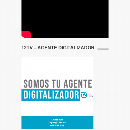
12TV – AGENTE DIGITALIZADOR