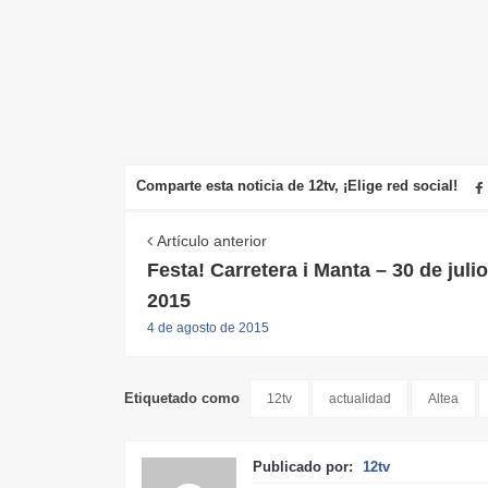
Comparte esta noticia de 12tv, ¡Elige red social!
Artículo anterior
Festa! Carretera i Manta – 30 de juli
2015
4 de agosto de 2015
Etiquetado como
12tv
actualidad
Altea
Publicado por:
12tv