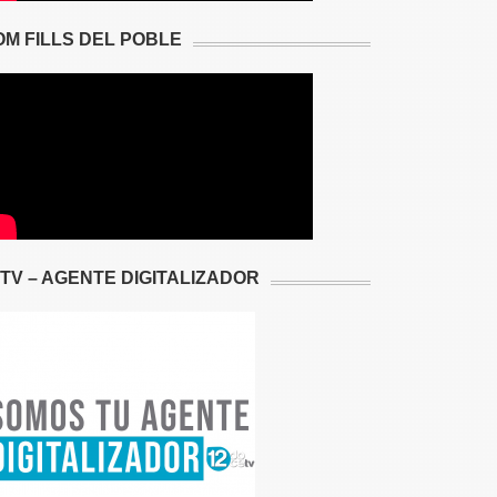
OM FILLS DEL POBLE
2TV – AGENTE DIGITALIZADOR