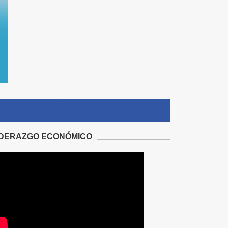
IDERAZGO ECONÓMICO