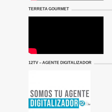
TERRETA GOURMET
12TV – AGENTE DIGITALIZADOR