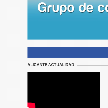
ALICANTE ACTUALIDAD