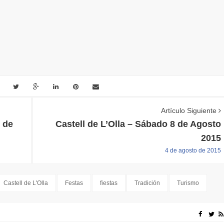
Artículo Siguiente
o de
Castell de L’Olla – Sábado 8 de Agosto
2015
4 de agosto de 2015
Castell de L'Olla
Festas
fiestas
Tradición
Turismo