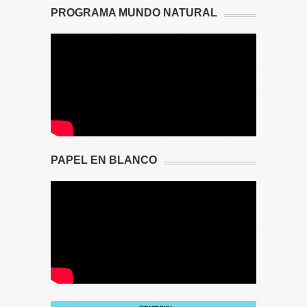
PROGRAMA MUNDO NATURAL
PAPEL EN BLANCO