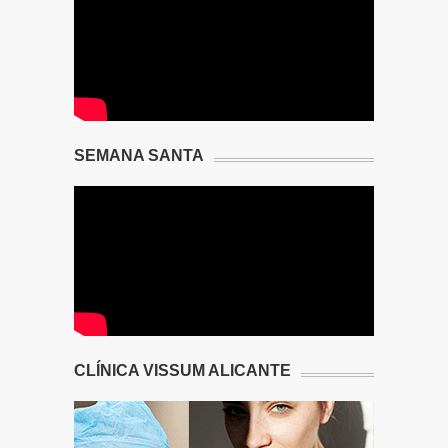
SEMANA SANTA
CLÍNICA VISSUM ALICANTE