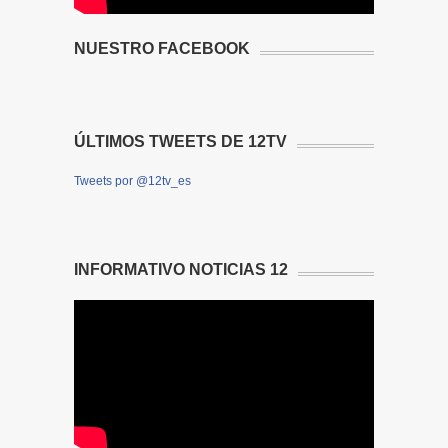
NUESTRO FACEBOOK
ÚLTIMOS TWEETS DE 12TV
Tweets por @12tv_es
INFORMATIVO NOTICIAS 12