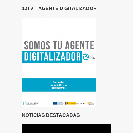
12TV – AGENTE DIGITALIZADOR
NOTICIAS DESTACADAS