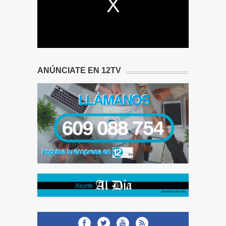
ANÚNCIATE EN 12TV