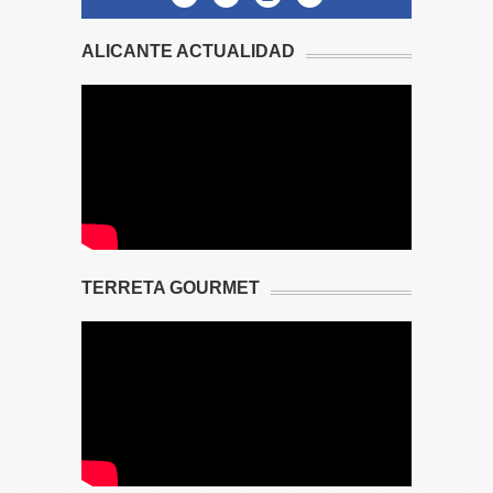
ALICANTE ACTUALIDAD
TERRETA GOURMET