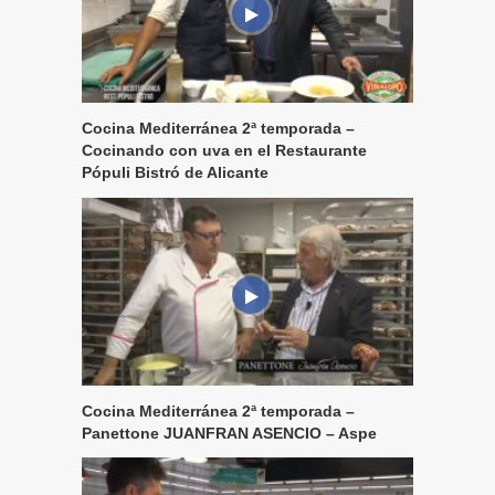
Cocina Mediterránea 2ª temporada –
Cocinando con uva en el Restaurante
Pópuli Bistró de Alicante
Cocina Mediterránea 2ª temporada –
Panettone JUANFRAN ASENCIO – Aspe