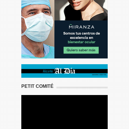
PETIT COMITÉ