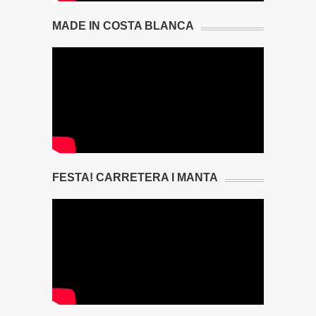
MADE IN COSTA BLANCA
FESTA! CARRETERA I MANTA