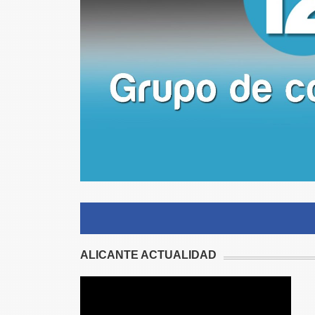
ALICANTE ACTUALIDAD