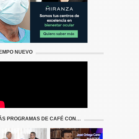
IEMPO NUEVO
ÁS PROGRAMAS DE CAFÉ CON…