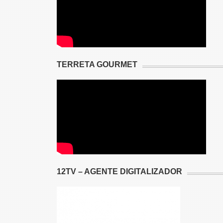
TERRETA GOURMET
12TV – AGENTE DIGITALIZADOR