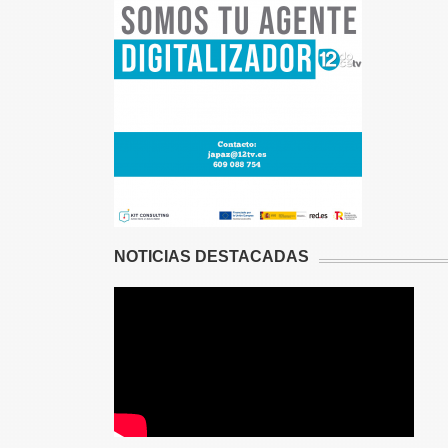
NOTICIAS DESTACADAS