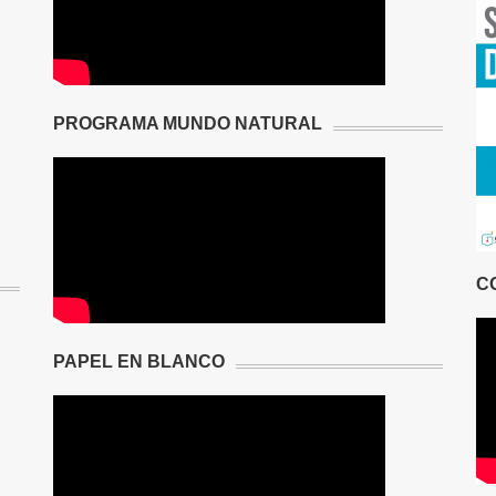
PROGRAMA MUNDO NATURAL
C
PAPEL EN BLANCO