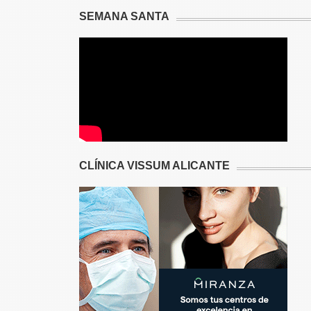
SEMANA SANTA
CLÍNICA VISSUM ALICANTE