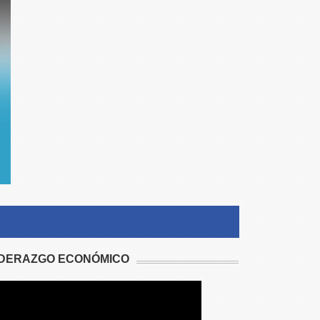
IDERAZGO ECONÓMICO