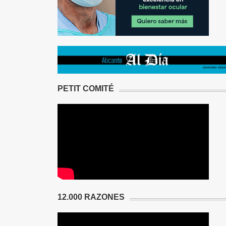
PETIT COMITÉ
12.000 RAZONES