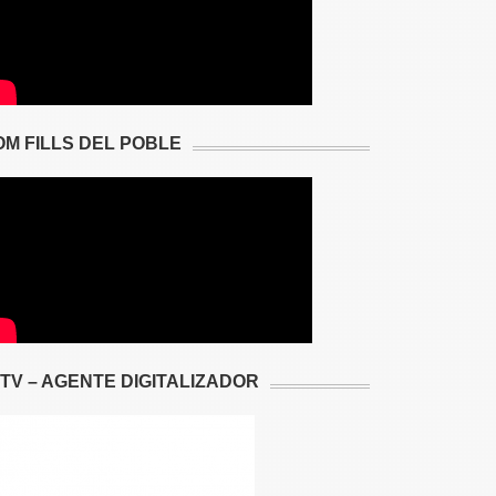
OM FILLS DEL POBLE
2TV – AGENTE DIGITALIZADOR