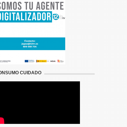
ONSUMO CUIDADO