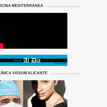
OCINA MEDITERRÁNEA
LÍNICA VISSUM ALICANTE