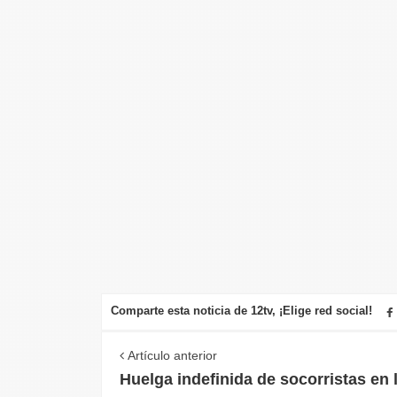
Comparte esta noticia de 12tv, ¡Elige red social!
Artículo anterior
Huelga indefinida de socorristas en 