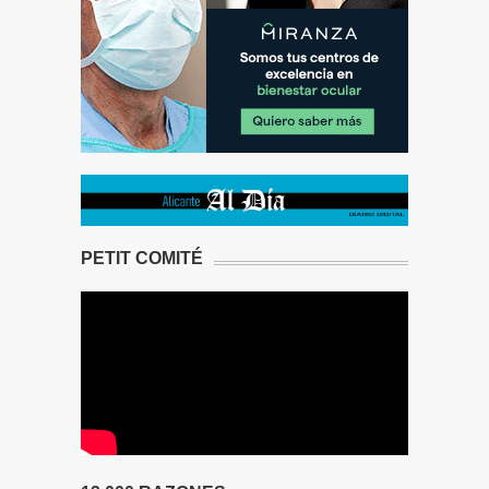
PETIT COMITÉ