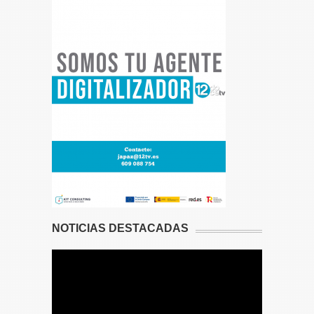
NOTICIAS DESTACADAS