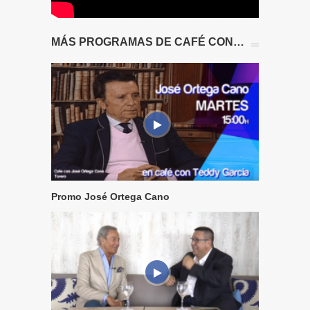
MÁS PROGRAMAS DE CAFÉ CON…
Promo José Ortega Cano