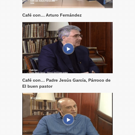
Café con… Arturo Fernández
Café con… Padre Jesús García, Párroco de
El buen pastor