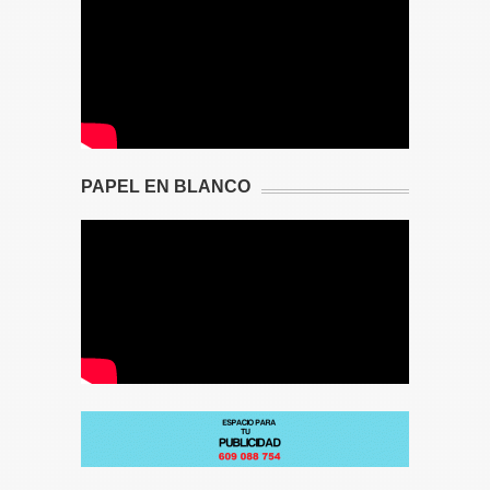
PAPEL EN BLANCO