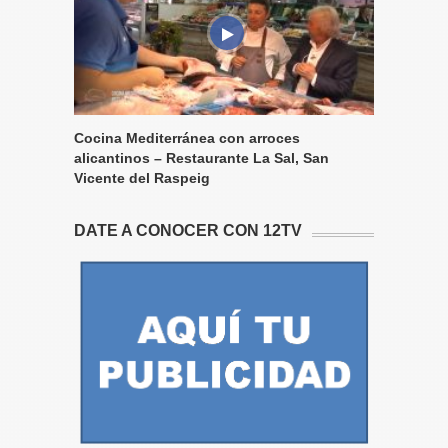
Cocina Mediterránea con arroces
alicantinos – Restaurante La Sal, San
Vicente del Raspeig
DATE A CONOCER CON 12TV