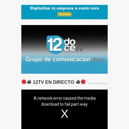
12TV EN DIRECTO
A network error caused the media
download to fail part-way.