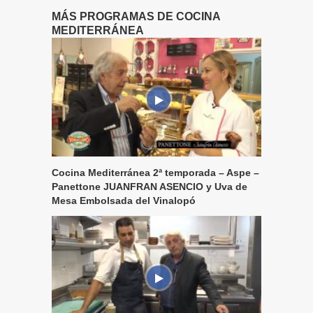
MÁS PROGRAMAS DE COCINA
MEDITERRÁNEA
Cocina Mediterránea 2ª temporada – Aspe –
Panettone JUANFRAN ASENCIO y Uva de
Mesa Embolsada del Vinalopó