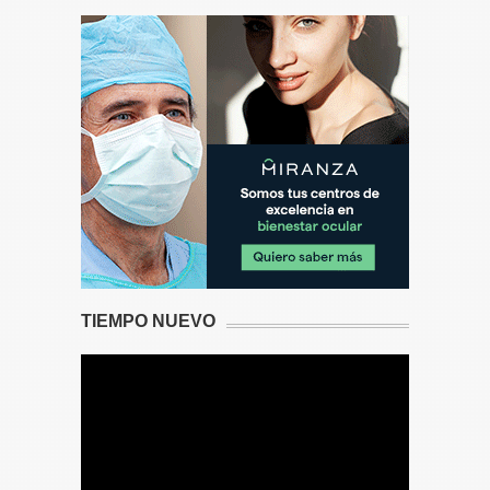
TIEMPO NUEVO