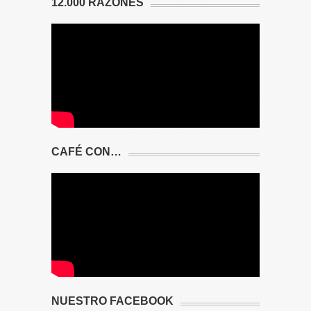
12.000 RAZONES
CAFÉ CON…
NUESTRO FACEBOOK