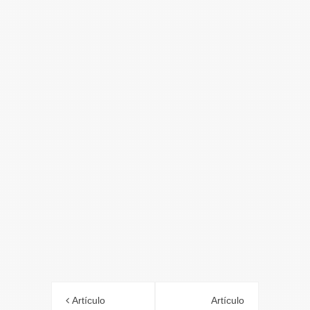
Artículo
Artículo