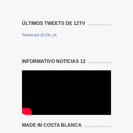
ÚLTIMOS TWEETS DE 12TV
Tweets por @12tv_es
INFORMATIVO NOTICIAS 12
MADE IN COSTA BLANCA