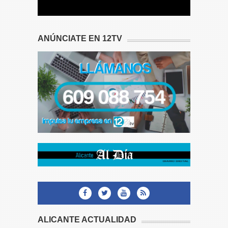
ANÚNCIATE EN 12TV
ALICANTE ACTUALIDAD