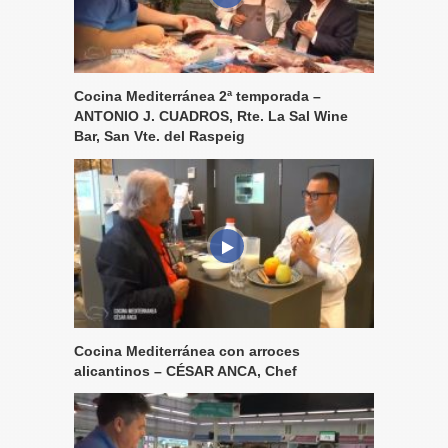
Cocina Mediterránea 2ª temporada –
ANTONIO J. CUADROS, Rte. La Sal Wine
Bar, San Vte. del Raspeig
Cocina Mediterránea con arroces
alicantinos – CÉSAR ANCA, Chef