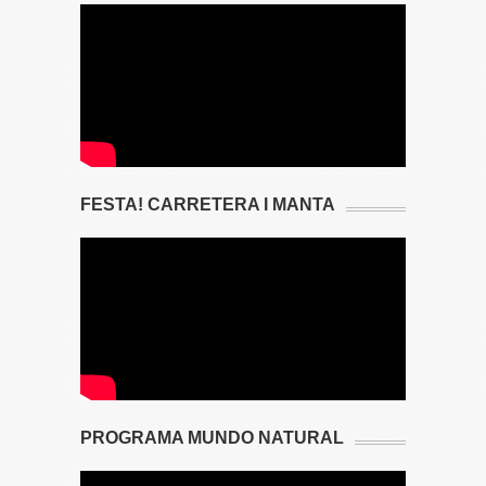
FESTA! CARRETERA I MANTA
PROGRAMA MUNDO NATURAL