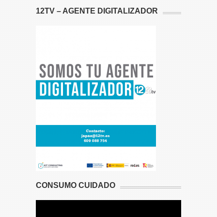
12TV – AGENTE DIGITALIZADOR
CONSUMO CUIDADO