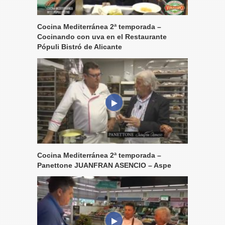
Cocina Mediterránea 2ª temporada –
Cocinando con uva en el Restaurante
Pópuli Bistró de Alicante
Cocina Mediterránea 2ª temporada –
Panettone JUANFRAN ASENCIO – Aspe