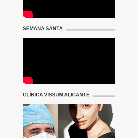
SEMANA SANTA
CLÍNICA VISSUM ALICANTE