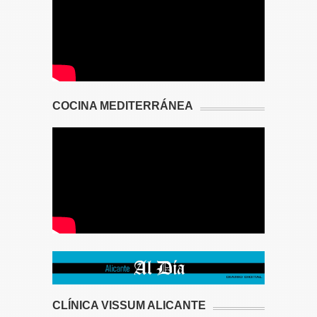
COCINA MEDITERRÁNEA
CLÍNICA VISSUM ALICANTE