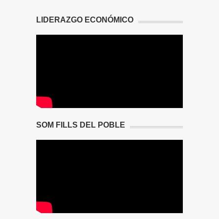
LIDERAZGO ECONÓMICO
SOM FILLS DEL POBLE