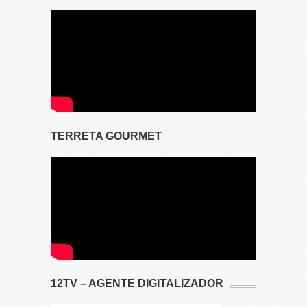
TERRETA GOURMET
12TV – AGENTE DIGITALIZADOR