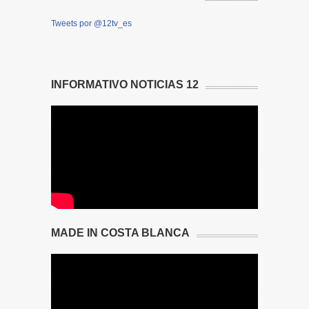
Tweets por @12tv_es
INFORMATIVO NOTICIAS 12
MADE IN COSTA BLANCA