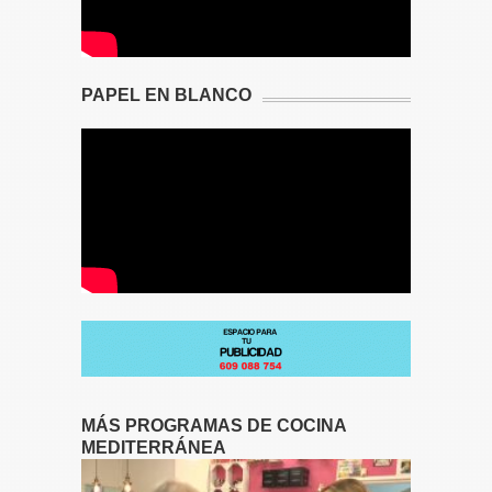
PAPEL EN BLANCO
MÁS PROGRAMAS DE COCINA
MEDITERRÁNEA