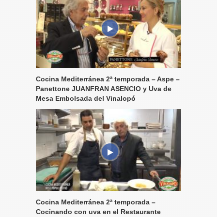
Cocina Mediterránea 2ª temporada – Aspe –
Panettone JUANFRAN ASENCIO y Uva de
Mesa Embolsada del Vinalopó
Cocina Mediterránea 2ª temporada –
Cocinando con uva en el Restaurante