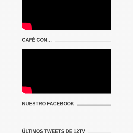
CAFÉ CON…
NUESTRO FACEBOOK
ÚLTIMOS TWEETS DE 12TV