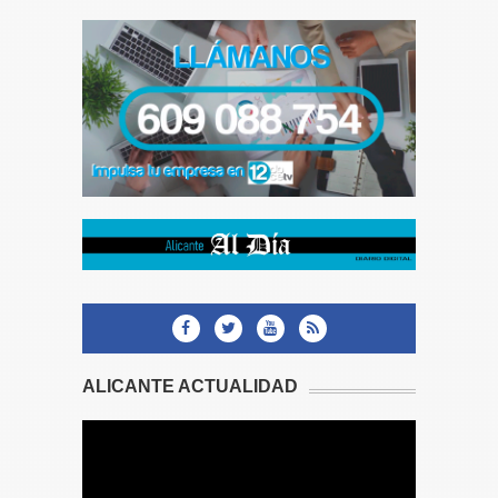
ALICANTE ACTUALIDAD