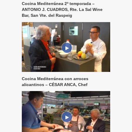
Cocina Mediterránea 2ª temporada –
ANTONIO J. CUADROS, Rte. La Sal Wine
Bar, San Vte. del Raspeig
Cocina Mediterránea con arroces
alicantinos – CÉSAR ANCA, Chef