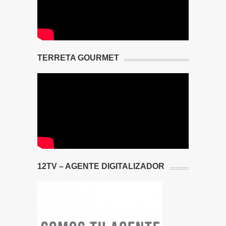
TERRETA GOURMET
12TV – AGENTE DIGITALIZADOR