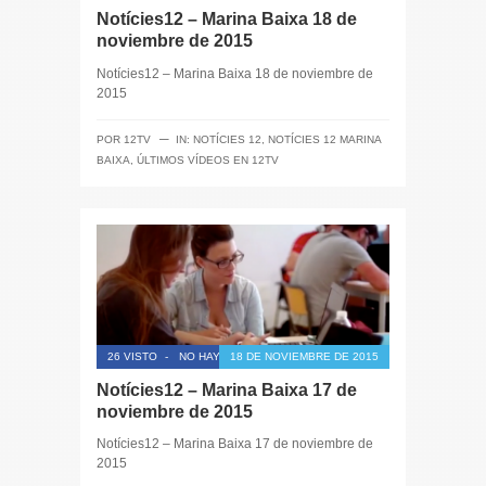
Notícies12 – Marina Baixa 18 de
noviembre de 2015
Notícies12 – Marina Baixa 18 de noviembre de
2015
─
POR
12TV
IN:
NOTÍCIES 12
,
NOTÍCIES 12 MARINA
BAIXA
,
ÚLTIMOS VÍDEOS EN 12TV
26 VISTO
-
NO HAY COMENTARIOS
18 DE NOVIEMBRE DE 2015
Notícies12 – Marina Baixa 17 de
noviembre de 2015
Notícies12 – Marina Baixa 17 de noviembre de
2015