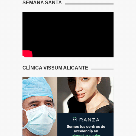
SEMANA SANTA
CLÍNICA VISSUM ALICANTE