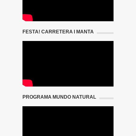
FESTA! CARRETERA I MANTA
PROGRAMA MUNDO NATURAL