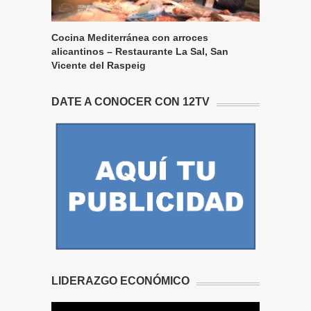
Cocina Mediterránea con arroces
alicantinos – Restaurante La Sal, San
Vicente del Raspeig
DATE A CONOCER CON 12TV
LIDERAZGO ECONÓMICO