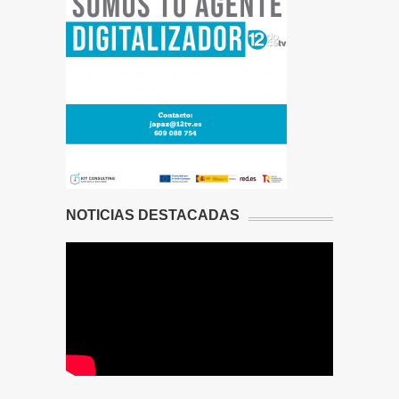
NOTICIAS DESTACADAS