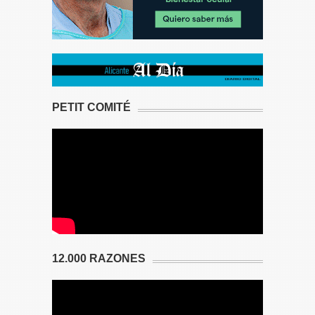
PETIT COMITÉ
12.000 RAZONES