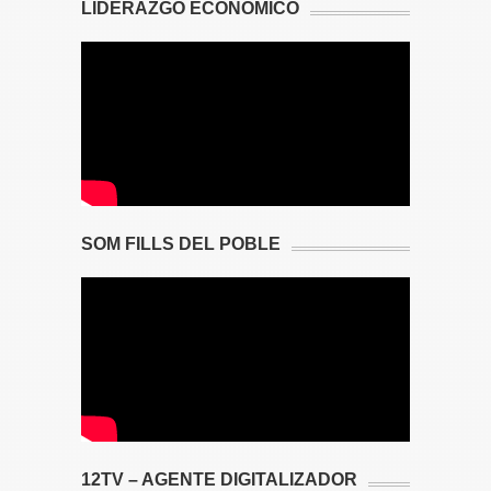
LIDERAZGO ECONÓMICO
SOM FILLS DEL POBLE
12TV – AGENTE DIGITALIZADOR