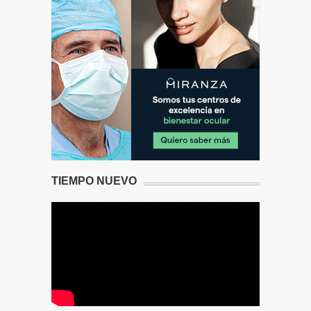
TIEMPO NUEVO