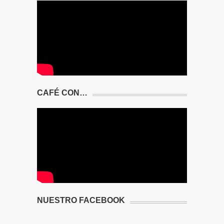
CAFÉ CON…
NUESTRO FACEBOOK