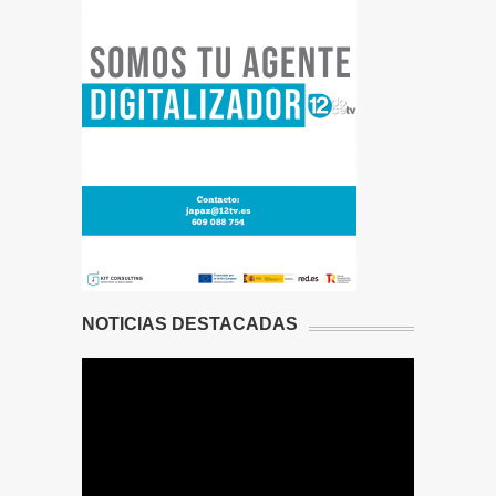
NOTICIAS DESTACADAS