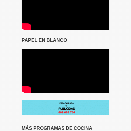
PAPEL EN BLANCO
MÁS PROGRAMAS DE COCINA