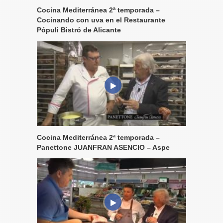
Cocina Mediterránea 2ª temporada –
Cocinando con uva en el Restaurante
Pópuli Bistró de Alicante
Cocina Mediterránea 2ª temporada –
Panettone JUANFRAN ASENCIO – Aspe