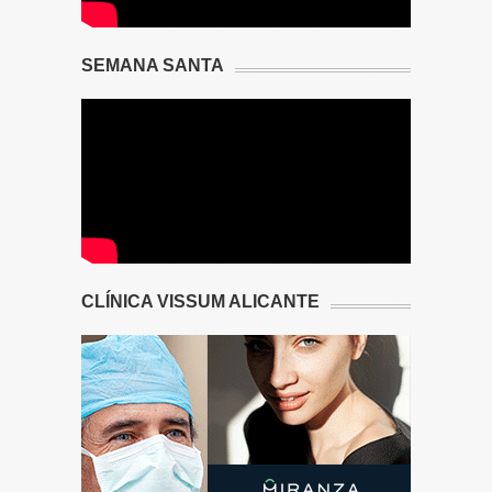
SEMANA SANTA
CLÍNICA VISSUM ALICANTE