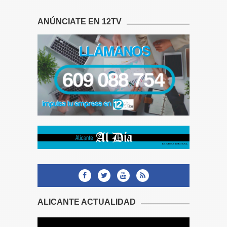
ANÚNCIATE EN 12TV
ALICANTE ACTUALIDAD