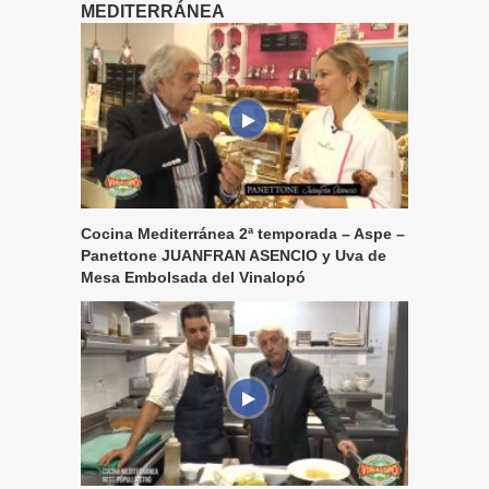
MEDITERRÁNEA
Cocina Mediterránea 2ª temporada – Aspe –
Panettone JUANFRAN ASENCIO y Uva de
Mesa Embolsada del Vinalopó