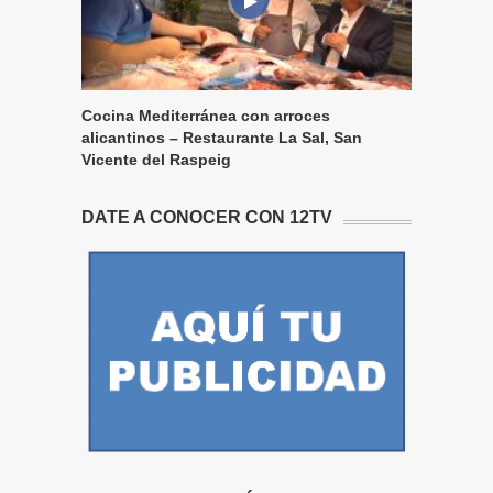
Cocina Mediterránea con arroces
alicantinos – Restaurante La Sal, San
Vicente del Raspeig
DATE A CONOCER CON 12TV