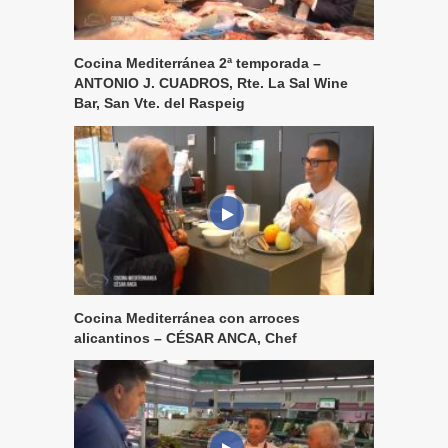
Cocina Mediterránea 2ª temporada –
ANTONIO J. CUADROS, Rte. La Sal Wine
Bar, San Vte. del Raspeig
Cocina Mediterránea con arroces
alicantinos – CÉSAR ANCA, Chef