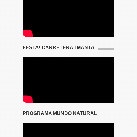
FESTA! CARRETERA I MANTA
PROGRAMA MUNDO NATURAL