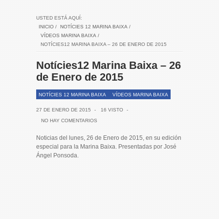
USTED ESTÁ AQUÍ:
INICIO
/
NOTÍCIES 12 MARINA BAIXA
/
VÍDEOS MARINA BAIXA
/
NOTÍCIES12 MARINA BAIXA – 26 DE ENERO DE 2015
Notícies12 Marina Baixa – 26
de Enero de 2015
NOTÍCIES 12 MARINA BAIXA
VÍDEOS MARINA BAIXA
27 DE ENERO DE 2015
-
16 VISTO
-
NO HAY COMENTARIOS
Noticias del lunes, 26 de Enero de 2015, en su edición
especial para la Marina Baixa. Presentadas por José
Ángel Ponsoda.