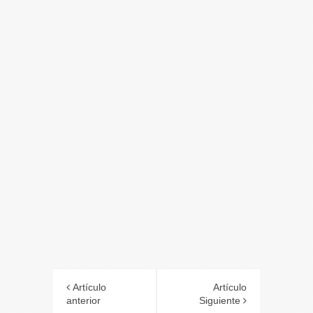
Artículo
Artículo
anterior
Siguiente