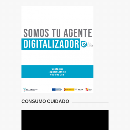
CONSUMO CUIDADO