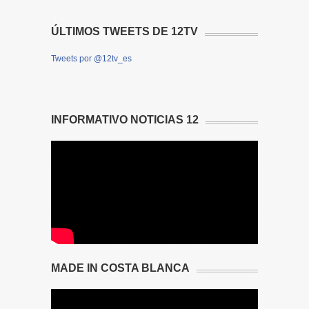
ÚLTIMOS TWEETS DE 12TV
Tweets por @12tv_es
INFORMATIVO NOTICIAS 12
MADE IN COSTA BLANCA