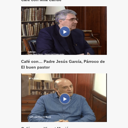
Café con… Padre Jesús García, Párroco de
El buen pastor