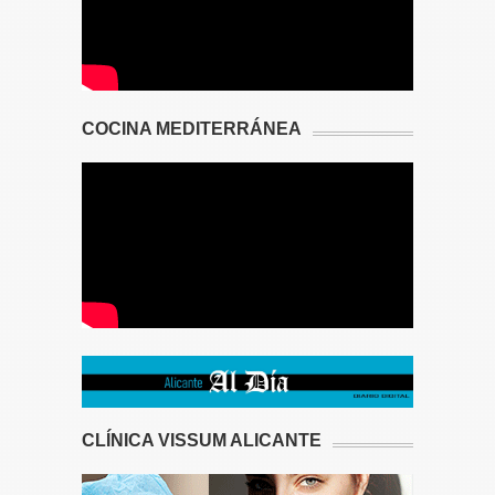
COCINA MEDITERRÁNEA
CLÍNICA VISSUM ALICANTE