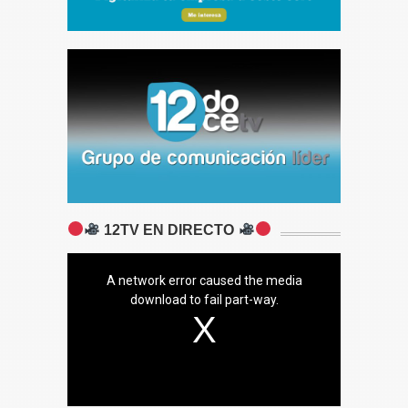
12TV EN DIRECTO
A network error caused the media
download to fail part-way.