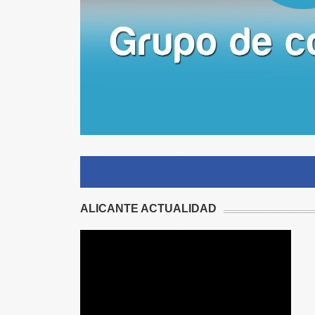
ALICANTE ACTUALIDAD