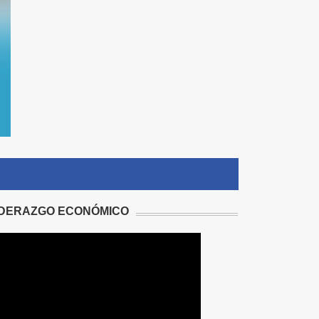
IDERAZGO ECONÓMICO