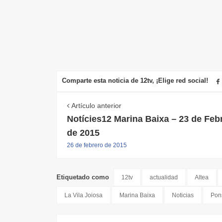
Comparte esta noticia de 12tv, ¡Elige red social!
Artículo anterior
Notícies12 Marina Baixa – 23 de Feb
de 2015
26 de febrero de 2015
Etiquetado como
12tv
actualidad
Altea
La Vila Joiosa
Marina Baixa
Noticias
Pon