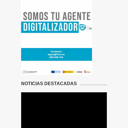
NOTICIAS DESTACADAS