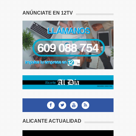
ANÚNCIATE EN 12TV
ALICANTE ACTUALIDAD