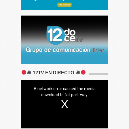
12TV EN DIRECTO
A network error caused the media
download to fail part-way.