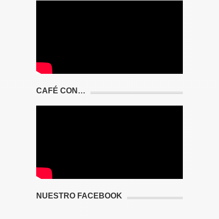
CAFÉ CON…
NUESTRO FACEBOOK