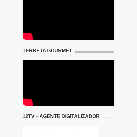
TERRETA GOURMET
12TV – AGENTE DIGITALIZADOR