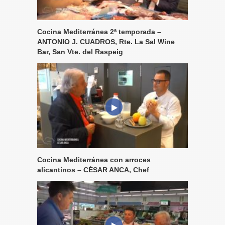
Cocina Mediterránea 2ª temporada –
ANTONIO J. CUADROS, Rte. La Sal Wine
Bar, San Vte. del Raspeig
Cocina Mediterránea con arroces
alicantinos – CÉSAR ANCA, Chef