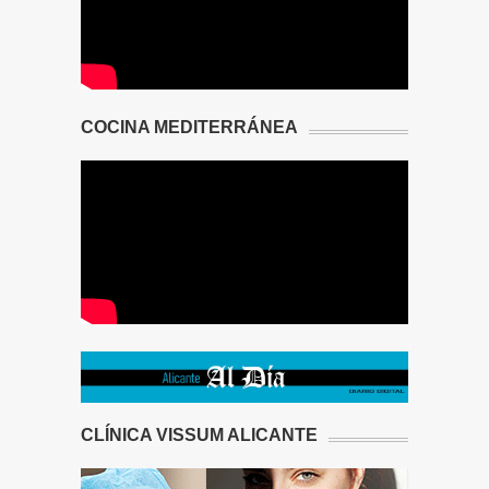
COCINA MEDITERRÁNEA
CLÍNICA VISSUM ALICANTE