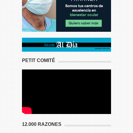
PETIT COMITÉ
12.000 RAZONES