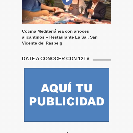
Cocina Mediterránea con arroces
alicantinos – Restaurante La Sal, San
Vicente del Raspeig
DATE A CONOCER CON 12TV