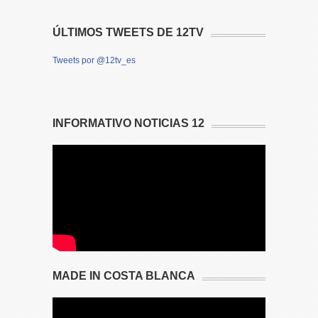
ÚLTIMOS TWEETS DE 12TV
Tweets por @12tv_es
INFORMATIVO NOTICIAS 12
MADE IN COSTA BLANCA