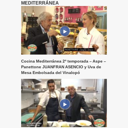
MEDITERRÁNEA
Cocina Mediterránea 2ª temporada – Aspe –
Panettone JUANFRAN ASENCIO y Uva de
Mesa Embolsada del Vinalopó