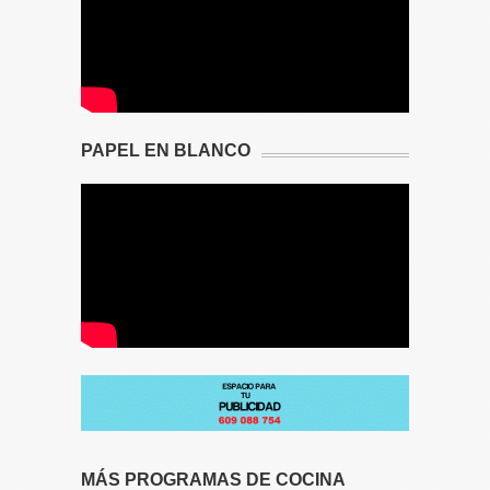
PAPEL EN BLANCO
MÁS PROGRAMAS DE COCINA