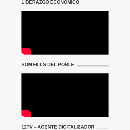
LIDERAZGO ECONÓMICO
SOM FILLS DEL POBLE
12TV – AGENTE DIGITALIZADOR