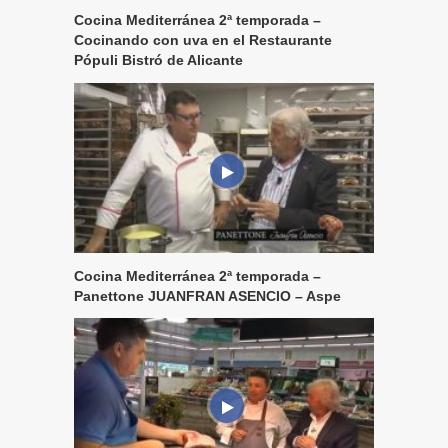
Cocina Mediterránea 2ª temporada –
Cocinando con uva en el Restaurante
Pópuli Bistró de Alicante
Cocina Mediterránea 2ª temporada –
Panettone JUANFRAN ASENCIO – Aspe