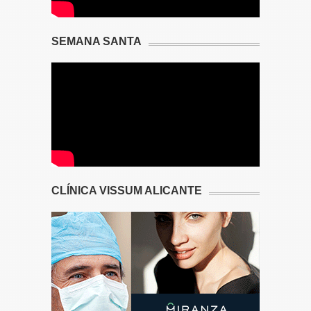
SEMANA SANTA
CLÍNICA VISSUM ALICANTE