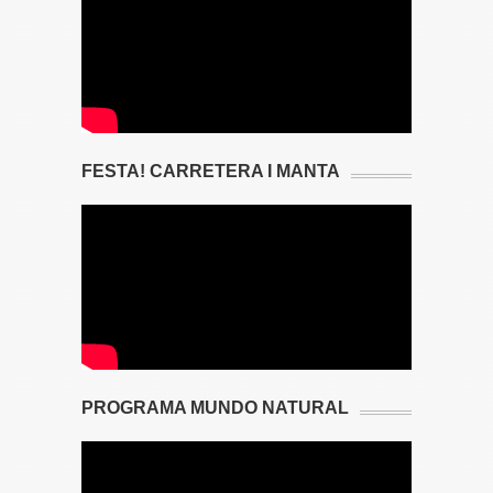
FESTA! CARRETERA I MANTA
PROGRAMA MUNDO NATURAL