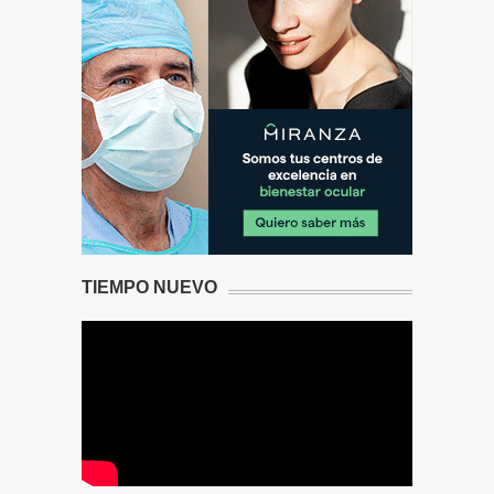
TIEMPO NUEVO