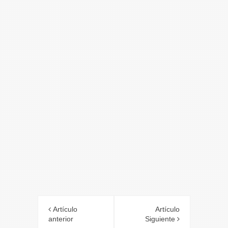
Artículo
Artículo
anterior
Siguiente