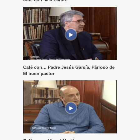
Café con… Padre Jesús García, Párroco de
El buen pastor