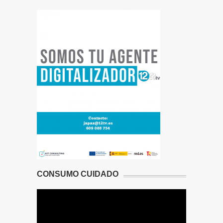
CONSUMO CUIDADO