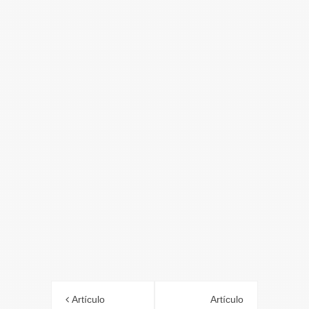
Artículo
Artículo