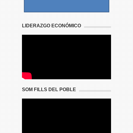
LIDERAZGO ECONÓMICO
SOM FILLS DEL POBLE