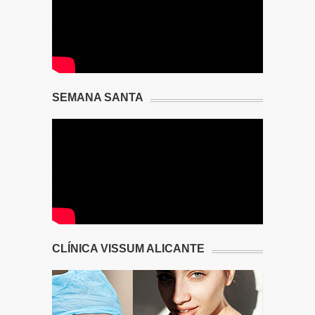
SEMANA SANTA
CLÍNICA VISSUM ALICANTE