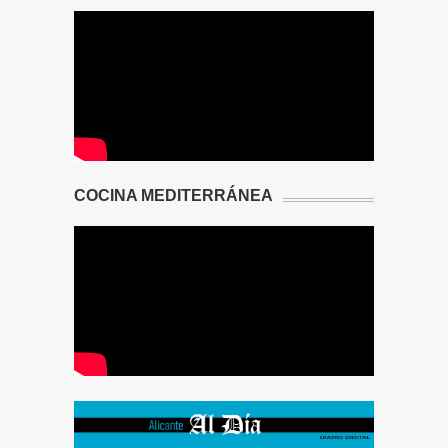
COCINA MEDITERRÁNEA