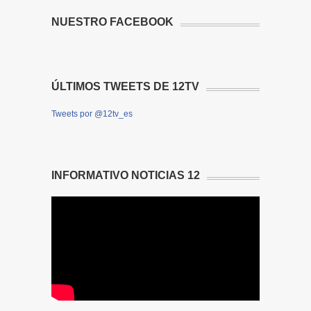
NUESTRO FACEBOOK
ÚLTIMOS TWEETS DE 12TV
Tweets por @12tv_es
INFORMATIVO NOTICIAS 12