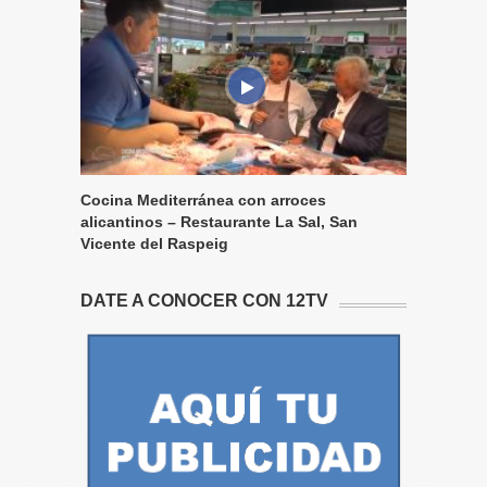
Cocina Mediterránea con arroces
alicantinos – Restaurante La Sal, San
Vicente del Raspeig
DATE A CONOCER CON 12TV