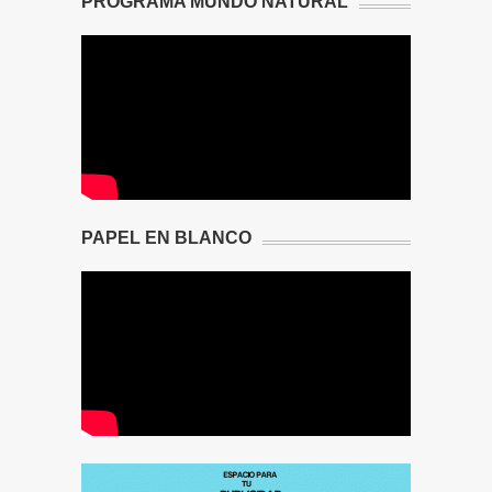
PROGRAMA MUNDO NATURAL
PAPEL EN BLANCO