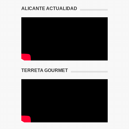
ALICANTE ACTUALIDAD
TERRETA GOURMET