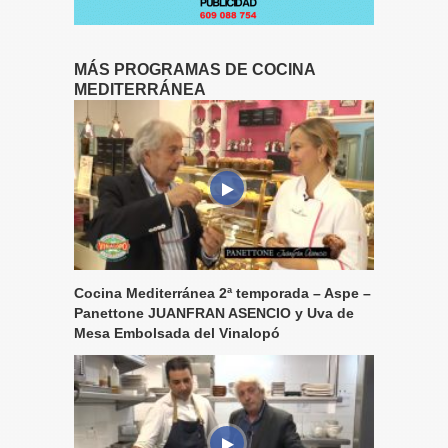
MÁS PROGRAMAS DE COCINA
MEDITERRÁNEA
Cocina Mediterránea 2ª temporada – Aspe –
Panettone JUANFRAN ASENCIO y Uva de
Mesa Embolsada del Vinalopó