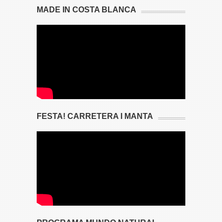
MADE IN COSTA BLANCA
FESTA! CARRETERA I MANTA