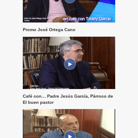
Promo José Ortega Cano
Café con… Padre Jesús García, Párroco de
El buen pastor