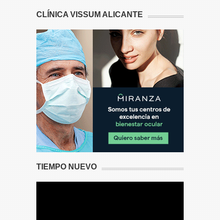
CLÍNICA VISSUM ALICANTE
TIEMPO NUEVO