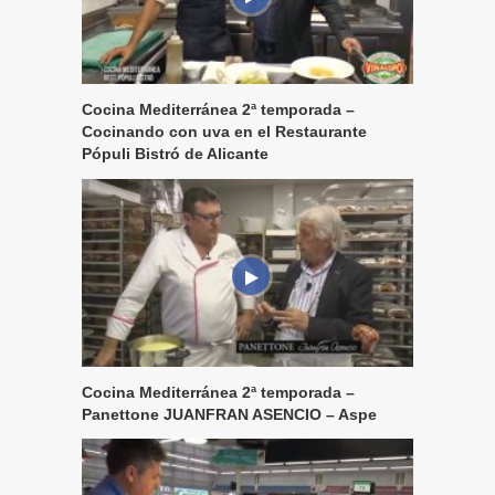
Cocina Mediterránea 2ª temporada –
Cocinando con uva en el Restaurante
Pópuli Bistró de Alicante
Cocina Mediterránea 2ª temporada –
Panettone JUANFRAN ASENCIO – Aspe