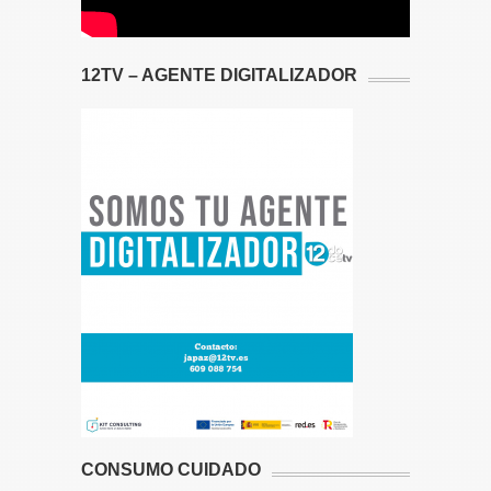
12TV – AGENTE DIGITALIZADOR
CONSUMO CUIDADO