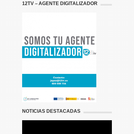
12TV – AGENTE DIGITALIZADOR
NOTICIAS DESTACADAS