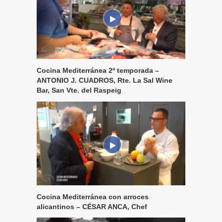
Cocina Mediterránea 2ª temporada –
ANTONIO J. CUADROS, Rte. La Sal Wine
Bar, San Vte. del Raspeig
Cocina Mediterránea con arroces
alicantinos – CÉSAR ANCA, Chef