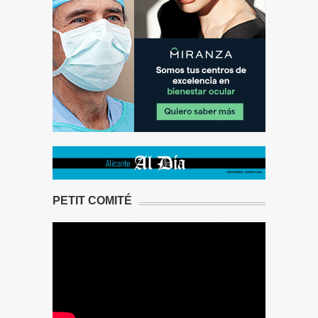
PETIT COMITÉ