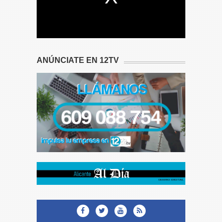
ANÚNCIATE EN 12TV