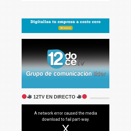
12TV EN DIRECTO
A network error caused the media
download to fail part-way.