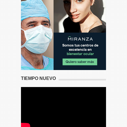
TIEMPO NUEVO