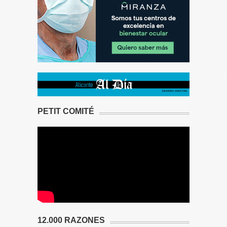
PETIT COMITÉ
12.000 RAZONES