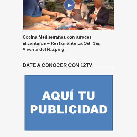
Cocina Mediterránea con arroces
alicantinos – Restaurante La Sal, San
Vicente del Raspeig
DATE A CONOCER CON 12TV