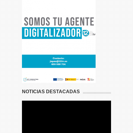
NOTICIAS DESTACADAS