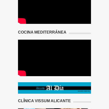
COCINA MEDITERRÁNEA
CLÍNICA VISSUM ALICANTE