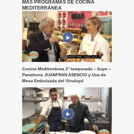
MÁS PROGRAMAS DE COCINA
MEDITERRÁNEA
Cocina Mediterránea 2ª temporada – Aspe –
Panettone JUANFRAN ASENCIO y Uva de
Mesa Embolsada del Vinalopó