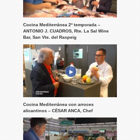
Cocina Mediterránea 2ª temporada –
ANTONIO J. CUADROS, Rte. La Sal Wine
Bar, San Vte. del Raspeig
Cocina Mediterránea con arroces
alicantinos – CÉSAR ANCA, Chef