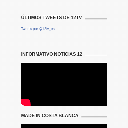
ÚLTIMOS TWEETS DE 12TV
Tweets por @12tv_es
INFORMATIVO NOTICIAS 12
MADE IN COSTA BLANCA