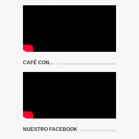
CAFÉ CON…
NUESTRO FACEBOOK