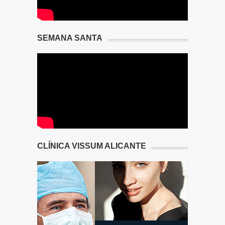
SEMANA SANTA
CLÍNICA VISSUM ALICANTE