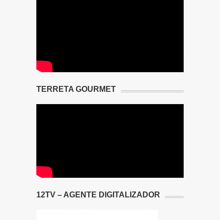
TERRETA GOURMET
12TV – AGENTE DIGITALIZADOR