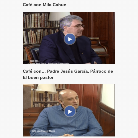
Café con Mila Cahue
Café con… Padre Jesús García, Párroco de
El buen pastor