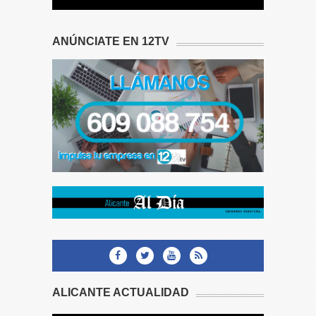
ANÚNCIATE EN 12TV
ALICANTE ACTUALIDAD