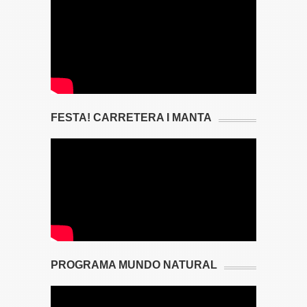
FESTA! CARRETERA I MANTA
PROGRAMA MUNDO NATURAL