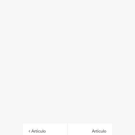
Artículo
Artículo