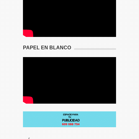
PAPEL EN BLANCO