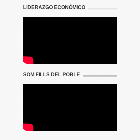
LIDERAZGO ECONÓMICO
SOM FILLS DEL POBLE