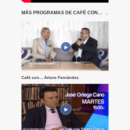
MÁS PROGRAMAS DE CAFÉ CON…
Café con… Arturo Fernández