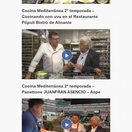
Cocina Mediterránea 2ª temporada –
Cocinando con uva en el Restaurante
Pópuli Bistró de Alicante
Cocina Mediterránea 2ª temporada –
Panettone JUANFRAN ASENCIO – Aspe