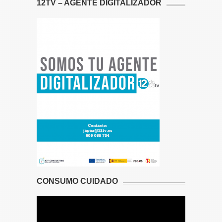
12TV – AGENTE DIGITALIZADOR
CONSUMO CUIDADO