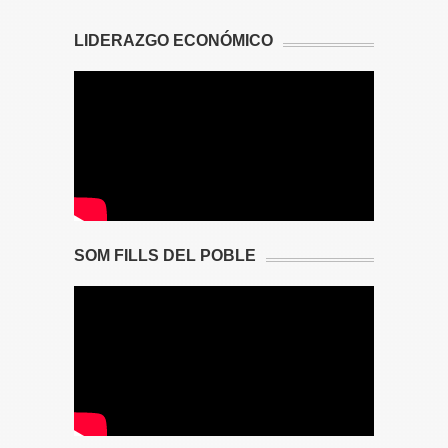
LIDERAZGO ECONÓMICO
SOM FILLS DEL POBLE