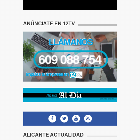
ANÚNCIATE EN 12TV
ALICANTE ACTUALIDAD