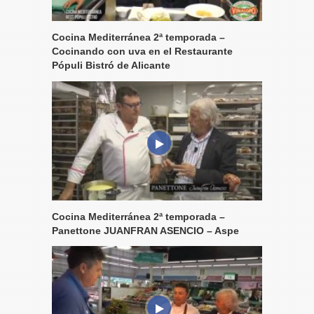
Cocina Mediterránea 2ª temporada –
Cocinando con uva en el Restaurante
Pópuli Bistró de Alicante
Cocina Mediterránea 2ª temporada –
Panettone JUANFRAN ASENCIO – Aspe