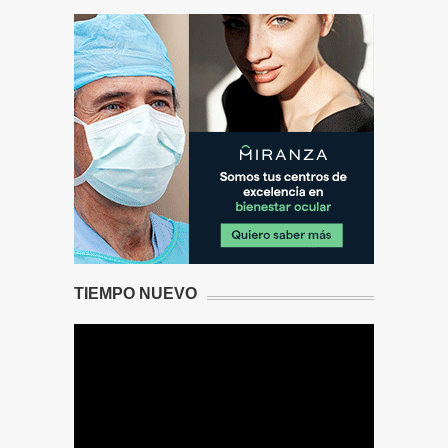
TIEMPO NUEVO