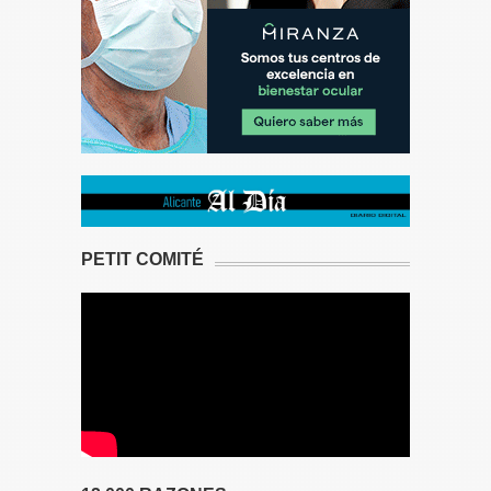
PETIT COMITÉ