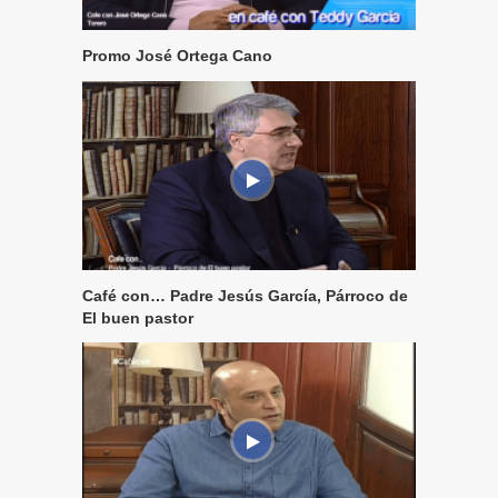
Promo José Ortega Cano
Café con… Padre Jesús García, Párroco de
El buen pastor