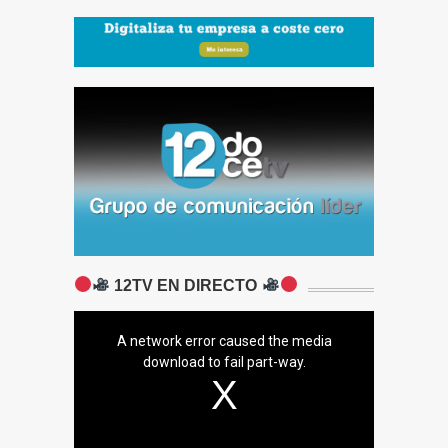
12TV EN DIRECTO
A network error caused the media
download to fail part-way.