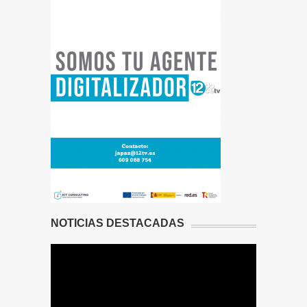
NOTICIAS DESTACADAS