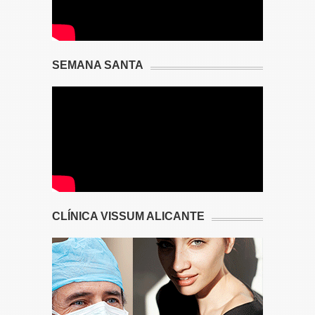
SEMANA SANTA
CLÍNICA VISSUM ALICANTE