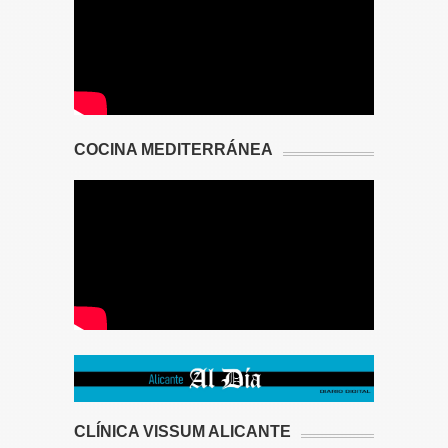
COCINA MEDITERRÁNEA
CLÍNICA VISSUM ALICANTE