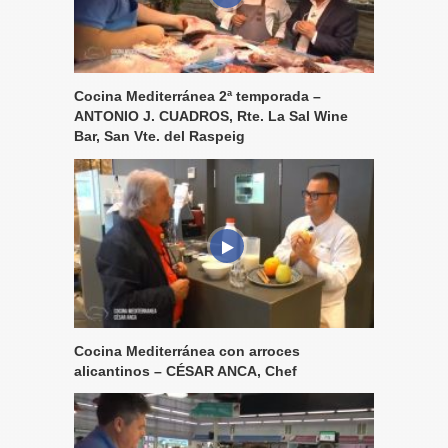
Cocina Mediterránea 2ª temporada –
ANTONIO J. CUADROS, Rte. La Sal Wine
Bar, San Vte. del Raspeig
Cocina Mediterránea con arroces
alicantinos – CÉSAR ANCA, Chef