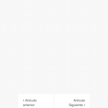
Artículo
Artículo
anterior
Siguiente