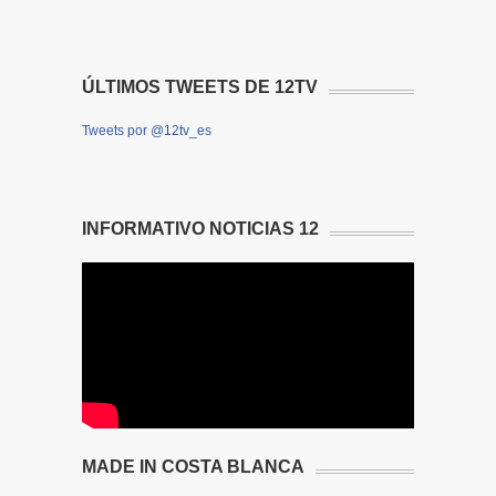
ÚLTIMOS TWEETS DE 12TV
Tweets por @12tv_es
INFORMATIVO NOTICIAS 12
MADE IN COSTA BLANCA