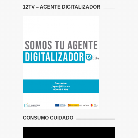
12TV – AGENTE DIGITALIZADOR
CONSUMO CUIDADO