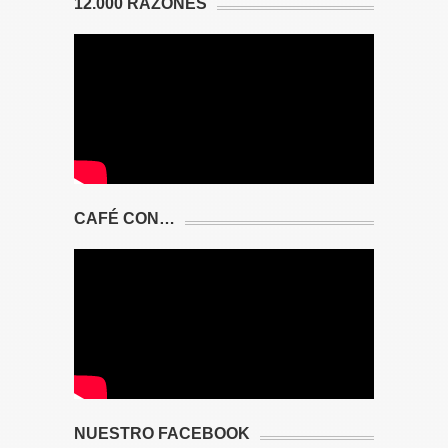
12.000 RAZONES
CAFÉ CON…
NUESTRO FACEBOOK