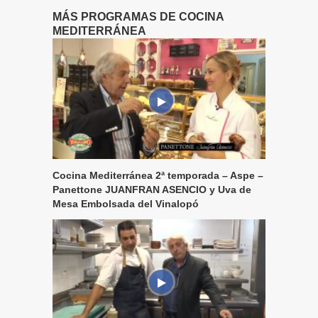
MÁS PROGRAMAS DE COCINA
MEDITERRÁNEA
Cocina Mediterránea 2ª temporada – Aspe –
Panettone JUANFRAN ASENCIO y Uva de
Mesa Embolsada del Vinalopó