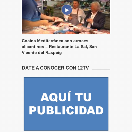
Cocina Mediterránea con arroces
alicantinos – Restaurante La Sal, San
Vicente del Raspeig
DATE A CONOCER CON 12TV