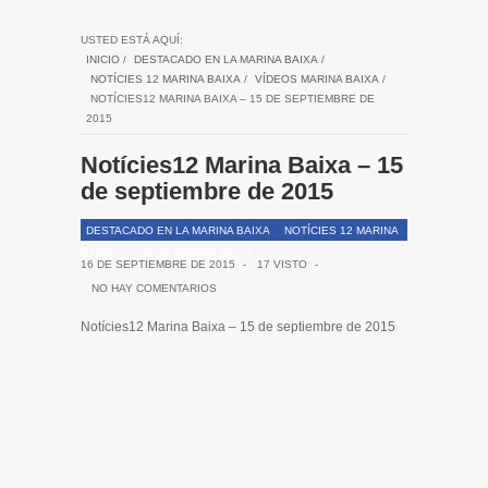
USTED ESTÁ AQUÍ:
INICIO
/
DESTACADO EN LA MARINA BAIXA
/
NOTÍCIES 12 MARINA BAIXA
/
VÍDEOS MARINA BAIXA
/
NOTÍCIES12 MARINA BAIXA – 15 DE SEPTIEMBRE DE
2015
Notícies12 Marina Baixa – 15
de septiembre de 2015
DESTACADO EN LA MARINA BAIXA
NOTÍCIES 12 MARINA
BAIXA
VÍDEOS MARINA BAIXA
16 DE SEPTIEMBRE DE 2015
-
17 VISTO
-
NO HAY COMENTARIOS
Notícies12 Marina Baixa – 15 de septiembre de 2015