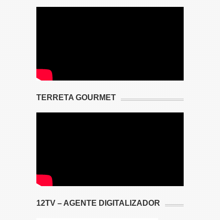
TERRETA GOURMET
12TV – AGENTE DIGITALIZADOR