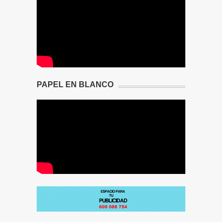
PAPEL EN BLANCO