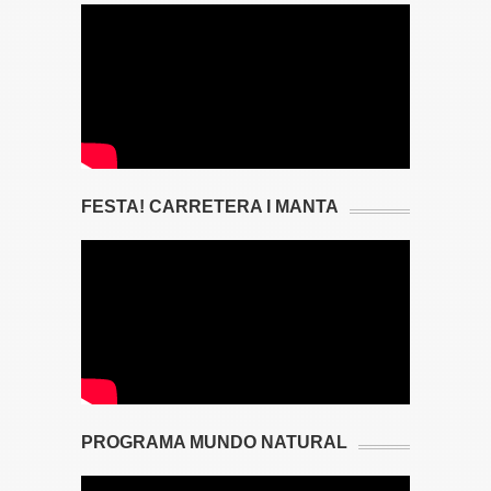
FESTA! CARRETERA I MANTA
PROGRAMA MUNDO NATURAL