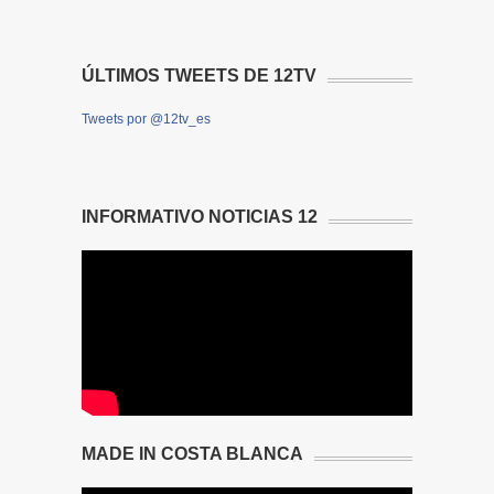
ÚLTIMOS TWEETS DE 12TV
Tweets por @12tv_es
INFORMATIVO NOTICIAS 12
MADE IN COSTA BLANCA