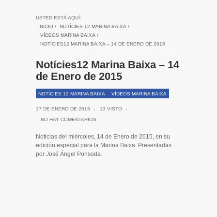
USTED ESTÁ AQUÍ:
INICIO
/
NOTÍCIES 12 MARINA BAIXA
/
VÍDEOS MARINA BAIXA
/
NOTÍCIES12 MARINA BAIXA – 14 DE ENERO DE 2015
Notícies12 Marina Baixa – 14
de Enero de 2015
NOTÍCIES 12 MARINA BAIXA
VÍDEOS MARINA BAIXA
17 DE ENERO DE 2015
-
13 VISTO
-
NO HAY COMENTARIOS
Noticias del miércoles, 14 de Enero de 2015, en su
edición especial para la Marina Baixa. Presentadas
por José Ángel Ponsoda.