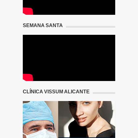
SEMANA SANTA
CLÍNICA VISSUM ALICANTE