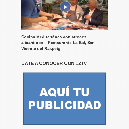
Cocina Mediterránea con arroces
alicantinos – Restaurante La Sal, San
Vicente del Raspeig
DATE A CONOCER CON 12TV