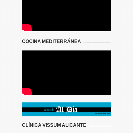
COCINA MEDITERRÁNEA
CLÍNICA VISSUM ALICANTE