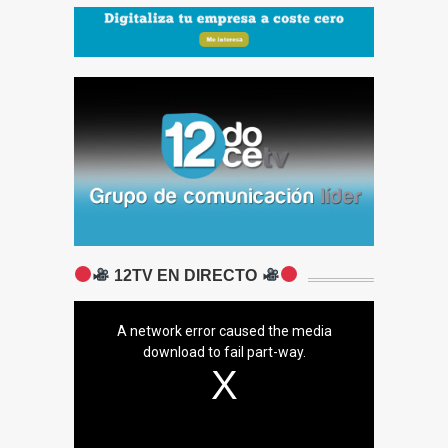
12TV EN DIRECTO
A network error caused the media
download to fail part-way.