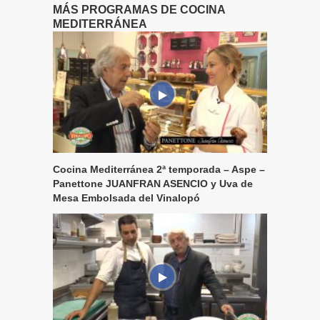
MÁS PROGRAMAS DE COCINA
MEDITERRÁNEA
Cocina Mediterránea 2ª temporada – Aspe –
Panettone JUANFRAN ASENCIO y Uva de
Mesa Embolsada del Vinalopó