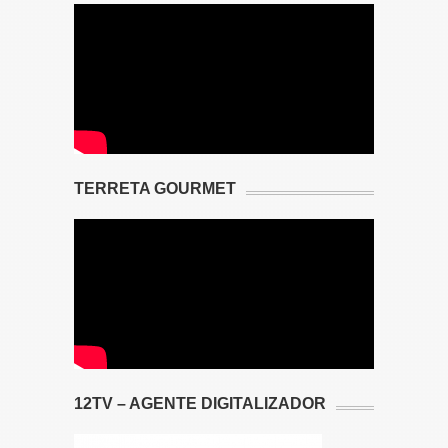
TERRETA GOURMET
12TV – AGENTE DIGITALIZADOR