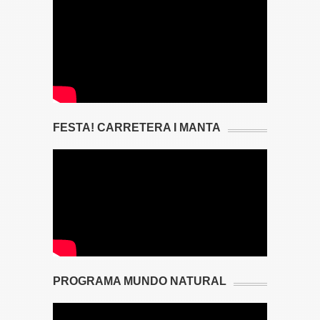
FESTA! CARRETERA I MANTA
PROGRAMA MUNDO NATURAL