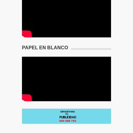
PAPEL EN BLANCO