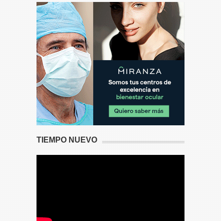
TIEMPO NUEVO