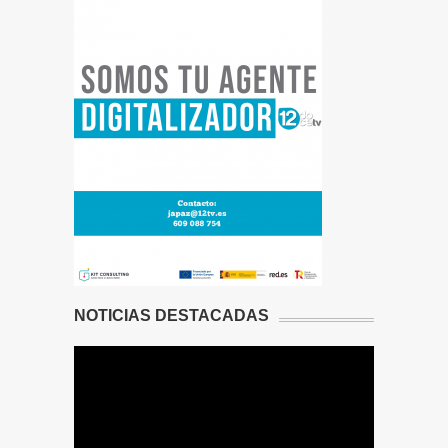
NOTICIAS DESTACADAS