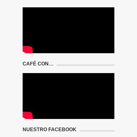
CAFÉ CON…
NUESTRO FACEBOOK