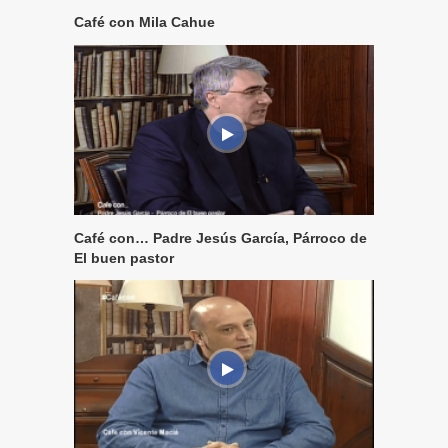
Café con Mila Cahue
Café con… Padre Jesús García, Párroco de
El buen pastor