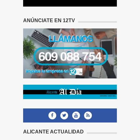
ANÚNCIATE EN 12TV
ALICANTE ACTUALIDAD