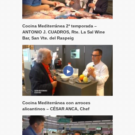
Cocina Mediterránea 2ª temporada –
ANTONIO J. CUADROS, Rte. La Sal Wine
Bar, San Vte. del Raspeig
Cocina Mediterránea con arroces
alicantinos – CÉSAR ANCA, Chef