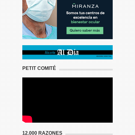
PETIT COMITÉ
12.000 RAZONES