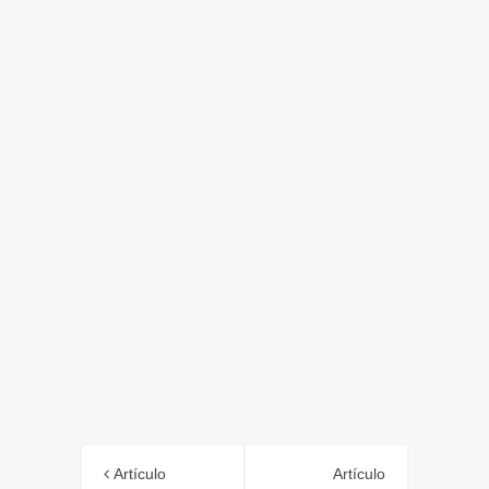
Artículo
Artículo