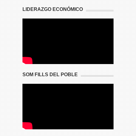
LIDERAZGO ECONÓMICO
SOM FILLS DEL POBLE