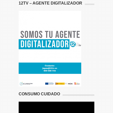
12TV – AGENTE DIGITALIZADOR
CONSUMO CUIDADO