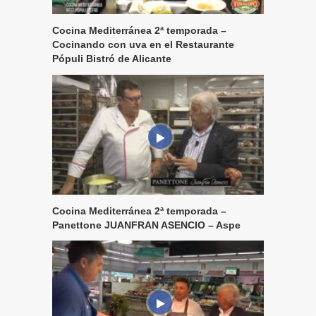
Cocina Mediterránea 2ª temporada –
Cocinando con uva en el Restaurante
Pópuli Bistró de Alicante
Cocina Mediterránea 2ª temporada –
Panettone JUANFRAN ASENCIO – Aspe