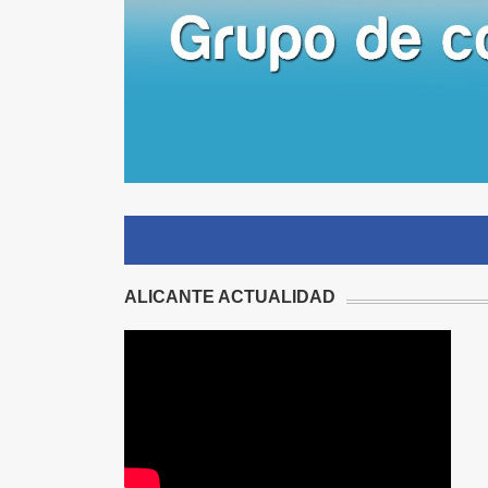
ALICANTE ACTUALIDAD