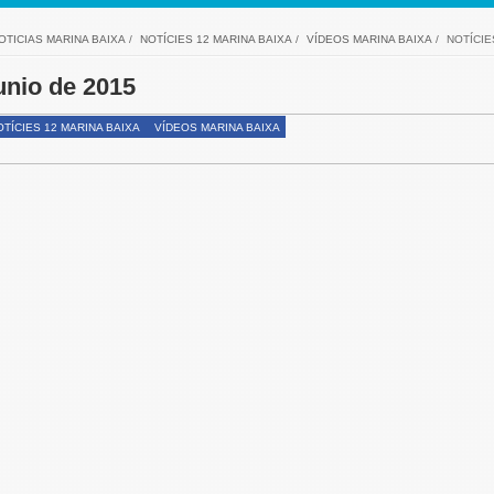
OTICIAS MARINA BAIXA
/
NOTÍCIES 12 MARINA BAIXA
/
VÍDEOS MARINA BAIXA
/
NOTÍCIE
unio de 2015
TÍCIES 12 MARINA BAIXA
VÍDEOS MARINA BAIXA