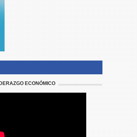
IDERAZGO ECONÓMICO