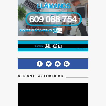
ALICANTE ACTUALIDAD