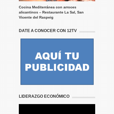
Cocina Mediterránea con arroces
alicantinos – Restaurante La Sal, San
Vicente del Raspeig
DATE A CONOCER CON 12TV
LIDERAZGO ECONÓMICO