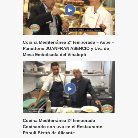
Cocina Mediterránea 2ª temporada – Aspe –
Panettone JUANFRAN ASENCIO y Uva de
Mesa Embolsada del Vinalopó
Cocina Mediterránea 2ª temporada –
Cocinando con uva en el Restaurante
Pópuli Bistró de Alicante