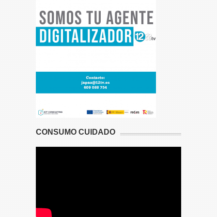
CONSUMO CUIDADO