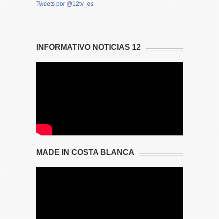
Tweets por @12tv_es
INFORMATIVO NOTICIAS 12
MADE IN COSTA BLANCA