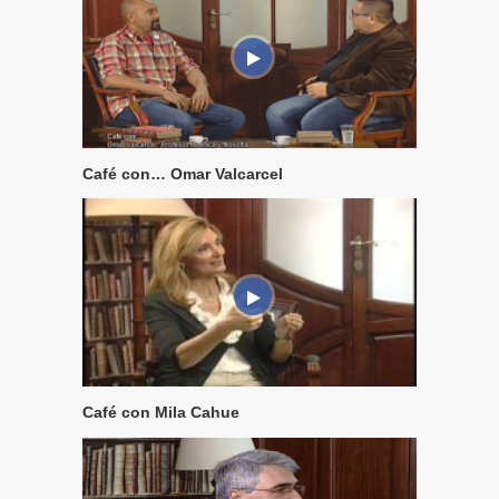
Café con… Omar Valcarcel
Café con Mila Cahue