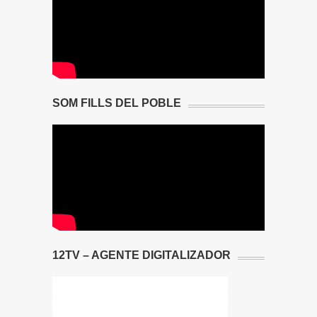
SOM FILLS DEL POBLE
12TV – AGENTE DIGITALIZADOR