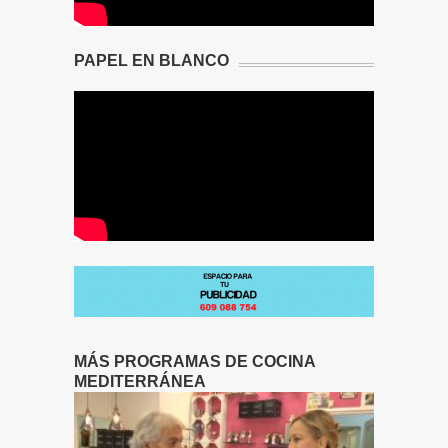
PAPEL EN BLANCO
MÁS PROGRAMAS DE COCINA
MEDITERRÁNEA