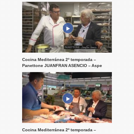
Cocina Mediterránea 2ª temporada –
Panettone JUANFRAN ASENCIO – Aspe
Cocina Mediterránea 2ª temporada –