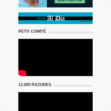
PETIT COMITÉ
12.000 RAZONES