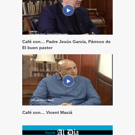
Café con… Padre Jesús García, Párroco de
El buen pastor
Café con… Vicent Maciá