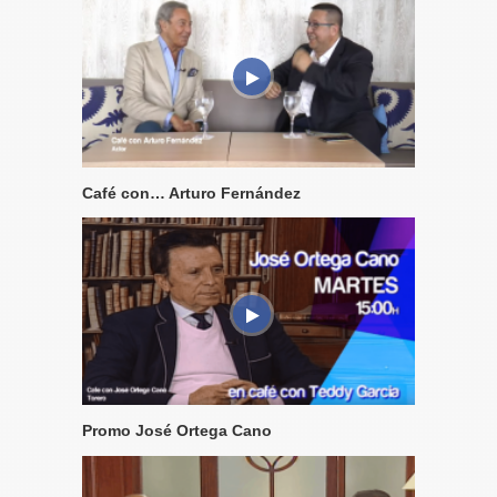
Café con… Arturo Fernández
Promo José Ortega Cano