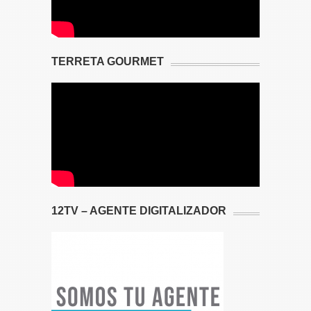
TERRETA GOURMET
12TV – AGENTE DIGITALIZADOR