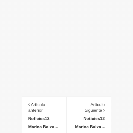
Artículo
Artículo
anterior
Siguiente
Notícies12
Notícies12
Marina Baixa –
Marina Baixa –