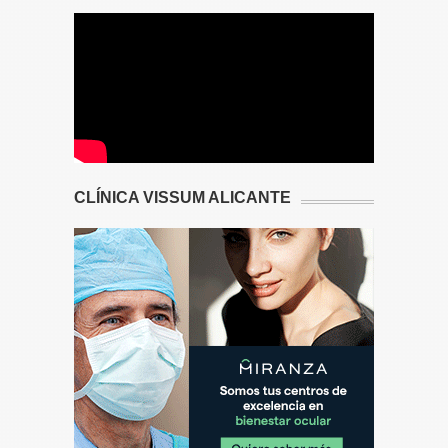
CLÍNICA VISSUM ALICANTE