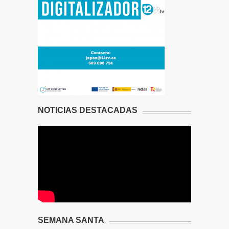
NOTICIAS DESTACADAS
SEMANA SANTA