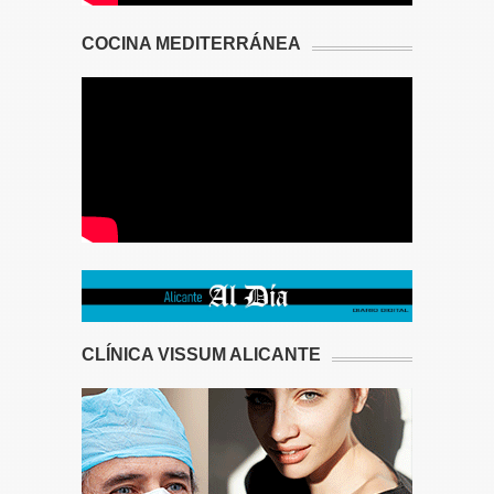
COCINA MEDITERRÁNEA
CLÍNICA VISSUM ALICANTE