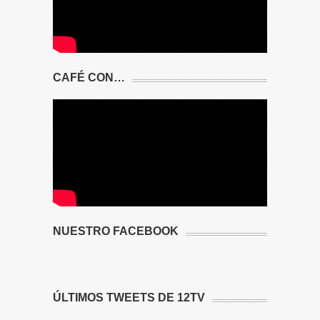
CAFÉ CON…
NUESTRO FACEBOOK
ÚLTIMOS TWEETS DE 12TV