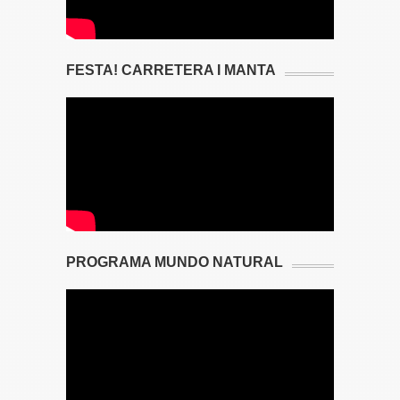
FESTA! CARRETERA I MANTA
PROGRAMA MUNDO NATURAL