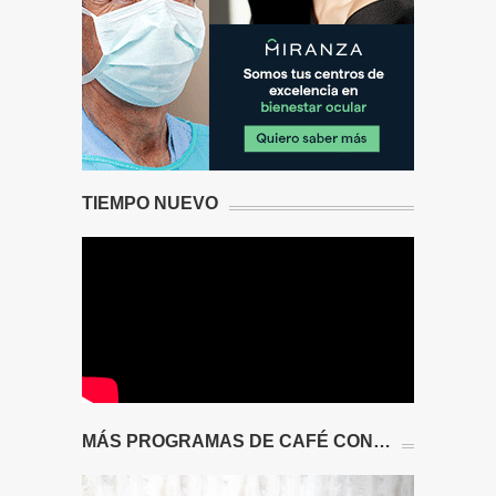
TIEMPO NUEVO
MÁS PROGRAMAS DE CAFÉ CON…