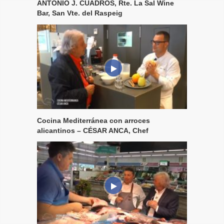
ANTONIO J. CUADROS, Rte. La Sal Wine
Bar, San Vte. del Raspeig
Cocina Mediterránea con arroces
alicantinos – CÉSAR ANCA, Chef