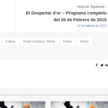
Artículo Siguiente
El Despertar d’or – Programa completo
del 26 de Febrero de 2015
27 de febrero de 2015
Cultura
Festa! Carretera i Manta
Festas
fiestas