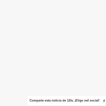
Comparte esta noticia de 12tv, ¡Elige red social!