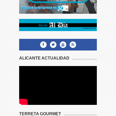
ALICANTE ACTUALIDAD
TERRETA GOURMET