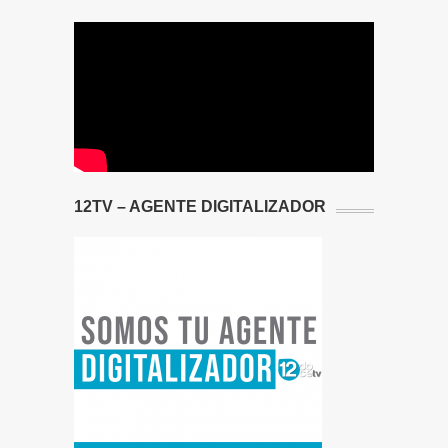
12TV – AGENTE DIGITALIZADOR