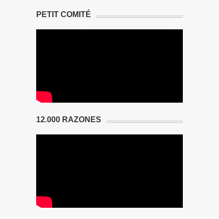
PETIT COMITÉ
12.000 RAZONES