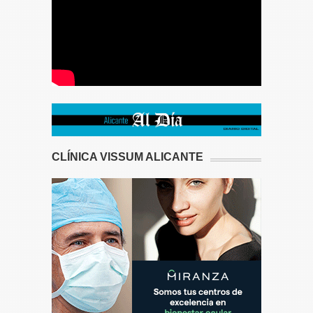
CLÍNICA VISSUM ALICANTE