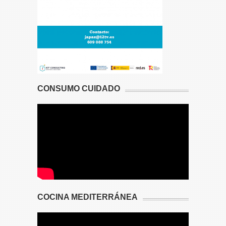
CONSUMO CUIDADO
COCINA MEDITERRÁNEA