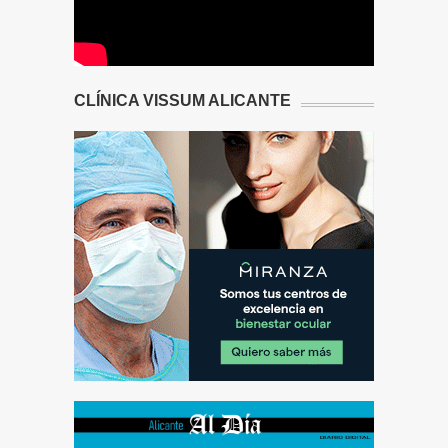
CLÍNICA VISSUM ALICANTE