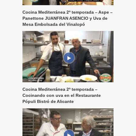
Cocina Mediterránea 2ª temporada – Aspe –
Panettone JUANFRAN ASENCIO y Uva de
Mesa Embolsada del Vinalopó
Cocina Mediterránea 2ª temporada –
Cocinando con uva en el Restaurante
Pópuli Bistró de Alicante