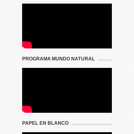
PROGRAMA MUNDO NATURAL
PAPEL EN BLANCO