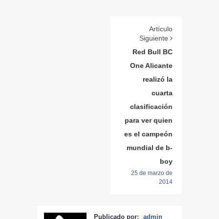
Artículo
Siguiente
Red Bull BC
One Alicante
realizó la
cuarta
clasificación
para ver quien
es el campeón
mundial de b-
boy
25 de marzo de
2014
Publicado por:
admin