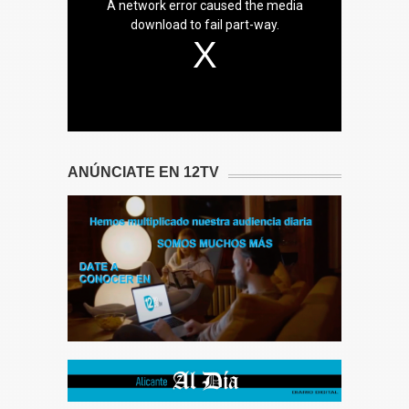
A network error caused the media
download to fail part-way.
ANÚNCIATE EN 12TV