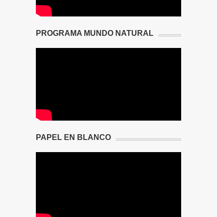
PROGRAMA MUNDO NATURAL
PAPEL EN BLANCO