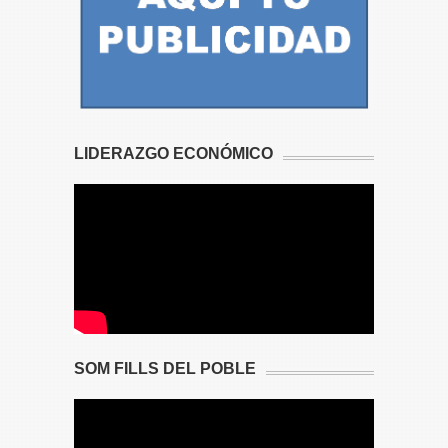
LIDERAZGO ECONÓMICO
SOM FILLS DEL POBLE