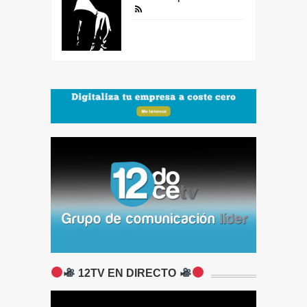
12TV EN DIRECTO