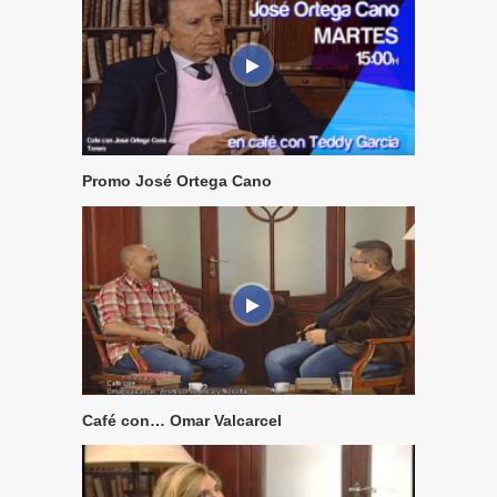
Promo José Ortega Cano
Café con… Omar Valcarcel