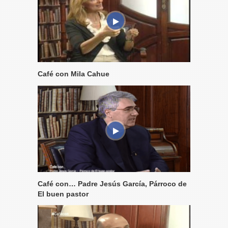
Café con Mila Cahue
Café con… Padre Jesús García, Párroco de
El buen pastor