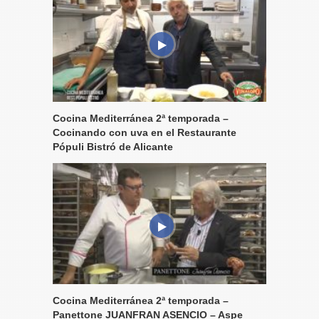
Cocina Mediterránea 2ª temporada –
Cocinando con uva en el Restaurante
Pópuli Bistró de Alicante
Cocina Mediterránea 2ª temporada –
Panettone JUANFRAN ASENCIO – Aspe