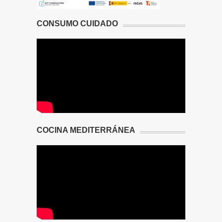
CONSUMO CUIDADO
COCINA MEDITERRÁNEA