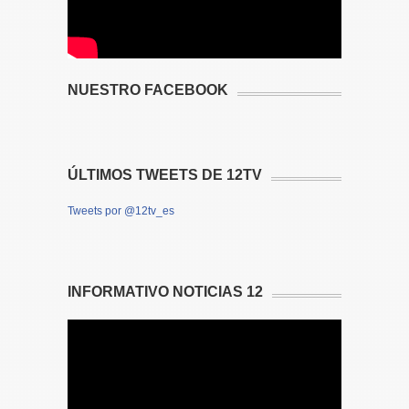
NUESTRO FACEBOOK
ÚLTIMOS TWEETS DE 12TV
Tweets por @12tv_es
INFORMATIVO NOTICIAS 12