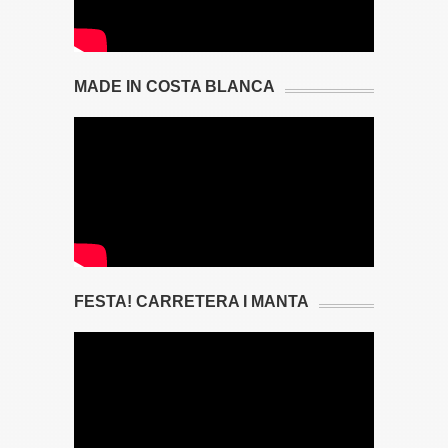
MADE IN COSTA BLANCA
FESTA! CARRETERA I MANTA