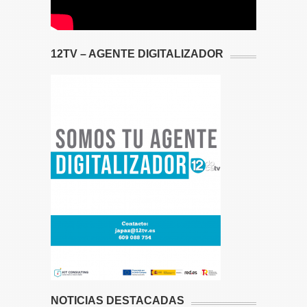
12TV – AGENTE DIGITALIZADOR
NOTICIAS DESTACADAS