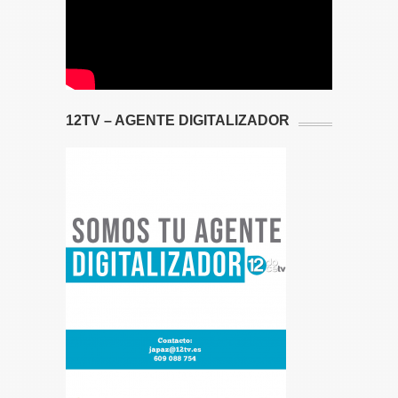
12TV – AGENTE DIGITALIZADOR