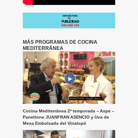
MÁS PROGRAMAS DE COCINA
MEDITERRÁNEA
Cocina Mediterránea 2ª temporada – Aspe –
Panettone JUANFRAN ASENCIO y Uva de
Mesa Embolsada del Vinalopó