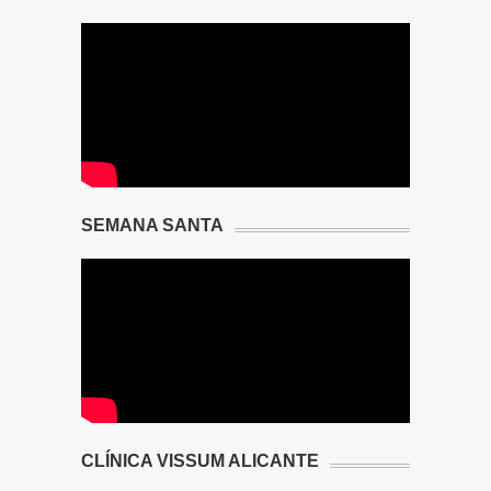
SEMANA SANTA
CLÍNICA VISSUM ALICANTE