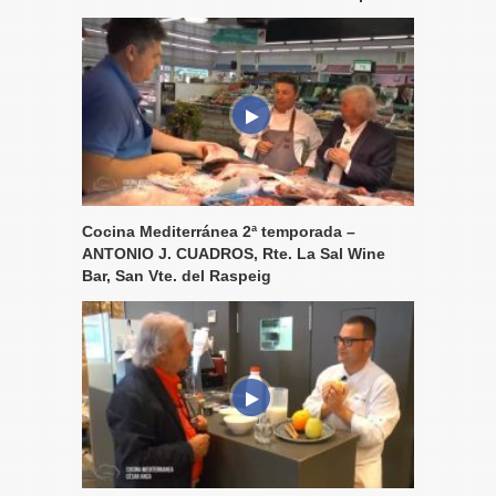
Cocina Mediterránea 2ª temporada –
ANTONIO J. CUADROS, Rte. La Sal Wine
Bar, San Vte. del Raspeig