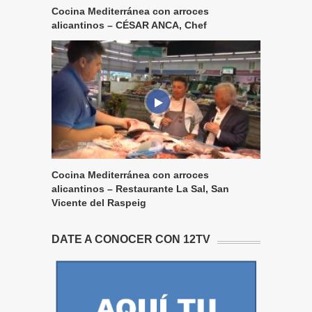
Cocina Mediterránea con arroces
alicantinos – CÉSAR ANCA, Chef
Cocina Mediterránea con arroces
alicantinos – Restaurante La Sal, San
Vicente del Raspeig
DATE A CONOCER CON 12TV