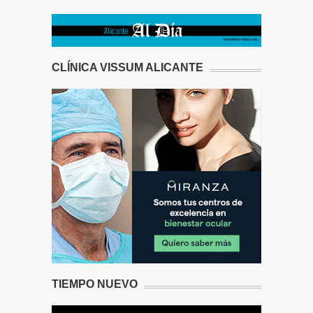
CLÍNICA VISSUM ALICANTE
TIEMPO NUEVO