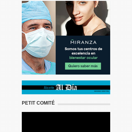
PETIT COMITÉ