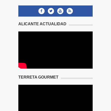
ALICANTE ACTUALIDAD
TERRETA GOURMET