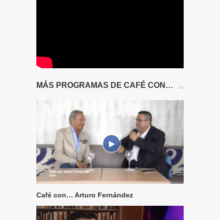
MÁS PROGRAMAS DE CAFÉ CON…
Café con… Arturo Fernández