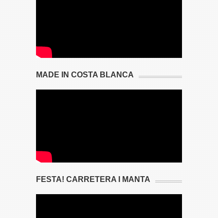
MADE IN COSTA BLANCA
FESTA! CARRETERA I MANTA