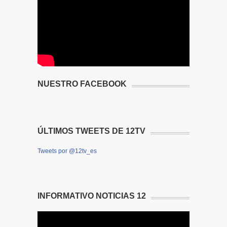
NUESTRO FACEBOOK
ÚLTIMOS TWEETS DE 12TV
Tweets por @12tv_es
INFORMATIVO NOTICIAS 12