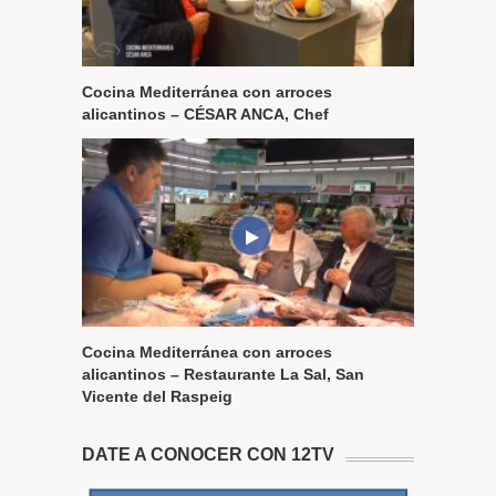
Cocina Mediterránea con arroces
alicantinos – CÉSAR ANCA, Chef
Cocina Mediterránea con arroces
alicantinos – Restaurante La Sal, San
Vicente del Raspeig
DATE A CONOCER CON 12TV