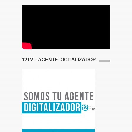
12TV – AGENTE DIGITALIZADOR