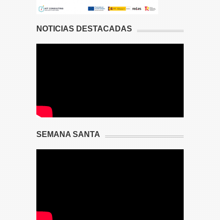
NOTICIAS DESTACADAS
SEMANA SANTA