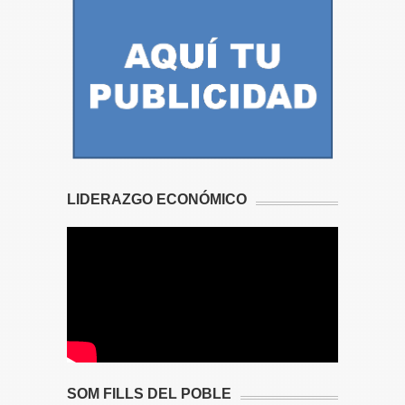
LIDERAZGO ECONÓMICO
SOM FILLS DEL POBLE