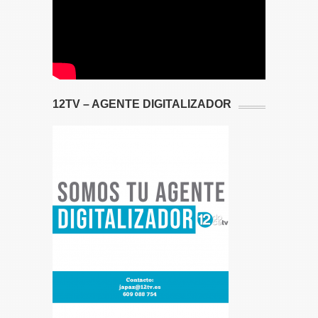
12TV – AGENTE DIGITALIZADOR