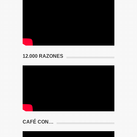
12.000 RAZONES
CAFÉ CON…