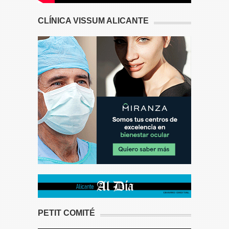
CLÍNICA VISSUM ALICANTE
PETIT COMITÉ