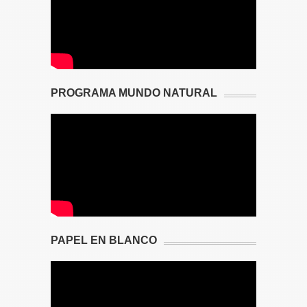
PROGRAMA MUNDO NATURAL
PAPEL EN BLANCO