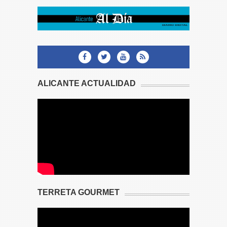
ALICANTE ACTUALIDAD
TERRETA GOURMET