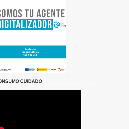
ONSUMO CUIDADO