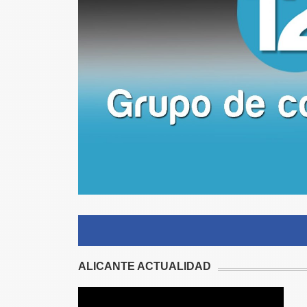
ALICANTE ACTUALIDAD