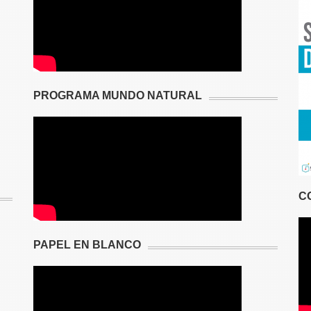
PROGRAMA MUNDO NATURAL
C
PAPEL EN BLANCO