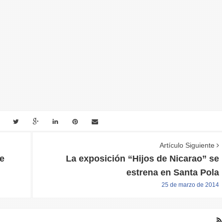
Artículo Siguiente
de
La exposición “Hijos de Nicarao” se
estrena en Santa Pola
25 de marzo de 2014