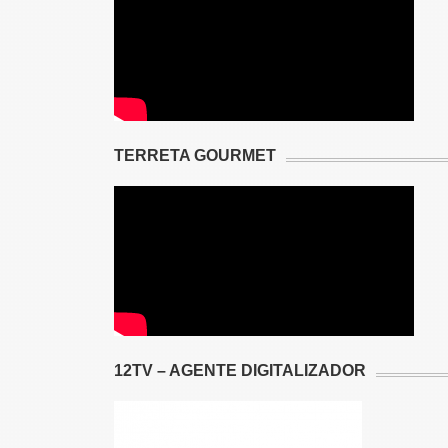
TERRETA GOURMET
12TV – AGENTE DIGITALIZADOR