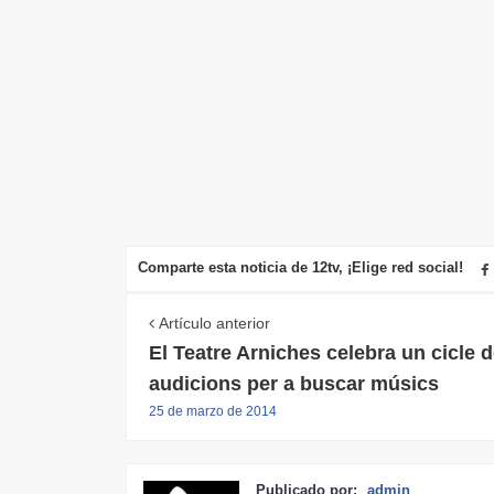
Comparte esta noticia de 12tv, ¡Elige red social!
Artículo anterior
El Teatre Arniches celebra un cicle 
audicions per a buscar músics
25 de marzo de 2014
Publicado por:
admin