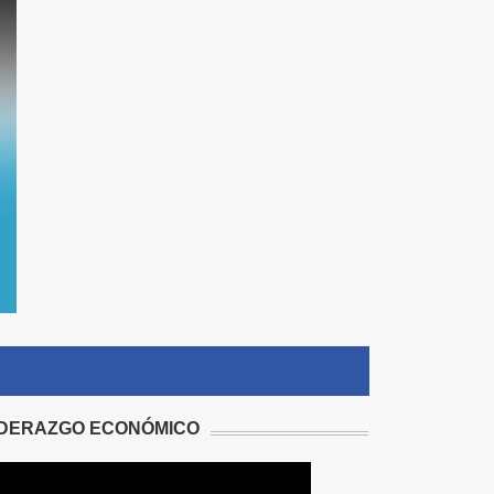
IDERAZGO ECONÓMICO