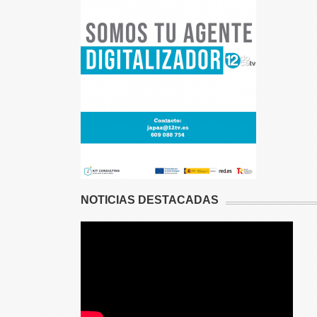
NOTICIAS DESTACADAS