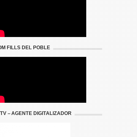
OM FILLS DEL POBLE
2TV – AGENTE DIGITALIZADOR